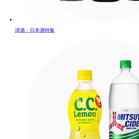
清酒・日本酒特集