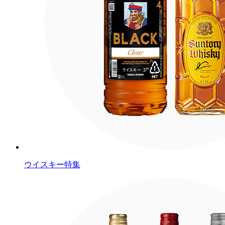
ウイスキー特集