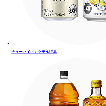
チューハイ・カクテル特集