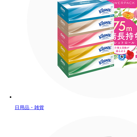
日用品・雑貨