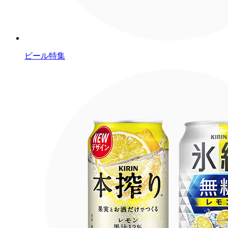
ビール特集