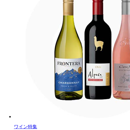
ワイン特集