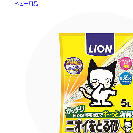
ベビー用品