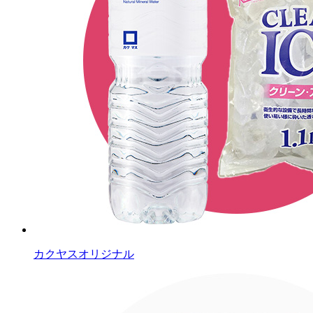
カクヤスオリジナル