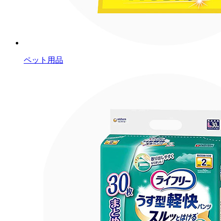
ペット用品