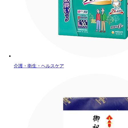
介護・衛生・ヘルスケア