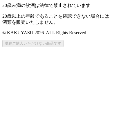
20歳未満の飲酒は法律で禁止されています
20歳以上の年齢であることを確認できない場合には
酒類を販売いたしません。
© KAKUYASU 2026. ALL Rights Reserved.
現在ご購入いただけない商品です