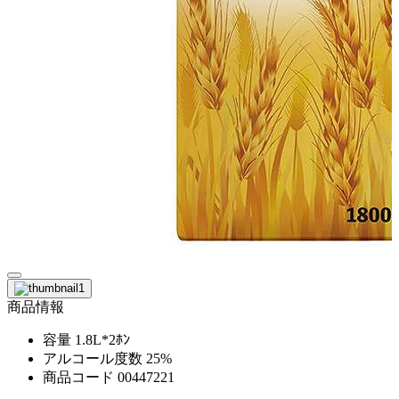
商品情報
容量
1.8L*2ﾎﾝ
アルコール度数
25%
商品コード
00447221