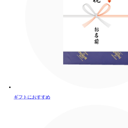
ギフトにおすすめ