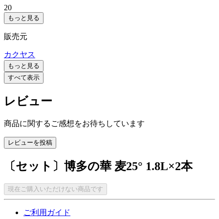
20
もっと見る
販売元
カクヤス
もっと見る
すべて表示
レビュー
商品に関するご感想をお待ちしています
レビューを投稿
〔セット〕博多の華 麦25° 1.8L×2本
現在ご購入いただけない商品です
ご利用ガイド