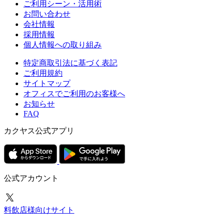
ご利用シーン・活用術
お問い合わせ
会社情報
採用情報
個人情報への取り組み
特定商取引法に基づく表記
ご利用規約
サイトマップ
オフィスでご利用のお客様へ
お知らせ
FAQ
カクヤス公式アプリ
公式アカウント
料飲店様向けサイト