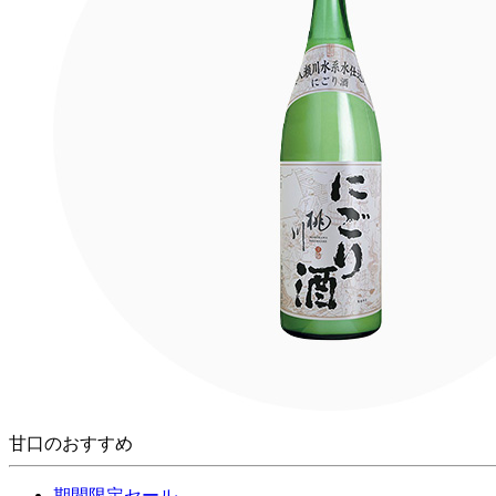
甘口のおすすめ
期間限定セール