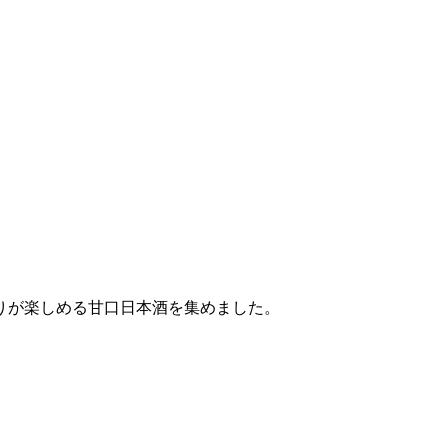
りが楽しめる甘口日本酒を集めました。