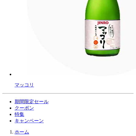
マッコリ
期間限定セール
クーポン
特集
キャンペーン
ホーム