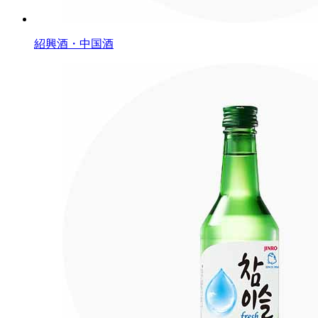
紹興酒・中国酒