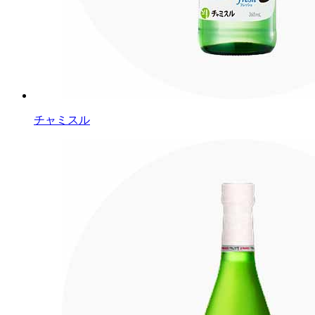
チャミスル