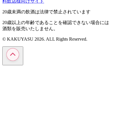
料飲店様向けサイト
20歳未満の飲酒は法律で禁止されています
20歳以上の年齢であることを確認できない場合には
酒類を販売いたしません。
© KAKUYASU 2026. ALL Rights Reserved.