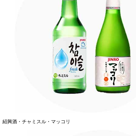
紹興酒・チャミスル・マッコリ