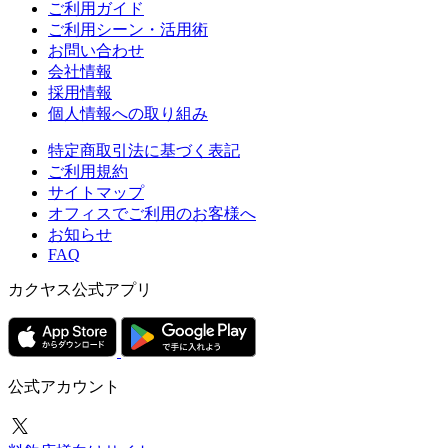
ご利用ガイド
ご利用シーン・活用術
お問い合わせ
会社情報
採用情報
個人情報への取り組み
特定商取引法に基づく表記
ご利用規約
サイトマップ
オフィスでご利用のお客様へ
お知らせ
FAQ
カクヤス公式アプリ
公式アカウント