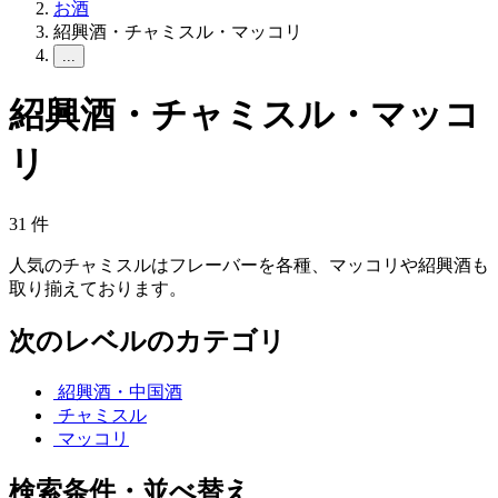
お酒
紹興酒・チャミスル・マッコリ
...
紹興酒・チャミスル・マッコ
リ
31
件
人気のチャミスルはフレーバーを各種、マッコリや紹興酒も
取り揃えております。
次のレベルのカテゴリ
紹興酒・中国酒
チャミスル
マッコリ
検索条件・並べ替え