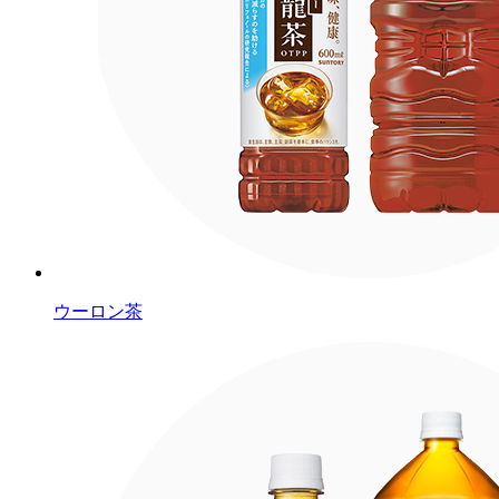
ウーロン茶