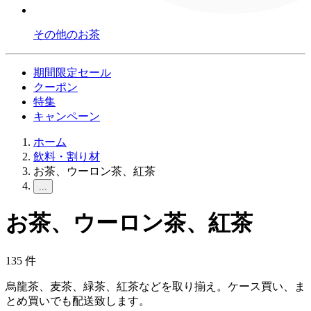
その他のお茶
期間限定セール
クーポン
特集
キャンペーン
ホーム
飲料・割り材
お茶、ウーロン茶、紅茶
...
お茶、ウーロン茶、紅茶
135
件
烏龍茶、麦茶、緑茶、紅茶などを取り揃え。ケース買い、ま
とめ買いでも配送致します。