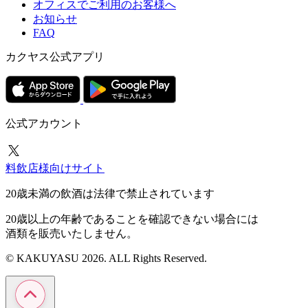
オフィスでご利用のお客様へ
お知らせ
FAQ
カクヤス公式アプリ
公式アカウント
料飲店様向けサイト
20歳未満の飲酒は法律で禁止されています
20歳以上の年齢であることを確認できない場合には
酒類を販売いたしません。
© KAKUYASU 2026. ALL Rights Reserved.