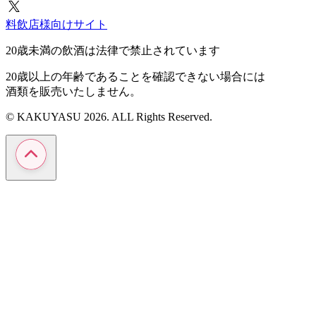
料飲店様向けサイト
20歳未満の飲酒は法律で禁止されています
20歳以上の年齢であることを確認できない場合には
酒類を販売いたしません。
© KAKUYASU 2026. ALL Rights Reserved.