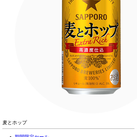
麦とホップ
期間限定セール