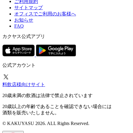
ご利用規約
サイトマップ
オフィスでご利用のお客様へ
お知らせ
FAQ
カクヤス公式アプリ
公式アカウント
料飲店様向けサイト
20歳未満の飲酒は法律で禁止されています
20歳以上の年齢であることを確認できない場合には
酒類を販売いたしません。
© KAKUYASU 2026. ALL Rights Reserved.