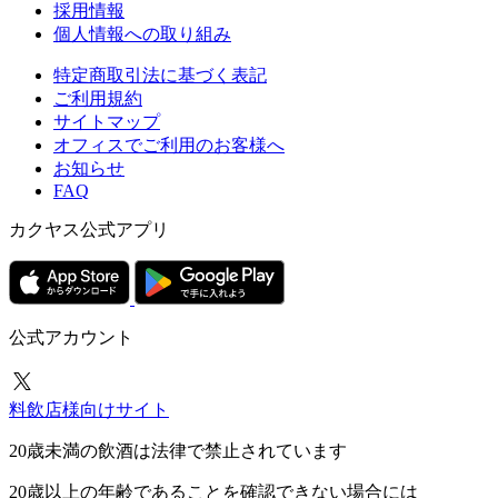
採用情報
個人情報への取り組み
特定商取引法に基づく表記
ご利用規約
サイトマップ
オフィスでご利用のお客様へ
お知らせ
FAQ
カクヤス公式アプリ
公式アカウント
料飲店様向けサイト
20歳未満の飲酒は法律で禁止されています
20歳以上の年齢であることを確認できない場合には