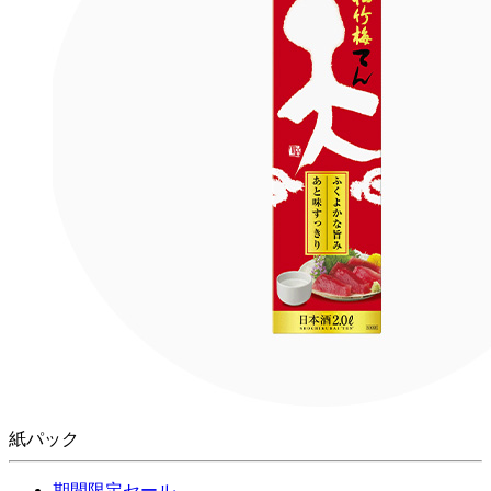
紙パック
期間限定セール