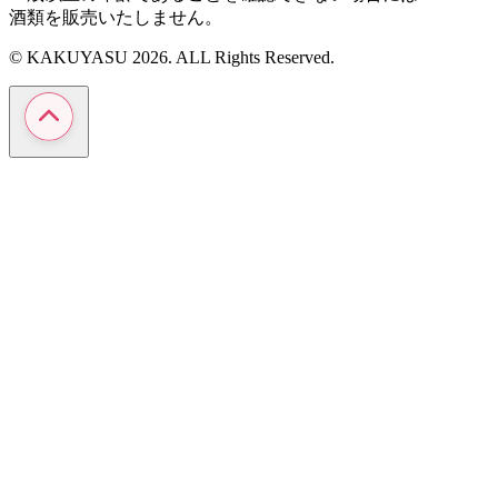
酒類を販売いたしません。
© KAKUYASU 2026. ALL Rights Reserved.