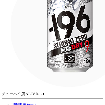
チューハイ(高ALC8％～)
期間限定セール