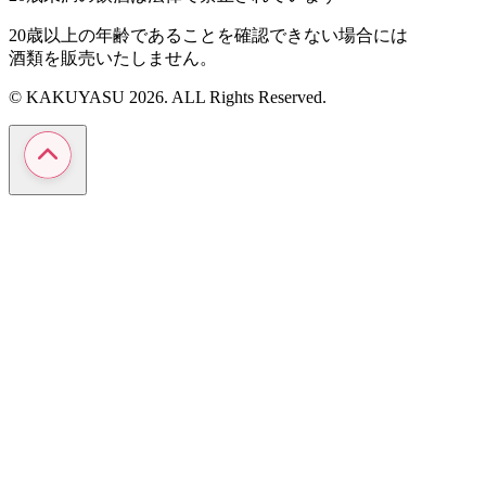
20歳以上の年齢であることを確認できない場合には
酒類を販売いたしません。
© KAKUYASU 2026. ALL Rights Reserved.