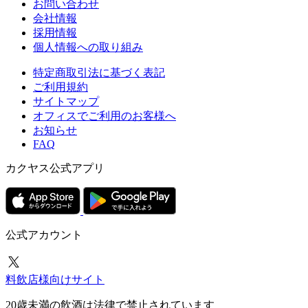
お問い合わせ
会社情報
採用情報
個人情報への取り組み
特定商取引法に基づく表記
ご利用規約
サイトマップ
オフィスでご利用のお客様へ
お知らせ
FAQ
カクヤス公式アプリ
公式アカウント
料飲店様向けサイト
20歳未満の飲酒は法律で禁止されています