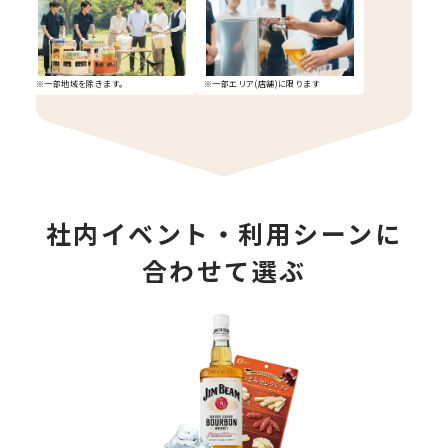
※一部地域を除きます。
※一部エリア(店舗)に限ります
社内イベント・利用シーンに
合わせて選ぶ