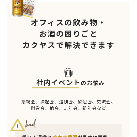
オフィスの飲み物・
お酒の困りごと
カクヤスで解決できます
社内イベント
のお悩み
懇親会、決起会、送別会、歓迎会、交流会、
慰労会、納会、忘年会、新年会など