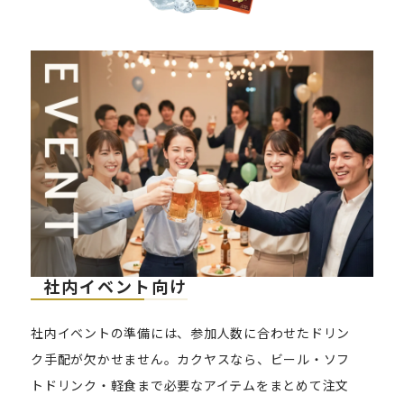
社内イベント向け
社内イベントの準備には、参加人数に合わせたドリン
ク手配が欠かせません。カクヤスなら、ビール・ソフ
トドリンク・軽食まで必要なアイテムをまとめて注文