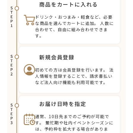
商品をカートに入れる
ドリンク・おつまみ・軽食など、必要
な商品を選んでカートに追加。
人数に
合わせて、自由に組み合わせできま
す。
新規会員登録
初めての方は会員登録を行います。
法
人情報を登録することで、請求書払い
など法人向け機能も利用可能です。
お届け日時を指定
通常、10日先までのご予約が可能で
す。
繁忙期や社内イベントシーズンに
は、予約枠を拡大する場合がありま