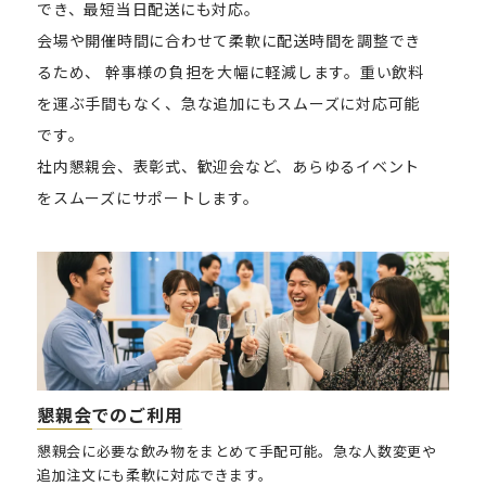
でき、最短当日配送にも対応。
会場や開催時間に合わせて柔軟に配送時間を調整でき
るため、
幹事様の負担を大幅に軽減します。重い飲料
を運ぶ手間もなく、急な追加にもスムーズに対応可能
です。
社内懇親会、表彰式、歓迎会など、あらゆるイベント
をスムーズにサポートします。
懇親会
でのご利用
懇親会に必要な飲み物をまとめて手配可能。急な人数変更や
追加注文にも柔軟に対応できます。