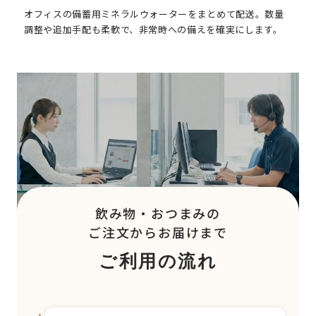
オフィスの備蓄用ミネラルウォーターをまとめて配送。数量
調整や追加手配も柔軟で、非常時への備えを確実にします。
飲み物・おつまみの
ご注文からお届けまで
ご利用の流れ