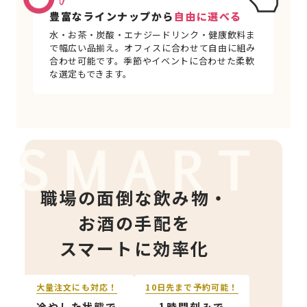
豊富なラインナップから
自由に選べる
水・お茶・炭酸・エナジードリンク・健康飲料ま
で幅広い品揃え。オフィスに合わせて自由に組み
合わせ可能です。季節やイベントに合わせた柔軟
な選定もできます。
職場の面倒な飲み物・
お酒の手配を
スマートに効率化
大量注文にも対応！
10日先まで予約可能！
冷やした状態で
1時間刻みで