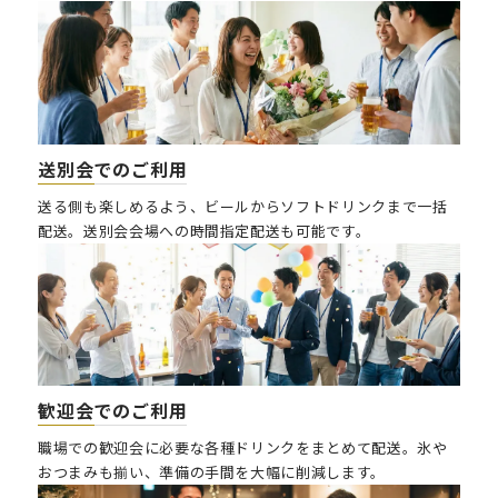
送別会
でのご利用
送る側も楽しめるよう、ビールからソフトドリンクまで一括
配送。送別会会場への時間指定配送も可能です。
歓迎会
でのご利用
職場での歓迎会に必要な各種ドリンクをまとめて配送。氷や
おつまみも揃い、準備の手間を大幅に削減します。