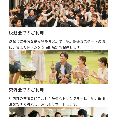
決起会
でのご利用
決起会に最適な飲み物をまとめて手配。新たなスタートの場
に、冷えたドリンクを時間指定で配達します。
交流会
でのご利用
社内外の交流会に合わせた多様なドリンクを一括手配。追加
注文もすぐ対応し、運営をサポートします。