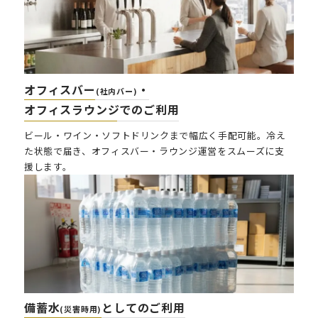
オフィスバー
・
(社内バー)
オフィスラウンジでのご利用
ビール・ワイン・ソフトドリンクまで幅広く手配可能。冷え
た状態で届き、オフィスバー・ラウンジ運営をスムーズに支
援します。
備蓄水
としてのご利用
(災害時用)