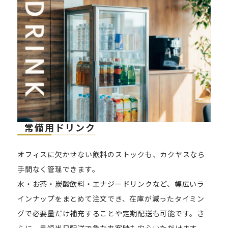
常備用ドリンク
オフィスに欠かせない飲料のストックも、カクヤスなら
手間なく管理できます。
水・お茶・炭酸飲料・エナジードリンクなど、幅広いラ
インナップをまとめて注文でき、在庫が減ったタイミン
グで必要量だけ補充することや定期配送も可能です。さ
らに、最短当日配送で急な来客時も安心いただけます。