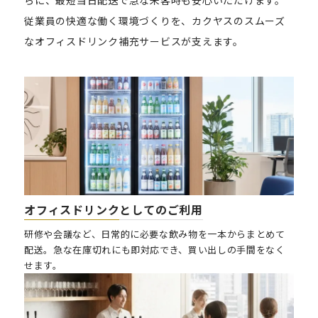
従業員の快適な働く環境づくりを、カクヤスのスムーズ
なオフィスドリンク補充サービスが支えます。
オフィスドリンクとしてのご利用
研修や会議など、日常的に必要な飲み物を一本からまとめて
配送。急な在庫切れにも即対応でき、買い出しの手間をなく
せます。