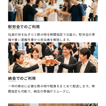
慰労会
でのご利用
社員の労をねぎらう飲み物を時間指定でお届け。慰労会の準
備や重い運搬作業から担当者を解放します。
納会でのご利用
一年の締めに必要な飲み物や軽食をまとめて配送します。時
間指定も可能で、納会の準備がスムーズに。