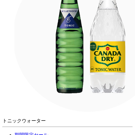
トニックウォーター
期間限定セール