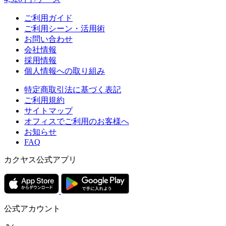
ご利用ガイド
ご利用シーン・活用術
お問い合わせ
会社情報
採用情報
個人情報への取り組み
特定商取引法に基づく表記
ご利用規約
サイトマップ
オフィスでご利用のお客様へ
お知らせ
FAQ
カクヤス公式アプリ
公式アカウント