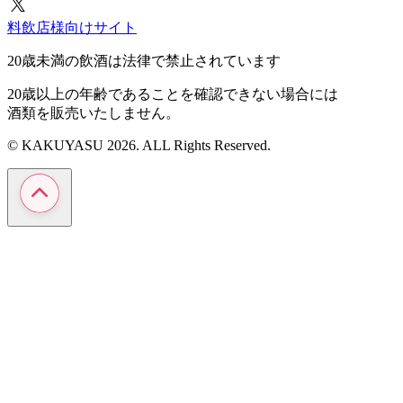
料飲店様向けサイト
20歳未満の飲酒は法律で禁止されています
20歳以上の年齢であることを確認できない場合には
酒類を販売いたしません。
© KAKUYASU 2026. ALL Rights Reserved.