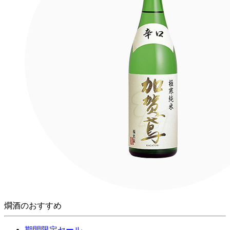
燗酒のおすすめ
期間限定セール