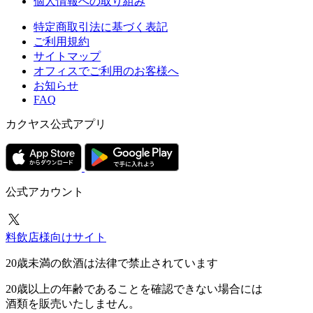
個人情報への取り組み
特定商取引法に基づく表記
ご利用規約
サイトマップ
オフィスでご利用のお客様へ
お知らせ
FAQ
カクヤス公式アプリ
公式アカウント
料飲店様向けサイト
20歳未満の飲酒は法律で禁止されています
20歳以上の年齢であることを確認できない場合には
酒類を販売いたしません。