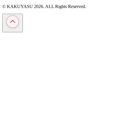
© KAKUYASU 2026. ALL Rights Reserved.