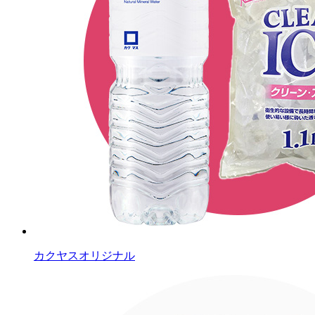
カクヤスオリジナル