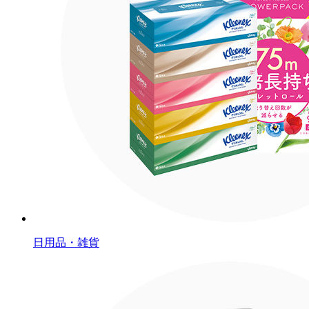
日用品・雑貨