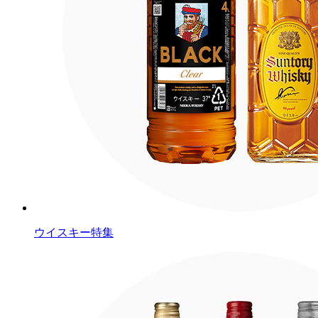
ウイスキー特集