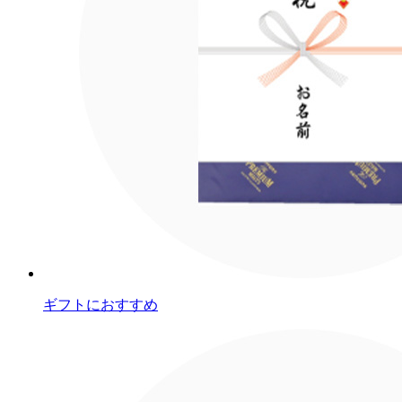
ギフトにおすすめ