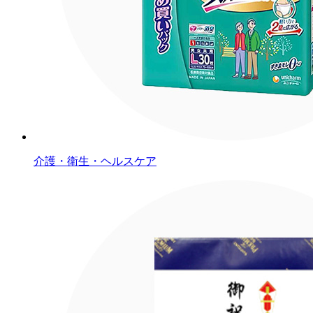
介護・衛生・ヘルスケア