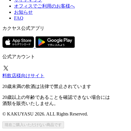
オフィスでご利用のお客様へ
お知らせ
FAQ
カクヤス公式アプリ
公式アカウント
料飲店様向けサイト
20歳未満の飲酒は法律で禁止されています
20歳以上の年齢であることを確認できない場合には
酒類を販売いたしません。
© KAKUYASU 2026. ALL Rights Reserved.
現在ご購入いただけない商品です