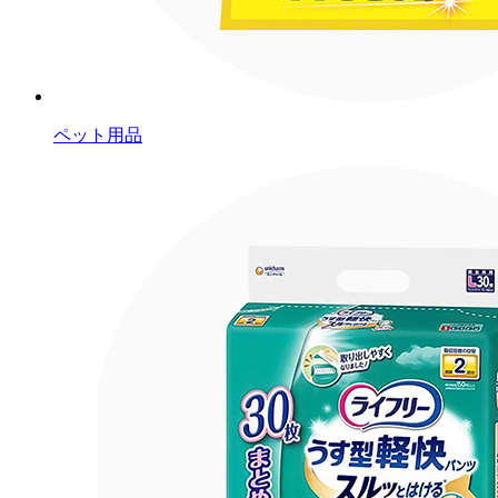
ペット用品