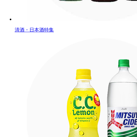
清酒・日本酒特集