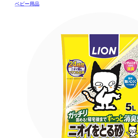
ベビー用品