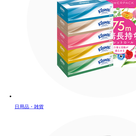
日用品・雑貨