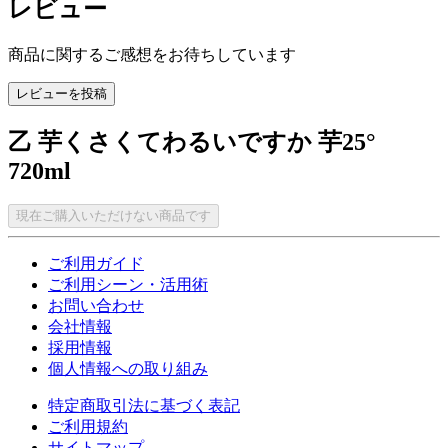
レビュー
商品に関するご感想をお待ちしています
レビューを投稿
乙 芋くさくてわるいですか 芋25°
720ml
現在ご購入いただけない商品です
ご利用ガイド
ご利用シーン・活用術
お問い合わせ
会社情報
採用情報
個人情報への取り組み
特定商取引法に基づく表記
ご利用規約
サイトマップ