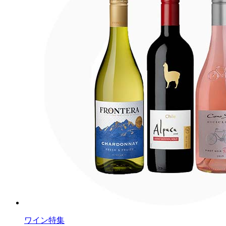
ワイン特集