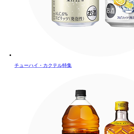
チューハイ・カクテル特集