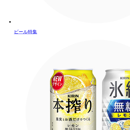
ビール特集