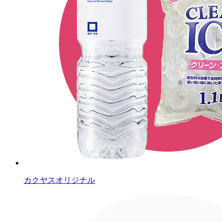
カクヤスオリジナル