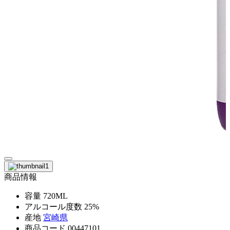
商品情報
容量
720ML
アルコール度数
25%
産地
宮崎県
商品コード
00447101