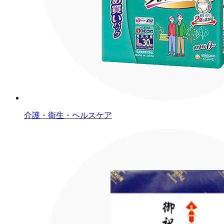
介護・衛生・ヘルスケア