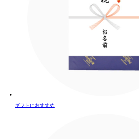
ギフトにおすすめ