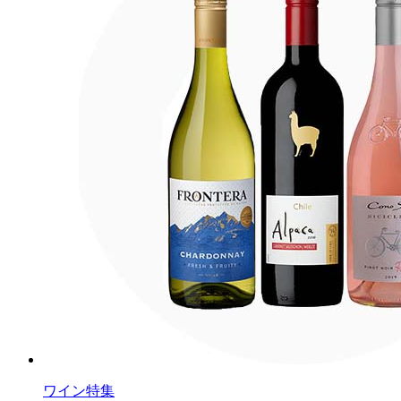
ワイン特集