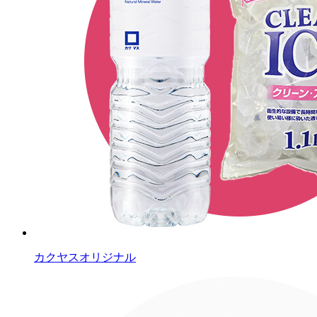
カクヤスオリジナル