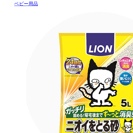
ベビー用品