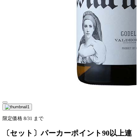
限定価格
8/31
まで
〔セット〕パーカーポイント90以上連