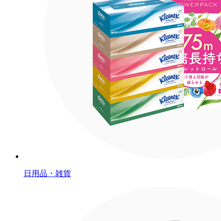
日用品・雑貨