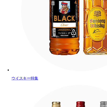
ウイスキー特集