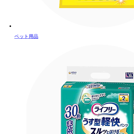
ペット用品