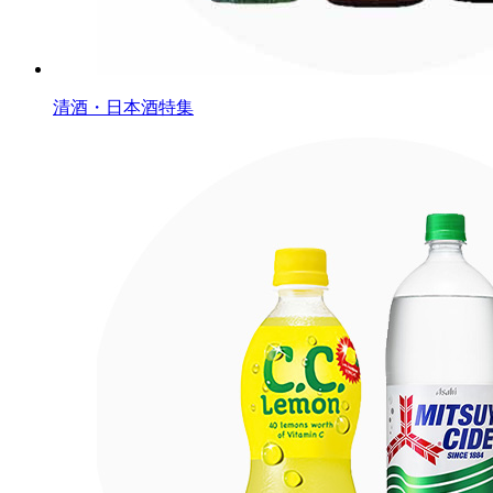
清酒・日本酒特集