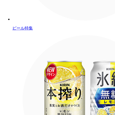
ビール特集