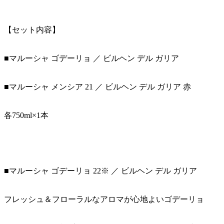
【セット内容】
■マルーシャ ゴデーリョ ／ ビルヘン デル ガリア
■マルーシャ メンシア 21 ／ ビルヘン デル ガリア 赤
各750ml×1本
■マルーシャ ゴデーリョ 22※ ／ ビルヘン デル ガリア
フレッシュ＆フローラルなアロマが心地よいゴデーリョ