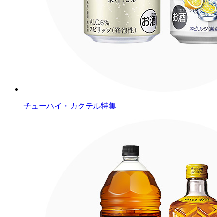
チューハイ・カクテル特集