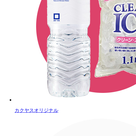
カクヤスオリジナル