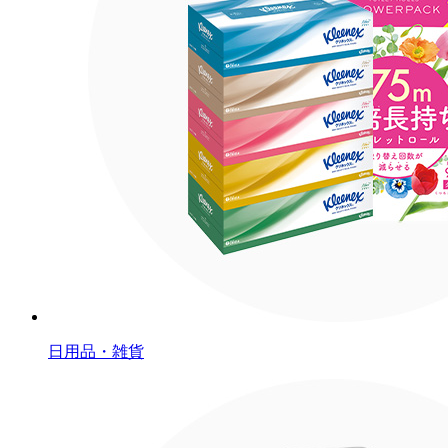
日用品・雑貨