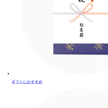
ギフトにおすすめ