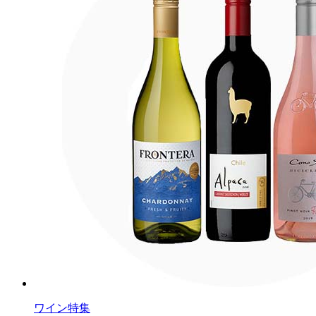
ワイン特集