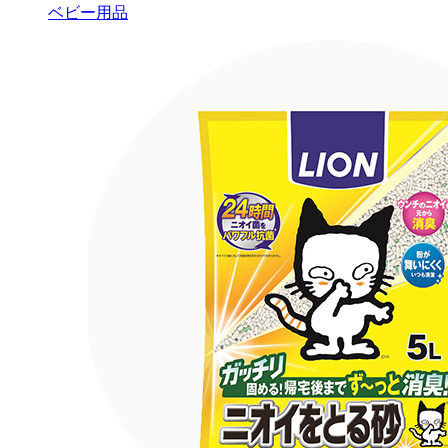
ベビー用品