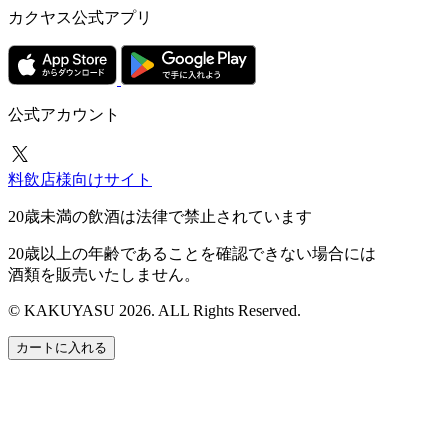
カクヤス公式アプリ
公式アカウント
料飲店様向けサイト
20歳未満の飲酒は法律で禁止されています
20歳以上の年齢であることを確認できない場合には
酒類を販売いたしません。
© KAKUYASU 2026. ALL Rights Reserved.
カートに入れる