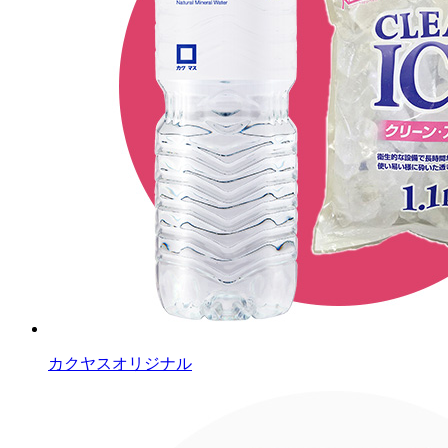
カクヤスオリジナル