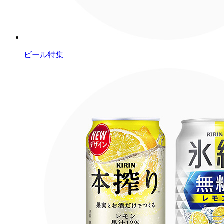
ビール特集