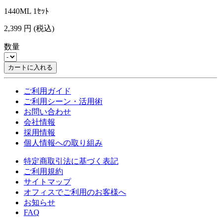
1440ML 1ｾｯﾄ
2,399
円
(税込)
数量
カートに入れる
ご利用ガイド
ご利用シーン・活用術
お問い合わせ
会社情報
採用情報
個人情報への取り組み
特定商取引法に基づく表記
ご利用規約
サイトマップ
オフィスでご利用のお客様へ
お知らせ
FAQ