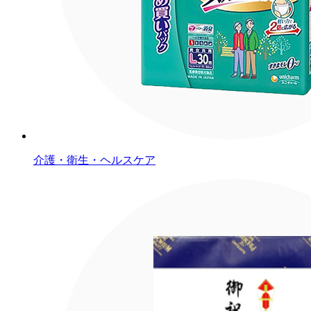
介護・衛生・ヘルスケア