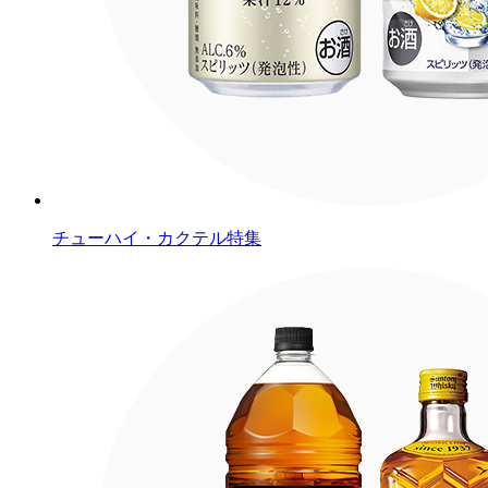
チューハイ・カクテル特集