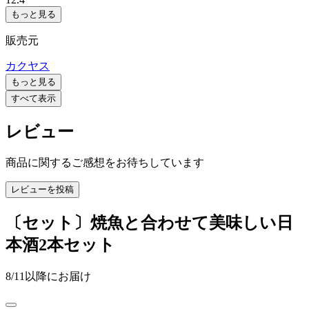
もっと見る
販売元
カクヤス
もっと見る
すべて表示
レビュー
商品に関するご感想をお待ちしています
レビューを投稿
〔セット〕焼魚と合わせて美味しい日
本酒2本セット
8/11以降にお届け