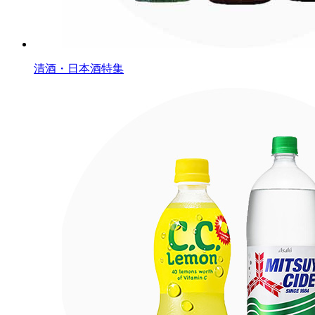
清酒・日本酒特集