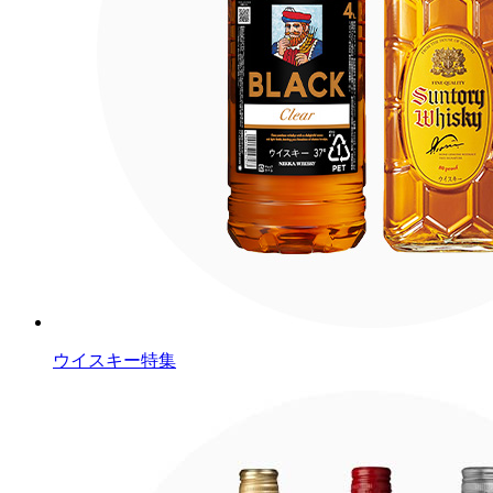
ウイスキー特集