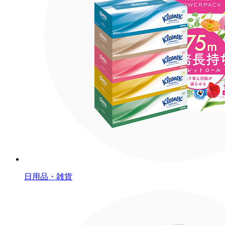
日用品・雑貨