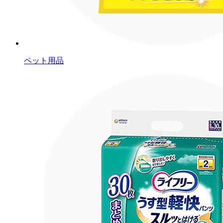
ペット用品