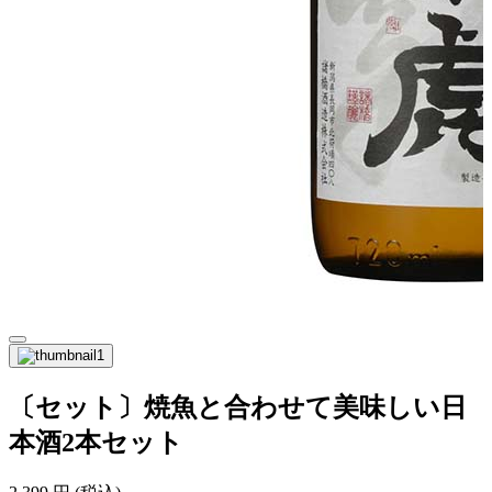
〔セット〕焼魚と合わせて美味しい日
本酒2本セット