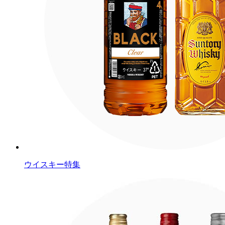
ウイスキー特集