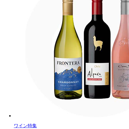
ワイン特集