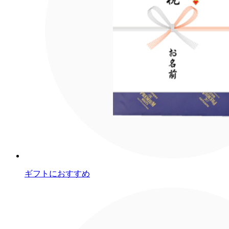
ギフトにおすすめ