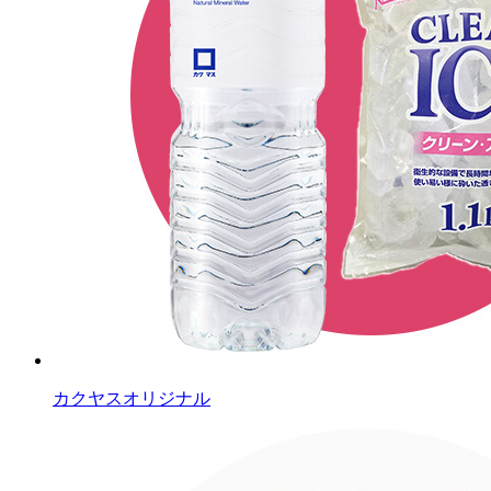
カクヤスオリジナル