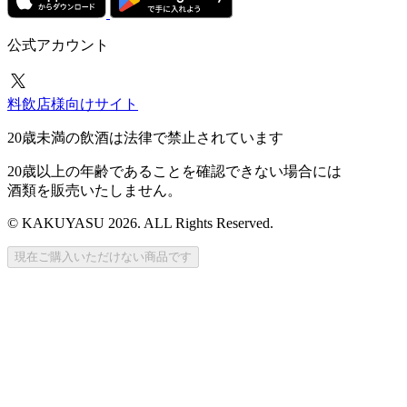
公式アカウント
料飲店様向けサイト
20歳未満の飲酒は法律で禁止されています
20歳以上の年齢であることを確認できない場合には
酒類を販売いたしません。
© KAKUYASU 2026. ALL Rights Reserved.
現在ご購入いただけない商品です