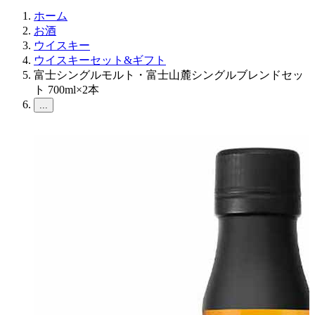
ホーム
お酒
ウイスキー
ウイスキーセット&ギフト
富士シングルモルト・富士山麓シングルブレンドセッ
ト 700ml×2本
...