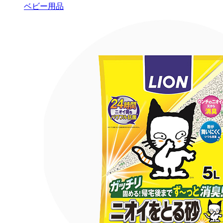
ベビー用品