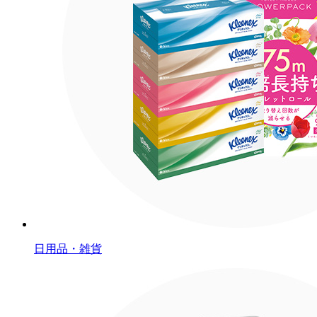
日用品・雑貨