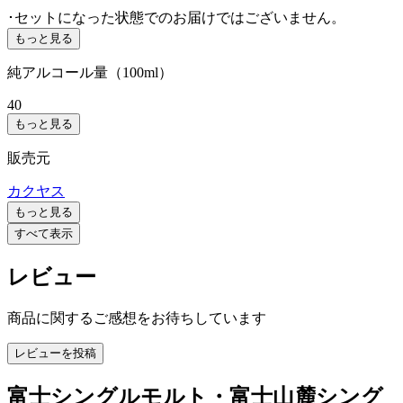
･セットになった状態でのお届けではございません。
もっと見る
純アルコール量（100ml）
40
もっと見る
販売元
カクヤス
もっと見る
すべて表示
レビュー
商品に関するご感想をお待ちしています
レビューを投稿
富士シングルモルト・富士山麓シング