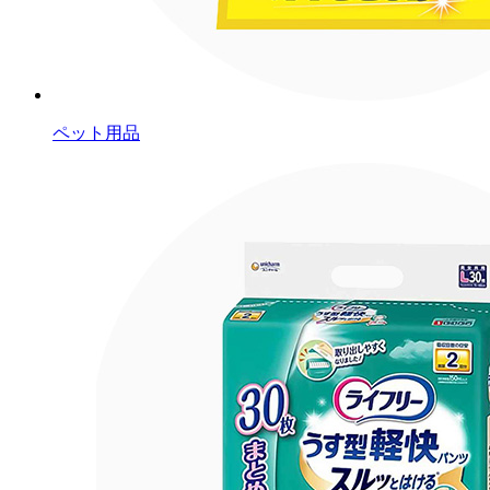
ペット用品