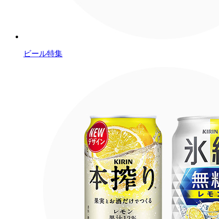
ビール特集