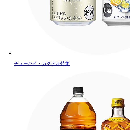
チューハイ・カクテル特集