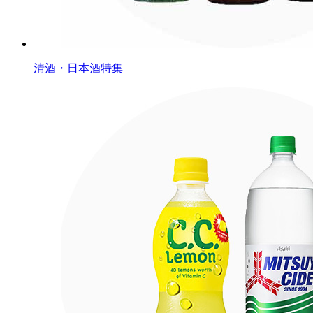
清酒・日本酒特集