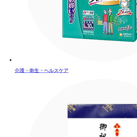
介護・衛生・ヘルスケア