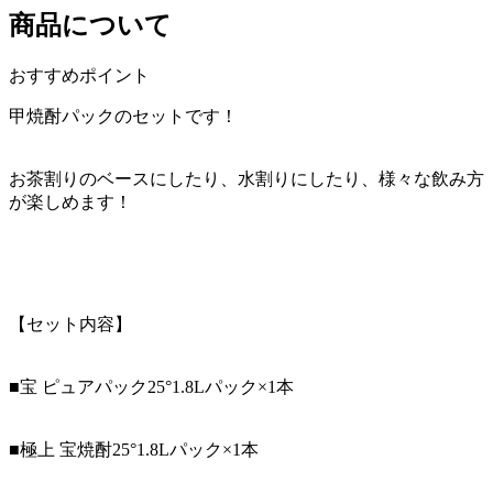
商品について
おすすめポイント
甲焼酎パックのセットです！
お茶割りのベースにしたり、水割りにしたり、様々な飲み方
が楽しめます！
【セット内容】
■宝 ピュアパック25°1.8Lパック×1本
■極上 宝焼酎25°1.8Lパック×1本