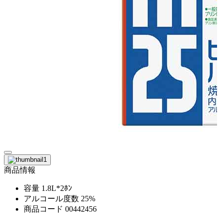
商品情報
容量
1.8L*2ﾎﾝ
アルコール度数
25%
商品コード
00442456