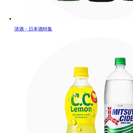
清酒・日本酒特集