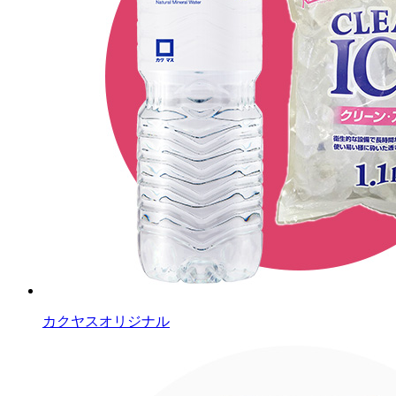
カクヤスオリジナル