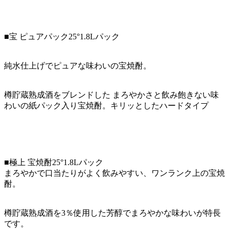
■宝 ピュアパック25°1.8Lパック
純水仕上げでピュアな味わいの宝焼酎。
樽貯蔵熟成酒をブレンドした まろやかさと飲み飽きない味
わいの紙パック入り宝焼酎。キリッとしたハードタイプ
■極上 宝焼酎25°1.8Lパック
まろやかで口当たりがよく飲みやすい、ワンランク上の宝焼
酎。
樽貯蔵熟成酒を3％使用した芳醇でまろやかな味わいが特長
です。