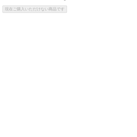
現在ご購入いただけない商品です