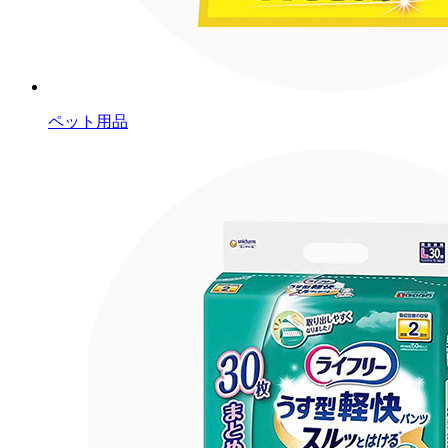
ペット用品