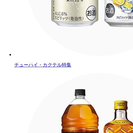
チューハイ・カクテル特集