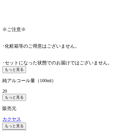
※ご注意※
･化粧箱等のご用意はございません。
･セットになった状態でのお届けではございません。
もっと見る
純アルコール量（100ml）
20
もっと見る
販売元
カクヤス
もっと見る