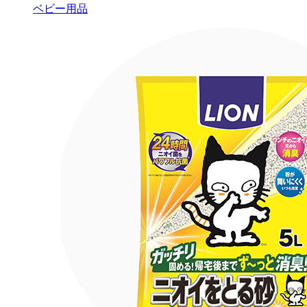
ベビー用品