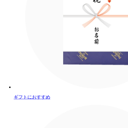
ギフトにおすすめ