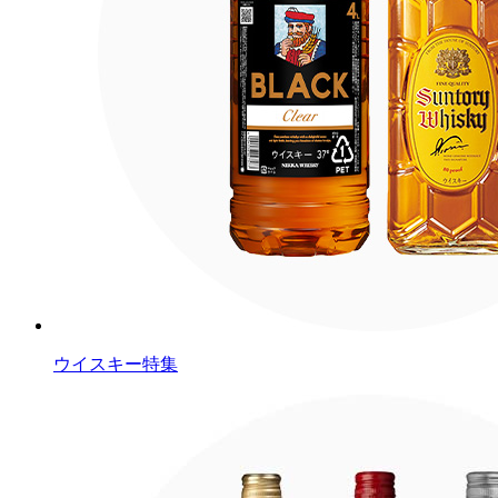
ウイスキー特集