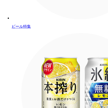
ビール特集