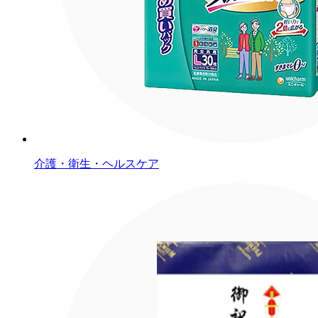
介護・衛生・ヘルスケア