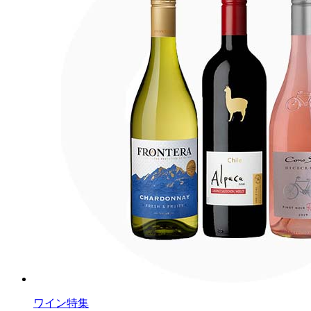
ワイン特集