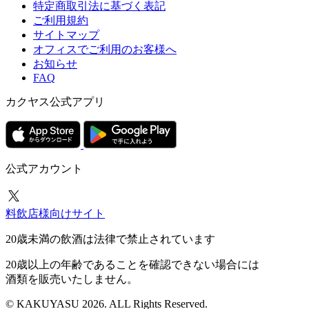
特定商取引法に基づく表記
ご利用規約
サイトマップ
オフィスでご利用のお客様へ
お知らせ
FAQ
カクヤス公式アプリ
公式アカウント
料飲店様向けサイト
20歳未満の飲酒は法律で禁止されています
20歳以上の年齢であることを確認できない場合には
酒類を販売いたしません。
© KAKUYASU 2026. ALL Rights Reserved.