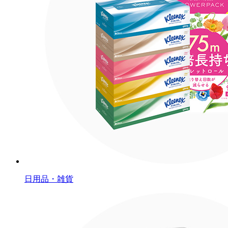
日用品・雑貨