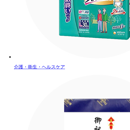
介護・衛生・ヘルスケア