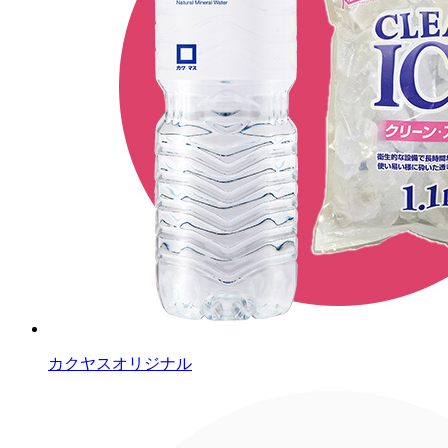
カクヤスオリジナル