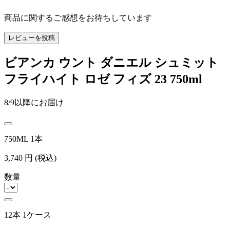
商品に関するご感想をお待ちしています
レビューを投稿
ビアンカ ウント ダニエル シュミット
フライハイト ロゼ フィズ 23 750ml
8/9以降にお届け
750ML 1本
3,740
円
(税込)
数量
12本 1ケース