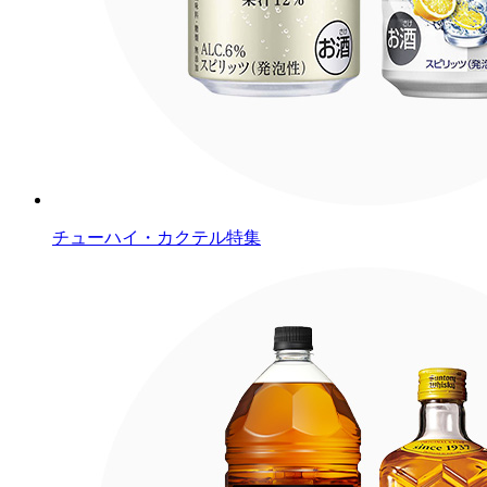
チューハイ・カクテル特集