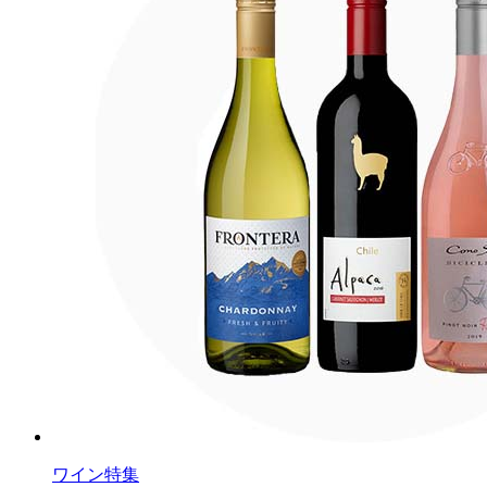
ワイン特集