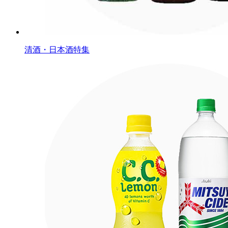
清酒・日本酒特集