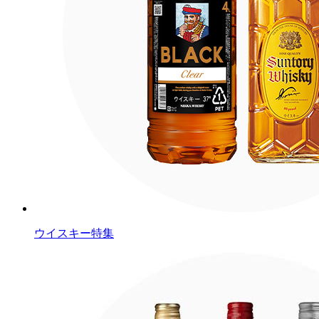
ウイスキー特集