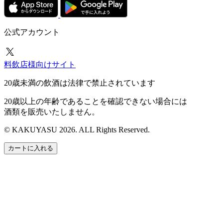
公式アカウント
料飲店様向けサイト
20歳未満の飲酒は法律で禁止されています
20歳以上の年齢であることを確認できない場合には
酒類を販売いたしません。
© KAKUYASU 2026. ALL Rights Reserved.
カートに入れる