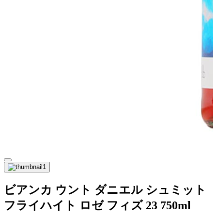
ビアンカ ウント ダニエル シュミット
フライハイト ロゼ フィズ 23 750ml