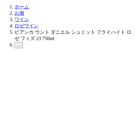
ホーム
お酒
ワイン
ロゼワイン
ビアンカ ウント ダニエル シュミット フライハイト ロ
ゼ フィズ 23 750ml
...