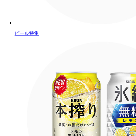
ビール特集