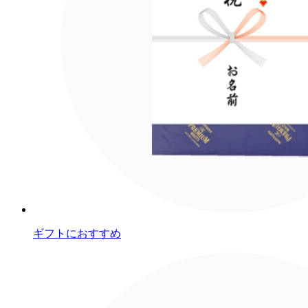
ギフトにおすすめ