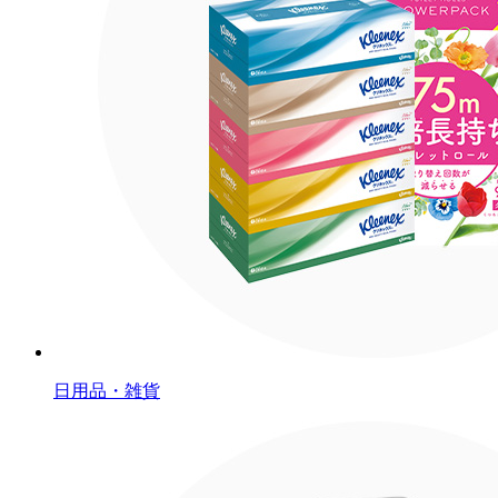
日用品・雑貨