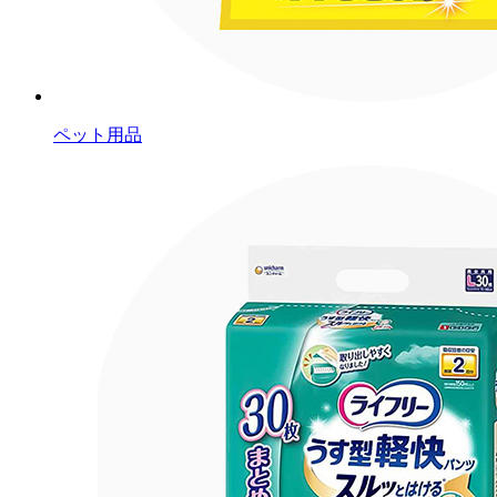
ペット用品