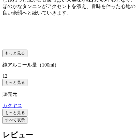
ほのかなタンニンがアクセントを添え、旨味を伴った心地の
良い余韻へと続いていきます。
もっと見る
純アルコール量（100ml）
12
もっと見る
販売元
カクヤス
もっと見る
すべて表示
レビュー