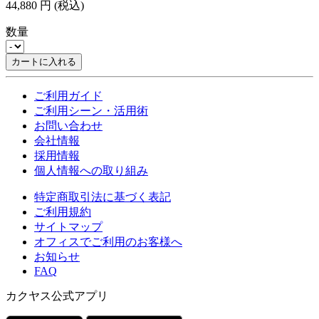
44,880
円
(税込)
数量
カートに入れる
ご利用ガイド
ご利用シーン・活用術
お問い合わせ
会社情報
採用情報
個人情報への取り組み
特定商取引法に基づく表記
ご利用規約
サイトマップ
オフィスでご利用のお客様へ
お知らせ
FAQ
カクヤス公式アプリ