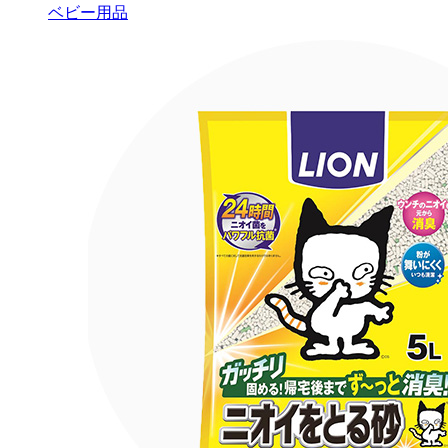
ベビー用品