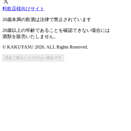
料飲店様向けサイト
20歳未満の飲酒は法律で禁止されています
20歳以上の年齢であることを確認できない場合には
酒類を販売いたしません。
© KAKUYASU 2026. ALL Rights Reserved.
現在ご購入いただけない商品です