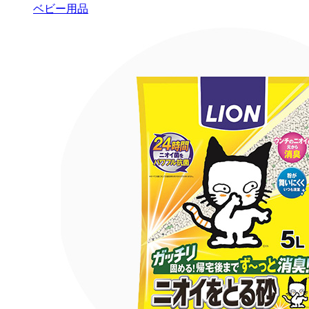
ベビー用品