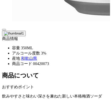
商品情報
容量
350ML
アルコール度数
3%
産地
和歌山県
商品コード
00420073
商品について
おすすめポイント
飲みやすさと味わい深さを兼ねた新しい本格梅酒ソーダ