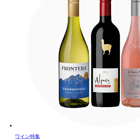
ワイン特集