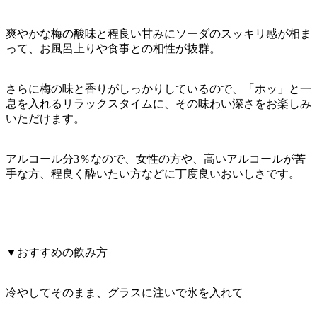
爽やかな梅の酸味と程良い甘みにソーダのスッキリ感が相ま
って、お風呂上りや食事との相性が抜群。
さらに梅の味と香りがしっかりしているので、「ホッ」と一
息を入れるリラックスタイムに、その味わい深さをお楽しみ
いただけます。
アルコール分3％なので、女性の方や、高いアルコールが苦
手な方、程良く酔いたい方などに丁度良いおいしさです。
▼おすすめの飲み方
冷やしてそのまま、グラスに注いで氷を入れて