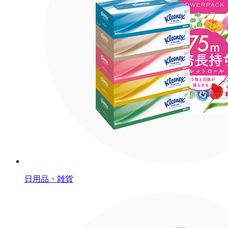
日用品・雑貨