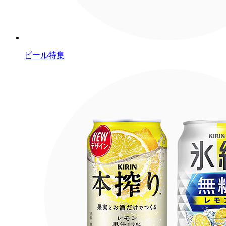
ビール特集