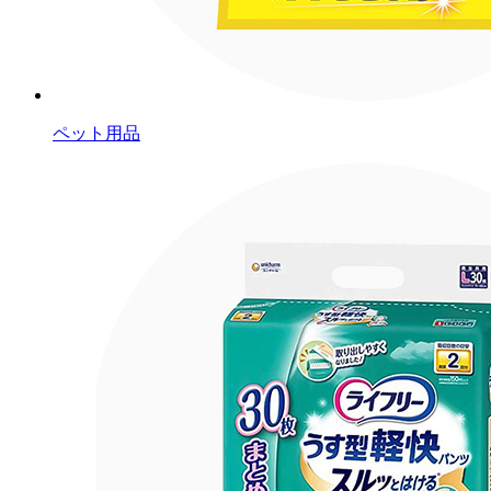
ペット用品