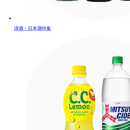
清酒・日本酒特集