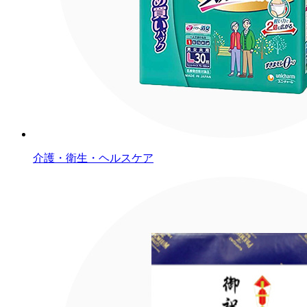
介護・衛生・ヘルスケア