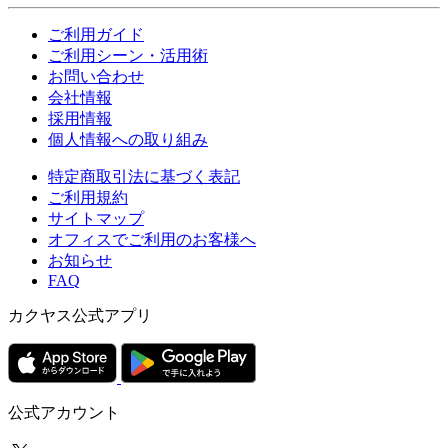
ご利用ガイド
ご利用シーン・活用術
お問い合わせ
会社情報
採用情報
個人情報への取り組み
特定商取引法に基づく表記
ご利用規約
サイトマップ
オフィスでご利用のお客様へ
お知らせ
FAQ
カクヤス公式アプリ
公式アカウント