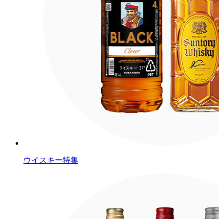
ウイスキー特集