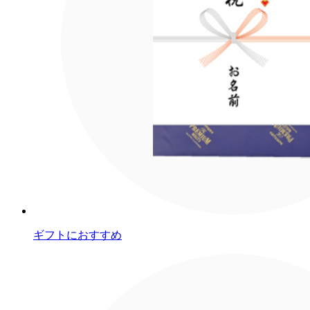
ギフトにおすすめ