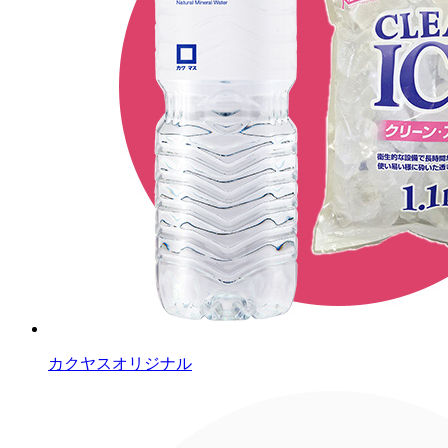
カクヤスオリジナル