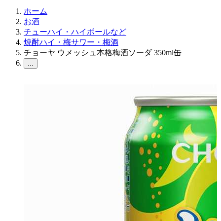
ホーム
お酒
チューハイ・ハイボールなど
焼酎ハイ・梅サワー・梅酒
チョーヤ ウメッシュ本格梅酒ソーダ 350ml缶
...