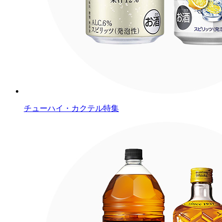
チューハイ・カクテル特集