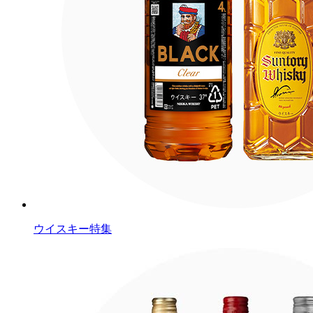
ウイスキー特集