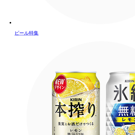
ビール特集