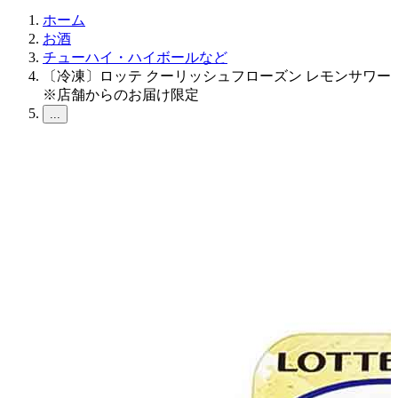
ホーム
お酒
チューハイ・ハイボールなど
〔冷凍〕ロッテ クーリッシュフローズン レモンサワー
※店舗からのお届け限定
...