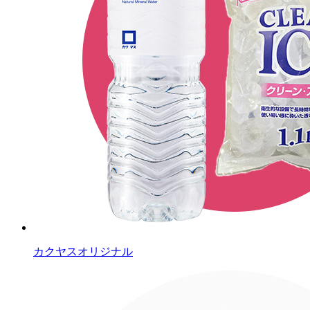
カクヤスオリジナル