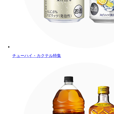
チューハイ・カクテル特集