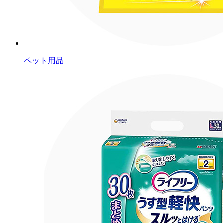
ペット用品