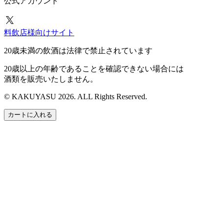
公式アカウント
料飲店様向けサイト
20歳未満の飲酒は法律で禁止されています
20歳以上の年齢であることを確認できない場合には
酒類を販売いたしません。
© KAKUYASU 2026. ALL Rights Reserved.
カートに入れる