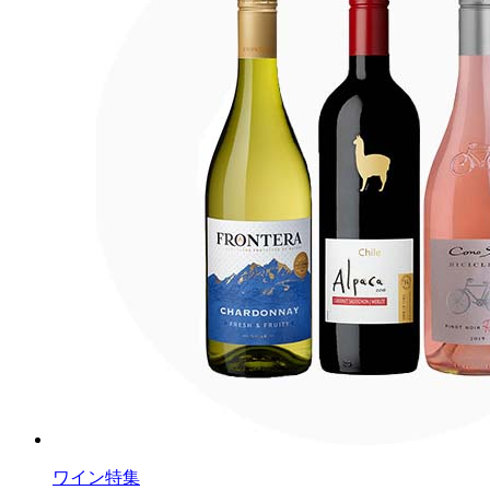
ワイン特集