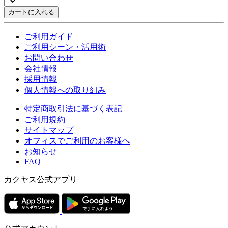
カートに入れる
ご利用ガイド
ご利用シーン・活用術
お問い合わせ
会社情報
採用情報
個人情報への取り組み
特定商取引法に基づく表記
ご利用規約
サイトマップ
オフィスでご利用のお客様へ
お知らせ
FAQ
カクヤス公式アプリ