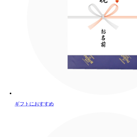
ギフトにおすすめ