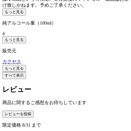
け致しかねます。予めご了承ください。
もっと見る
純アルコール量（100ml）
4
もっと見る
販売元
カクヤス
もっと見る
すべて表示
レビュー
商品に関するご感想をお待ちしています
レビューを投稿
限定価格
8/31
まで