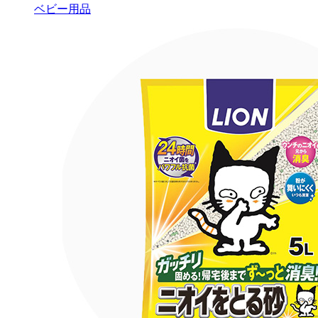
ベビー用品