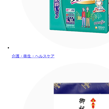
介護・衛生・ヘルスケア