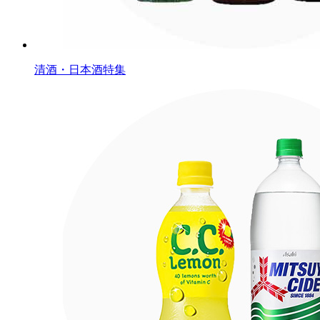
清酒・日本酒特集