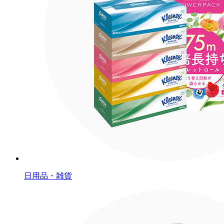
日用品・雑貨