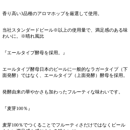
香り高い3品種のアロマホップを厳選して使用。
当社スタンダードビール※以上の使用量で、満足感のある味
わいに。※晴れ風比
『エールタイプ酵母を採用。』
エールタイプ酵母日本のビールに一般的なラガータイプ（下
面発酵）ではなく、エールタイプ（上面発酵）酵母を採用。
発酵由来の華やかさも加わったフルーティな味わいです。
『麦芽100％』
麦芽100％でつくることでフルーティさだけではなくビール