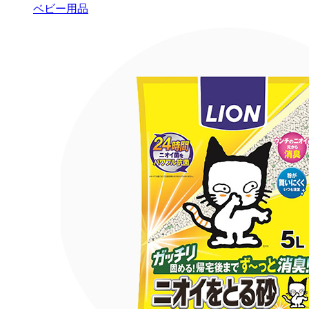
ベビー用品