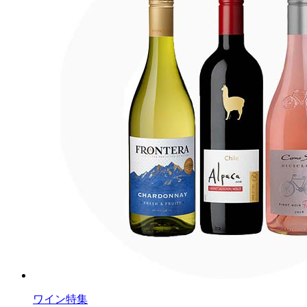
ワイン特集