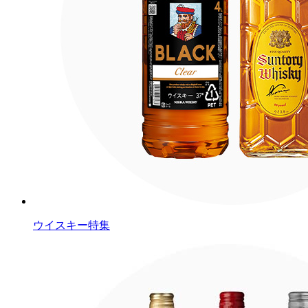
ウイスキー特集