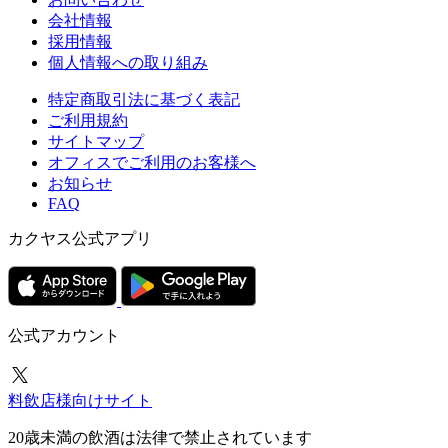
会社情報
採用情報
個人情報への取り組み
特定商取引法に基づく表記
ご利用規約
サイトマップ
オフィスでご利用のお客様へ
お知らせ
FAQ
カクヤス公式アプリ
公式アカウント
料飲店様向けサイト
20歳未満の飲酒は法律で禁止されています