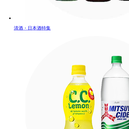
清酒・日本酒特集