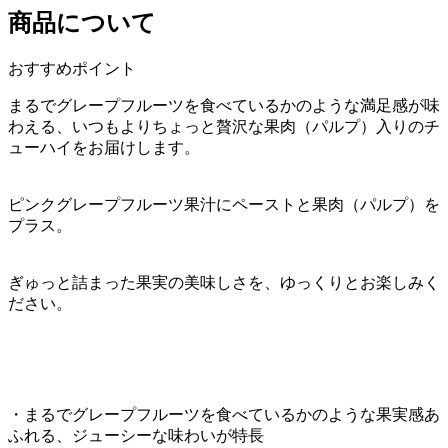
商品について
おすすめポイント
まるでグレープフルーツを食べているかのような満足感が味
わえる、いつもよりちょっと贅沢な果肉（パルプ）入りのチ
ューハイをお届けします。
ピンクグレープフルーツ果汁にペーストと果肉（パルプ）を
プラス。
ぎゅっと詰まった果実の美味しさを、ゆっくりとお楽しみく
ださい。
・まるでグレープフルーツを食べているかのような果実感あ
ふれる、ジューシーな味わいが特長