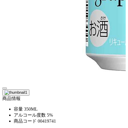
商品情報
容量
350ML
アルコール度数
5%
商品コード
00419741