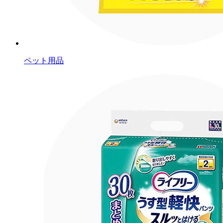
ペット用品