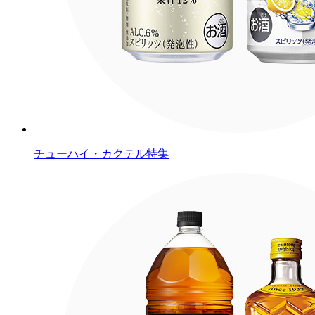
チューハイ・カクテル特集