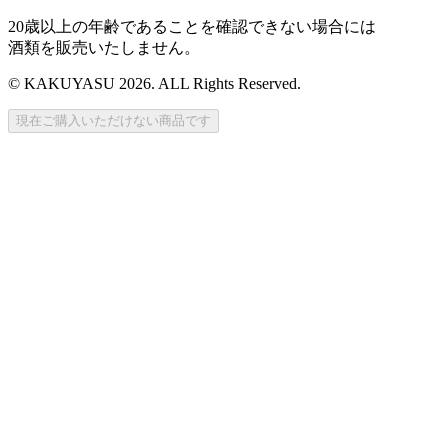
20歳以上の年齢であることを確認できない場合には
酒類を販売いたしません。
© KAKUYASU 2026. ALL Rights Reserved.
現在ご購入いただけない商品です