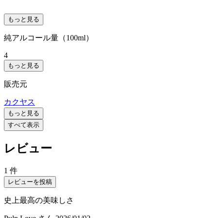
もっと見る
純アルコール量（100ml）
4
もっと見る
販売元
カクヤス
もっと見る
すべて表示
レビュー
1 件
レビューを投稿
史上最高の美味しさ