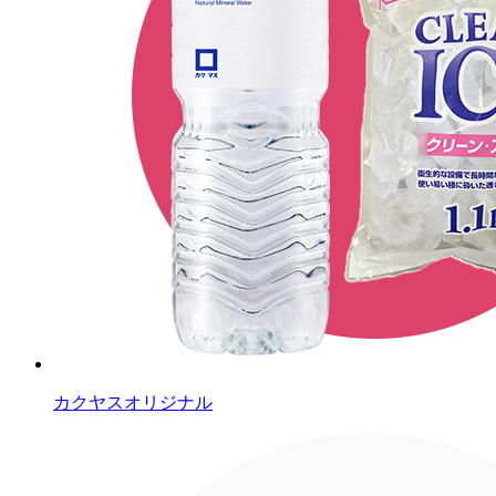
カクヤスオリジナル