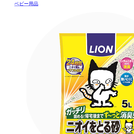
ベビー用品