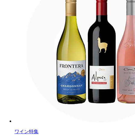
ワイン特集