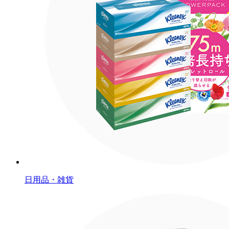
日用品・雑貨