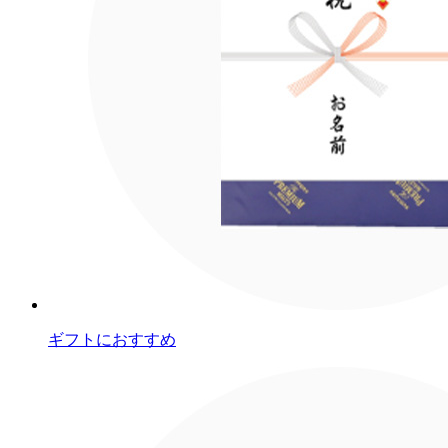
ギフトにおすすめ