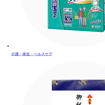
介護・衛生・ヘルスケア