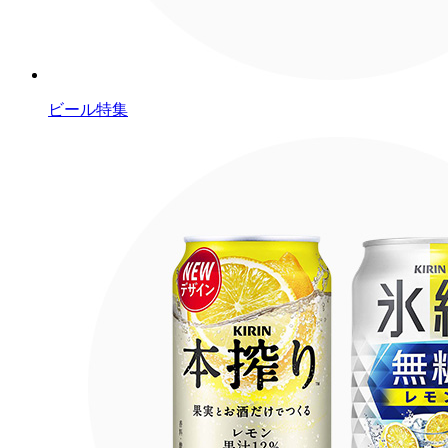
ビール特集