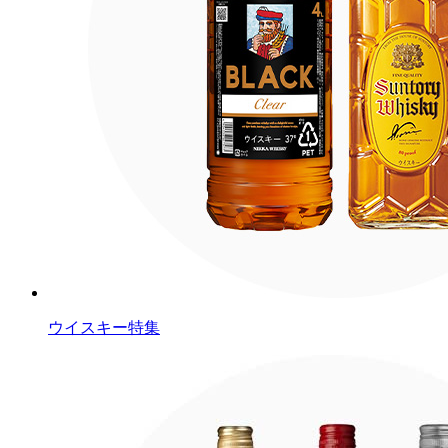
ウイスキー特集