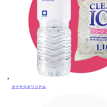
カクヤスオリジナル