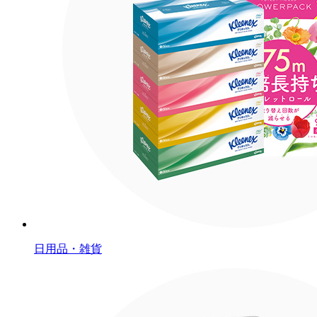
日用品・雑貨