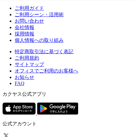
ご利用ガイド
ご利用シーン・活用術
お問い合わせ
会社情報
採用情報
個人情報への取り組み
特定商取引法に基づく表記
ご利用規約
サイトマップ
オフィスでご利用のお客様へ
お知らせ
FAQ
カクヤス公式アプリ
公式アカウント