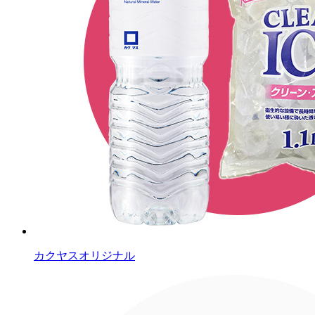
カクヤスオリジナル