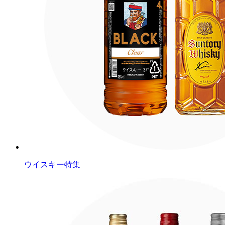
ウイスキー特集