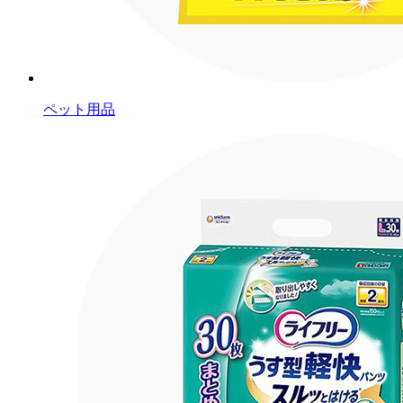
ペット用品