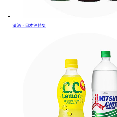
清酒・日本酒特集