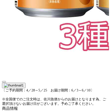
〔ご予約期間：4／28～5／25 お届け期間：6／3～6／10〕
※全国便でのご注文時は、佐川急便からのお届けとなります為、ご
選択頂けないお届け日がございます。予めご了承ください。
商品情報