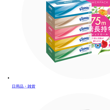
日用品・雑貨