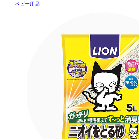
ベビー用品