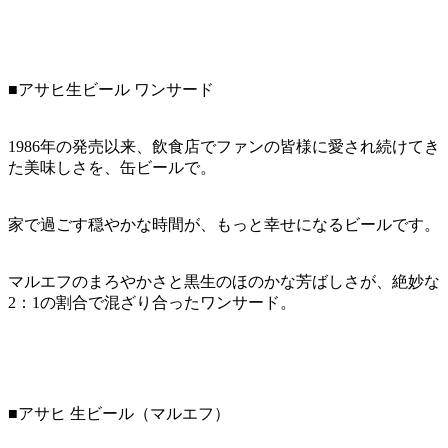
■アサヒ生ビール ワンサード
1986年の発売以来、飲食店でファンの皆様に愛され続けてき
た美味しさを、缶ビールで。
家で過ごす穏やかな時間が、もっと幸せになるビールです。
マルエフのまろやかさと黒生のほのかな芳ばしさが、絶妙な
2：1の割合で混ざり合ったワンサード。
■アサヒ 生ビール（マルエフ）