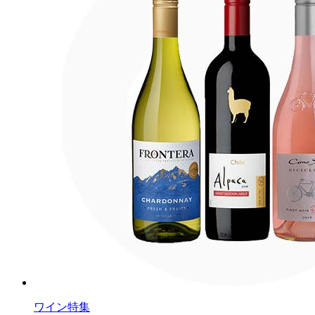
ワイン特集