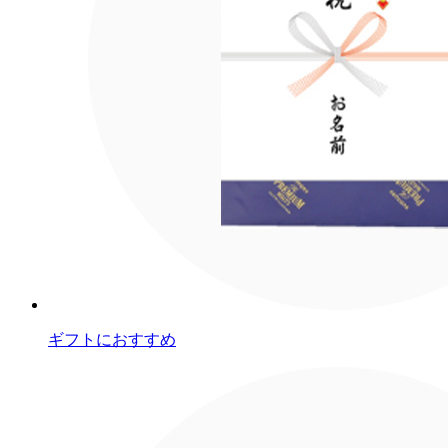
ギフトにおすすめ