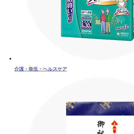
介護・衛生・ヘルスケア