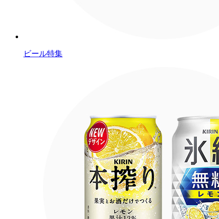
ビール特集