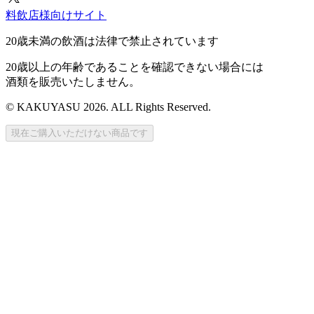
料飲店様向けサイト
20歳未満の飲酒は法律で禁止されています
20歳以上の年齢であることを確認できない場合には
酒類を販売いたしません。
© KAKUYASU 2026. ALL Rights Reserved.
現在ご購入いただけない商品です