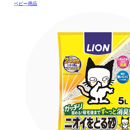
ベビー用品