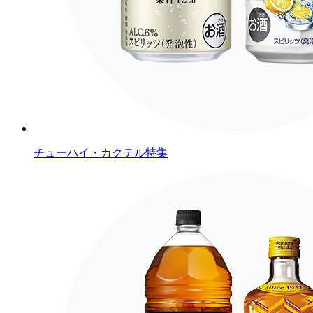
チューハイ・カクテル特集