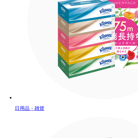
日用品・雑貨