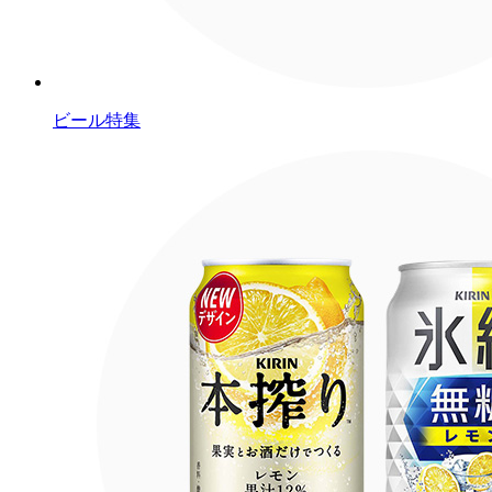
ビール特集