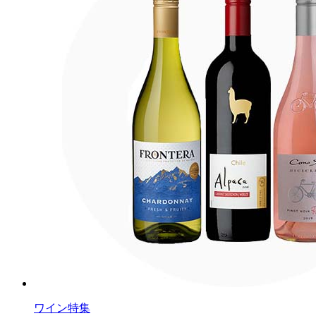
ワイン特集