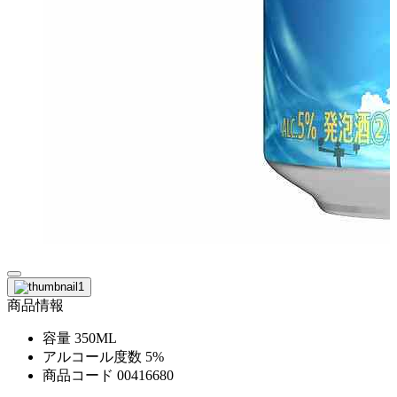
商品情報
容量
350ML
アルコール度数
5%
商品コード
00416680