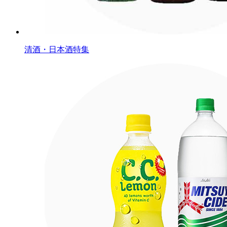
清酒・日本酒特集