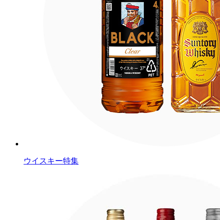
ウイスキー特集