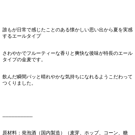
誰もが日常で感じたことのある懐かしい思い出から夏を実感
するエールタイプ
さわやかでフルーティーな香りと爽快な後味が特長のエール
タイプの金麦です。
飲んだ瞬間パッと晴れやかな気持ちになれるようこだわって
つくりました。
--------------------
原材料：発泡酒（国内製造）（麦芽、ホップ、コーン、糖