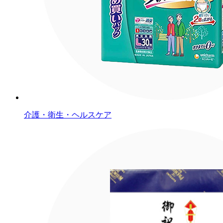
介護・衛生・ヘルスケア