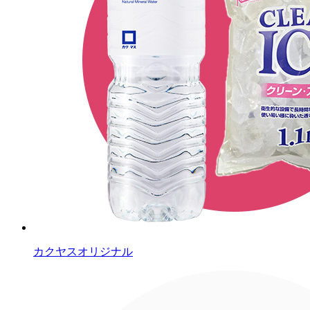
カクヤスオリジナル