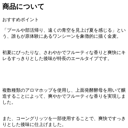
商品について
おすすめポイント
「プールや部活帰り、遠くの青空を見上げ夏を感じる」とい
う、誰もが原体験にあるワンシーンを象徴的に描く金麦。
初夏にぴったりな、さわやかでフルーティな香りと爽快にキ
レるすっきりとした後味が特長のエールタイプです。
複数種類のアロマホップを使用し、上面発酵酵母を用いて醸
造することによって、爽やかでフルーティな香りを実現しま
した。
また、コーングリッツを一部使用することで、爽快ですっき
りとした後味に仕上げました。