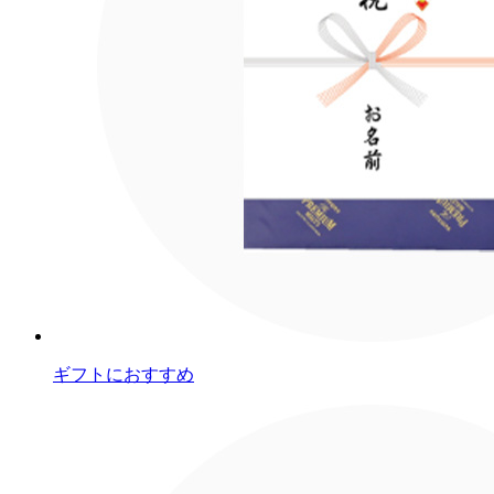
ギフトにおすすめ