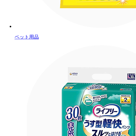
ペット用品