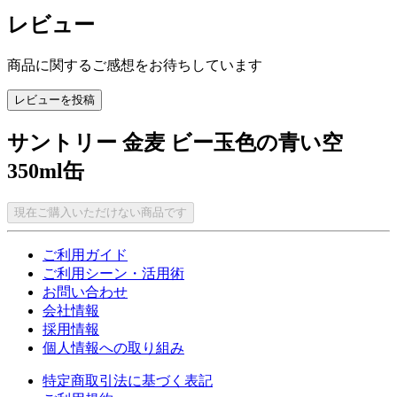
レビュー
商品に関するご感想をお待ちしています
レビューを投稿
サントリー 金麦 ビー玉色の青い空
350ml缶
現在ご購入いただけない商品です
ご利用ガイド
ご利用シーン・活用術
お問い合わせ
会社情報
採用情報
個人情報への取り組み
特定商取引法に基づく表記