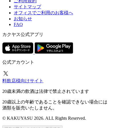
ご利用規約
サイトマップ
オフィスでご利用のお客様へ
お知らせ
FAQ
カクヤス公式アプリ
公式アカウント
料飲店様向けサイト
20歳未満の飲酒は法律で禁止されています
20歳以上の年齢であることを確認できない場合には
酒類を販売いたしません。
© KAKUYASU 2026. ALL Rights Reserved.