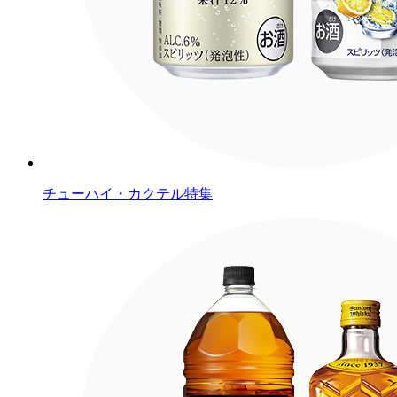
チューハイ・カクテル特集