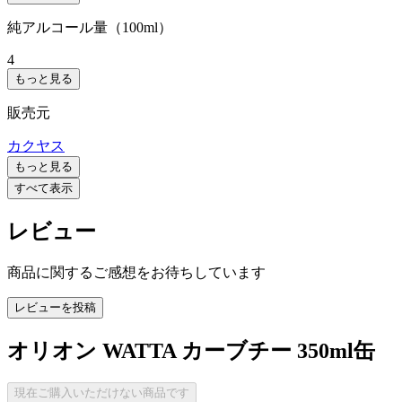
純アルコール量（100ml）
4
もっと見る
販売元
カクヤス
もっと見る
すべて表示
レビュー
商品に関するご感想をお待ちしています
レビューを投稿
オリオン WATTA カーブチー 350ml缶
現在ご購入いただけない商品です