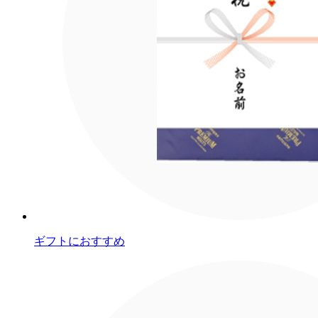
ギフトにおすすめ