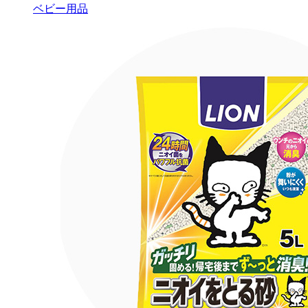
ベビー用品