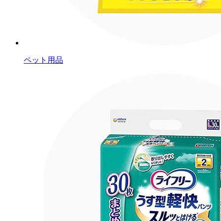
ペット用品