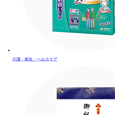
介護・衛生・ヘルスケア