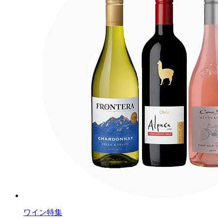
ワイン特集