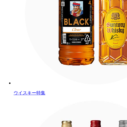
ウイスキー特集