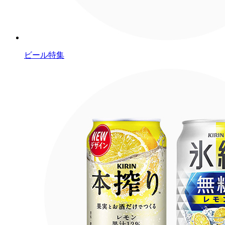
ビール特集