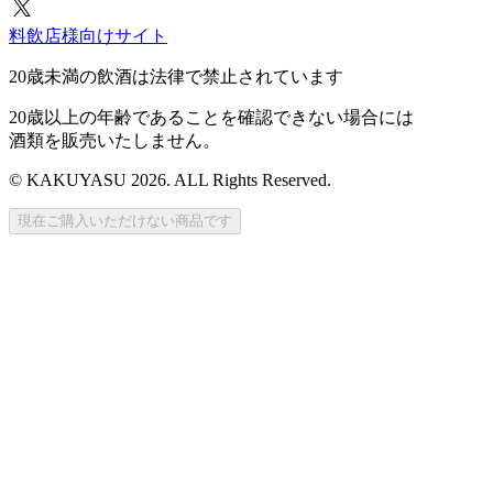
料飲店様向けサイト
20歳未満の飲酒は法律で禁止されています
20歳以上の年齢であることを確認できない場合には
酒類を販売いたしません。
© KAKUYASU 2026. ALL Rights Reserved.
現在ご購入いただけない商品です