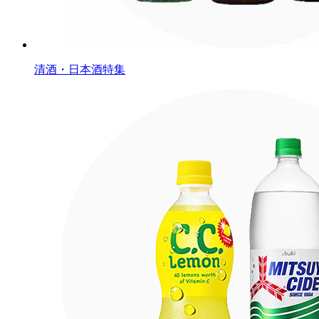
清酒・日本酒特集