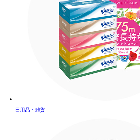
日用品・雑貨