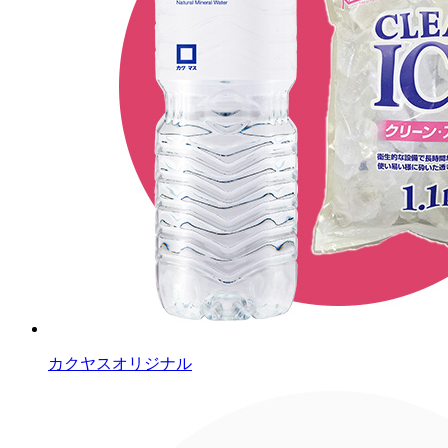
カクヤスオリジナル