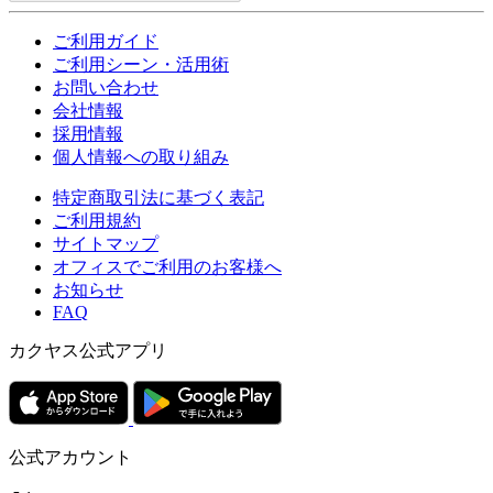
ご利用ガイド
ご利用シーン・活用術
お問い合わせ
会社情報
採用情報
個人情報への取り組み
特定商取引法に基づく表記
ご利用規約
サイトマップ
オフィスでご利用のお客様へ
お知らせ
FAQ
カクヤス公式アプリ
公式アカウント