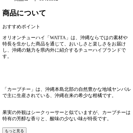
商品について
おすすめポイント
オリオンチューハイ「WATTA」は、沖縄ならではの素材や
特長を生かした商品を通じて、おいしさと楽しさをお届け
し、沖縄の魅力を県内外に紹介するチューハイブランドで
す。
「カーブチー」は、沖縄本島北部の自然豊かな地域ヤンバル
で主に生産されている、沖縄在来の希少な柑橘です。
果実の外観はシークヮーサーと似ていますが、カーブチーは
特有の芳醇な香りと、酸味の少ない味が特長です。
もっと見る