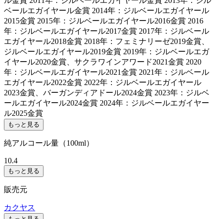
ル金賞 2011年：ジルベールエガイヤール金賞 2013年：ジル
ベールエガイヤール金賞 2014年：ジルベールエガイヤール
2015金賞 2015年：ジルベールエガイヤール2016金賞 2016
年：ジルベールエガイヤール2017金賞 2017年：ジルベール
エガイヤール2018金賞 2018年：フェミナリーゼ2019金賞、
ジルベールエガイヤール2019金賞 2019年：ジルベールエガ
イヤール2020金賞、サクラワインアワード2021金賞 2020
年：ジルベールエガイヤール2021金賞 2021年：ジルベール
エガイヤール2022金賞 2022年：ジルベールエガイヤール
2023金賞、バーガンディアドール2024金賞 2023年：ジルベ
ールエガイヤール2024金賞 2024年：ジルベールエガイヤー
ル2025金賞
もっと見る
純アルコール量（100ml）
10.4
もっと見る
販売元
カクヤス
もっと見る