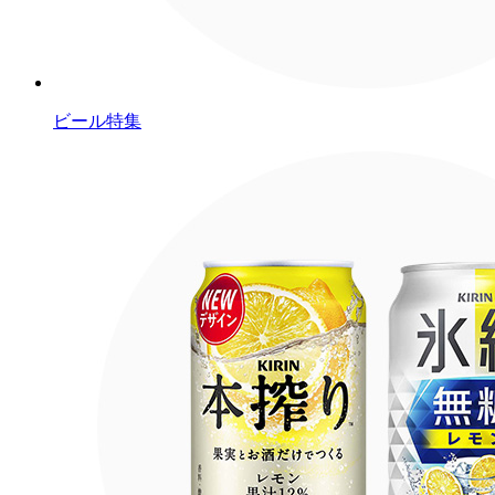
ビール特集