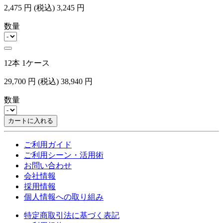
2,475
円
(税込)
3,245
円
数量
12本 1ケース
29,700
円
(税込)
38,940
円
数量
カートに入れる
ご利用ガイド
ご利用シーン・活用術
お問い合わせ
会社情報
採用情報
個人情報への取り組み
特定商取引法に基づく表記