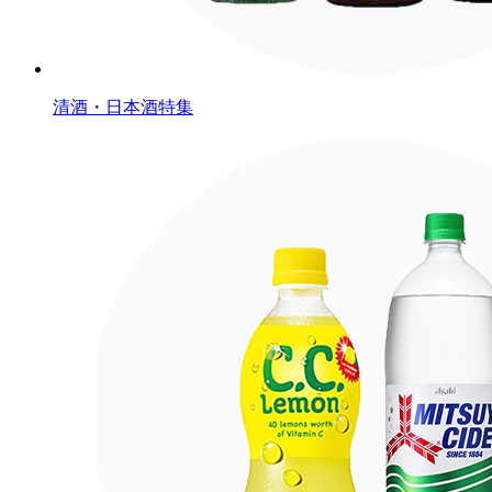
清酒・日本酒特集