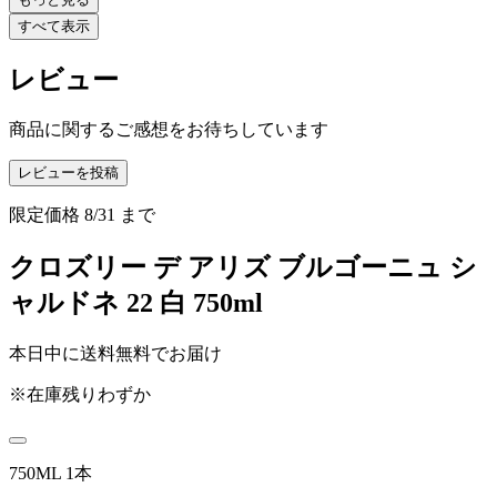
すべて表示
レビュー
商品に関するご感想をお待ちしています
レビューを投稿
限定価格
8/31
まで
クロズリー デ アリズ ブルゴーニュ シ
ャルドネ 22 白 750ml
本日中に送料無料でお届け
※在庫残りわずか
750ML 1本