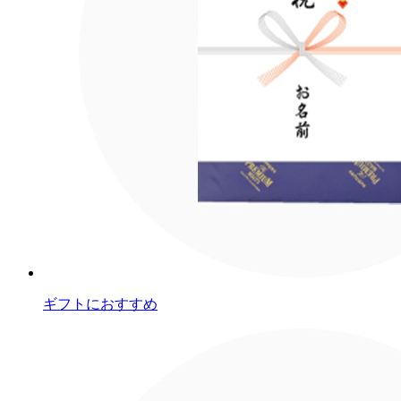
ギフトにおすすめ