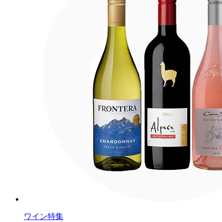
ワイン特集