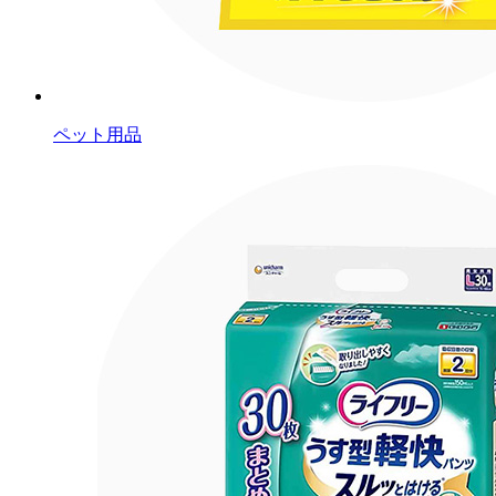
ペット用品