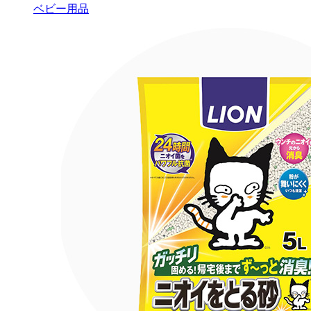
ベビー用品