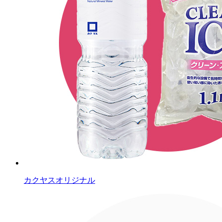
カクヤスオリジナル