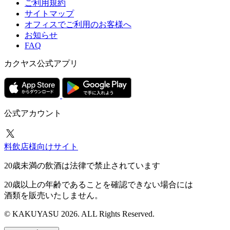
ご利用規約
サイトマップ
オフィスでご利用のお客様へ
お知らせ
FAQ
カクヤス公式アプリ
公式アカウント
料飲店様向けサイト
20歳未満の飲酒は法律で禁止されています
20歳以上の年齢であることを確認できない場合には
酒類を販売いたしません。
© KAKUYASU 2026. ALL Rights Reserved.