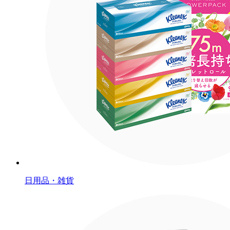
日用品・雑貨