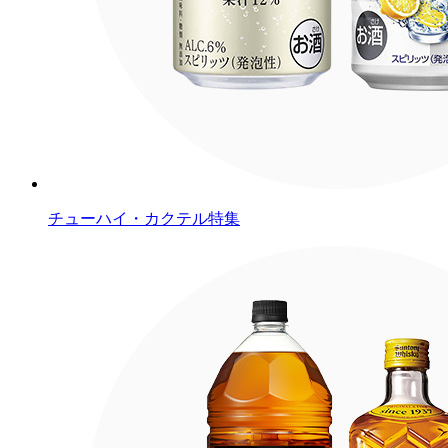
チューハイ・カクテル特集