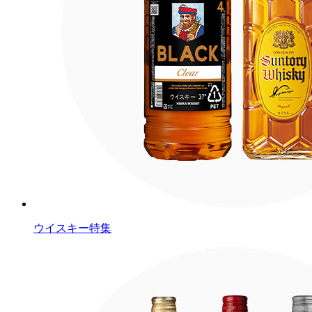
ウイスキー特集