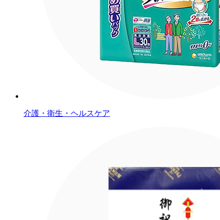
介護・衛生・ヘルスケア