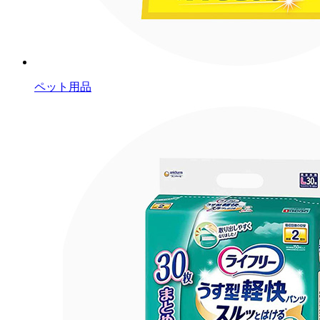
ペット用品