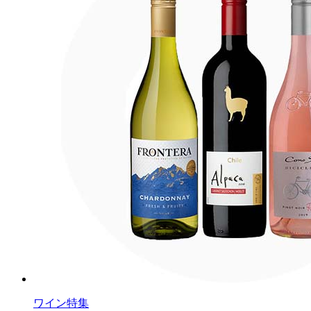
ワイン特集