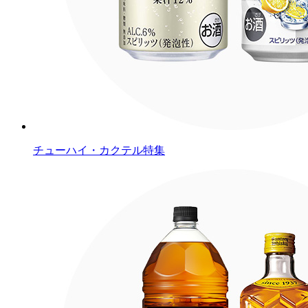
チューハイ・カクテル特集