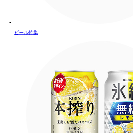
ビール特集