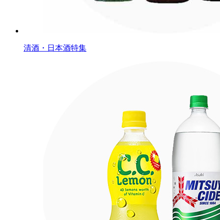
清酒・日本酒特集