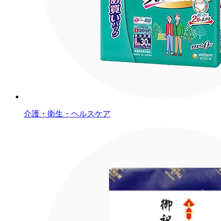
介護・衛生・ヘルスケア