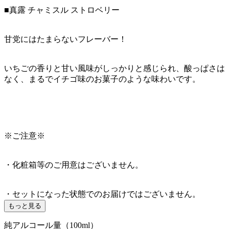
■真露 チャミスル ストロベリー
甘党にはたまらないフレーバー！
いちごの香りと甘い風味がしっかりと感じられ、酸っぱさは
なく、まるでイチゴ味のお菓子のような味わいです。
※ご注意※
・化粧箱等のご用意はございません。
・セットになった状態でのお届けではございません。
もっと見る
純アルコール量（100ml）