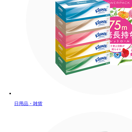
日用品・雑貨