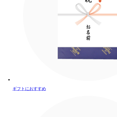
ギフトにおすすめ