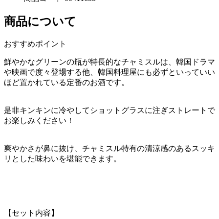
商品について
おすすめポイント
鮮やかなグリーンの瓶が特長的なチャミスルは、韓国ドラマ
や映画で度々登場する他、韓国料理屋にも必ずといっていい
ほど置かれている定番のお酒です。
是非キンキンに冷やしてショットグラスに注ぎストレートで
お楽しみください！
爽やかさが鼻に抜け、チャミスル特有の清涼感のあるスッキ
リとした味わいを堪能できます。
【セット内容】