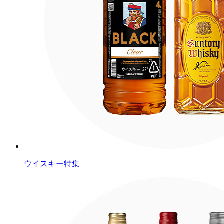
ウイスキー特集