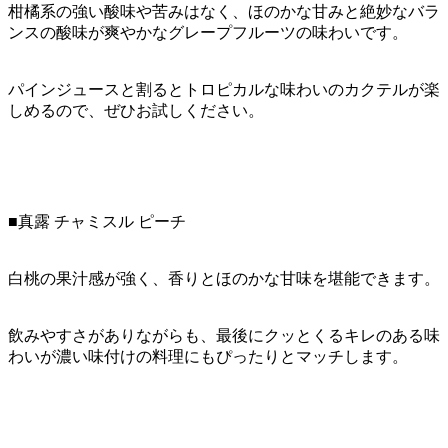
柑橘系の強い酸味や苦みはなく、ほのかな甘みと絶妙なバラ
ンスの酸味が爽やかなグレープフルーツの味わいです。
パインジュースと割るとトロピカルな味わいのカクテルが楽
しめるので、ぜひお試しください。
■真露 チャミスル ピーチ
白桃の果汁感が強く、香りとほのかな甘味を堪能できます。
飲みやすさがありながらも、最後にクッとくるキレのある味
わいが濃い味付けの料理にもぴったりとマッチします。