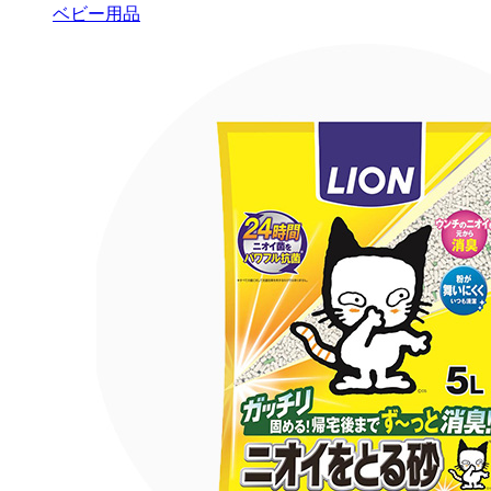
ベビー用品