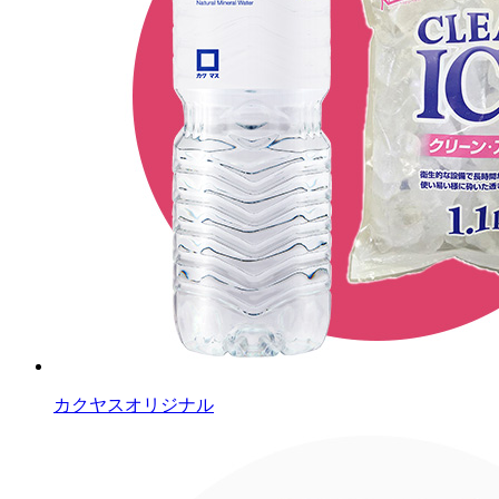
カクヤスオリジナル