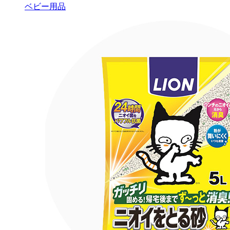
ベビー用品