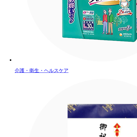
介護・衛生・ヘルスケア