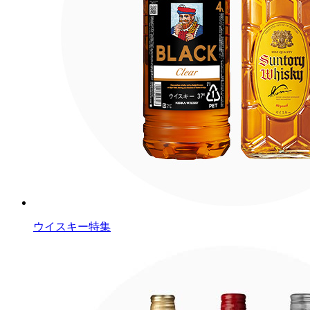
ウイスキー特集