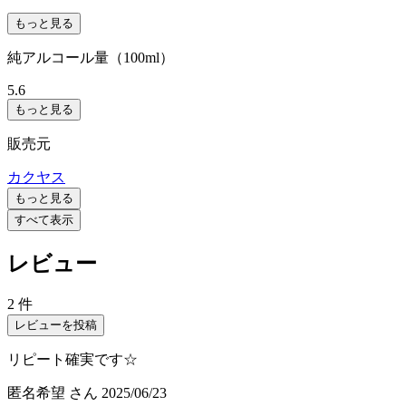
もっと見る
純アルコール量（100ml）
5.6
もっと見る
販売元
カクヤス
もっと見る
すべて表示
レビュー
2 件
レビューを投稿
リピート確実です☆
匿名希望
さん
2025/06/23