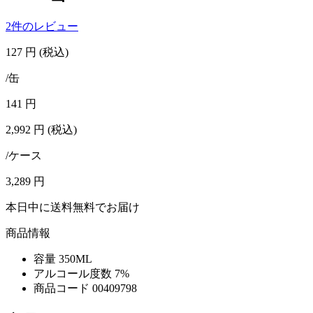
2件のレビュー
127
円
(税込)
/缶
141
円
2,992
円
(税込)
/ケース
3,289
円
本日中に送料無料でお届け
商品情報
容量
350ML
アルコール度数
7%
商品コード
00409798