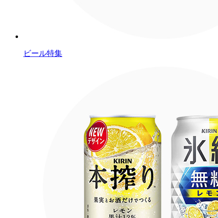
ビール特集