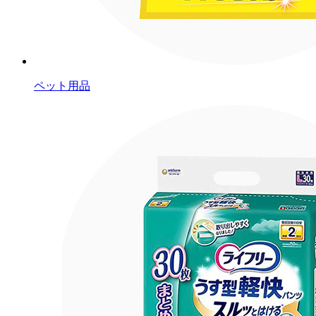
ペット用品