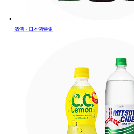
清酒・日本酒特集