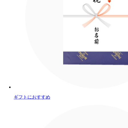
ギフトにおすすめ