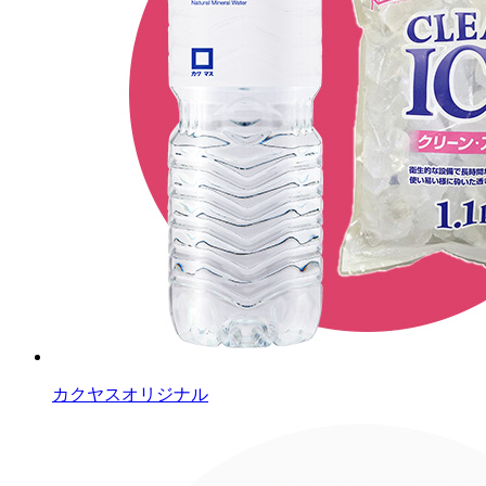
カクヤスオリジナル