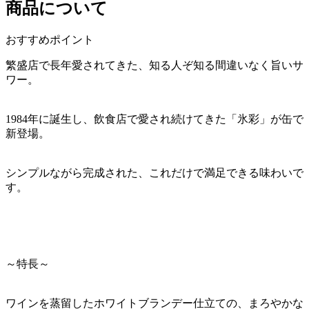
商品について
おすすめポイント
繁盛店で長年愛されてきた、知る人ぞ知る間違いなく旨いサ
ワー。
1984年に誕生し、飲食店で愛され続けてきた「氷彩」が缶で
新登場。
シンプルながら完成された、これだけで満足できる味わいで
す。
～特長～
ワインを蒸留したホワイトブランデー仕立ての、まろやかな