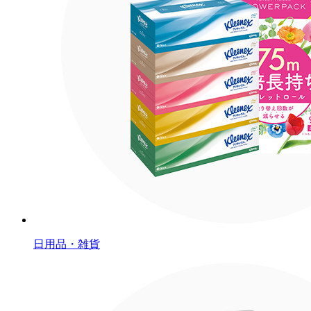
日用品・雑貨