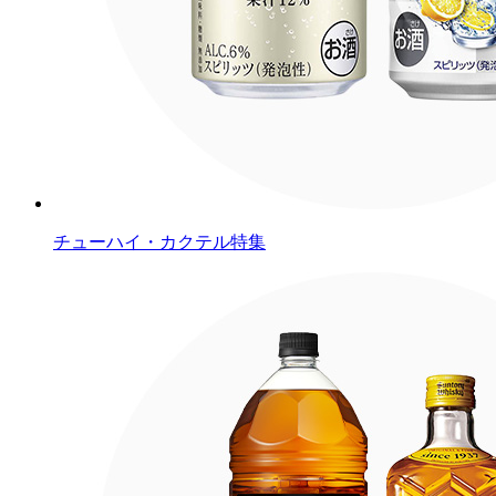
チューハイ・カクテル特集