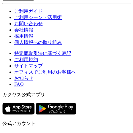
ご利用ガイド
ご利用シーン・活用術
お問い合わせ
会社情報
採用情報
個人情報への取り組み
特定商取引法に基づく表記
ご利用規約
サイトマップ
オフィスでご利用のお客様へ
お知らせ
FAQ
カクヤス公式アプリ
公式アカウント