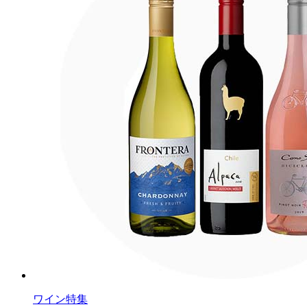
ワイン特集