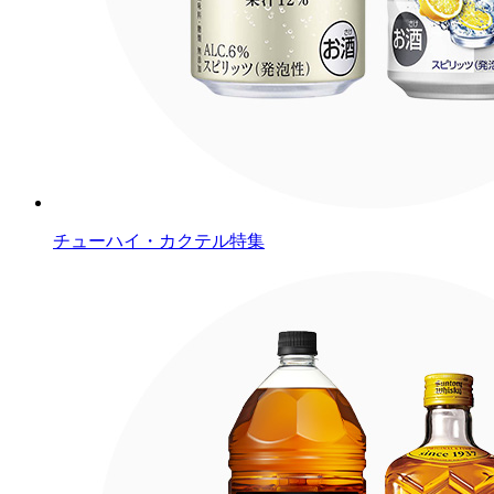
チューハイ・カクテル特集