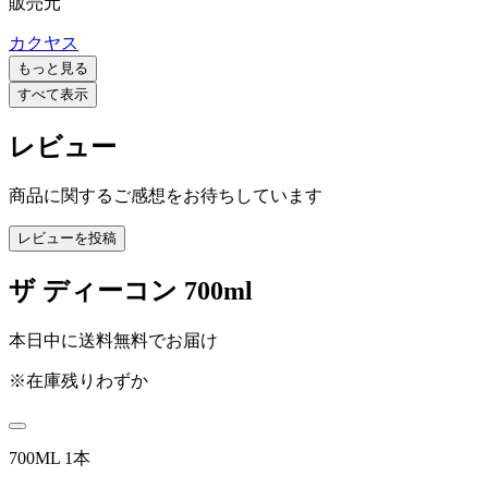
販売元
カクヤス
もっと見る
すべて表示
レビュー
商品に関するご感想をお待ちしています
レビューを投稿
ザ ディーコン 700ml
本日中に送料無料でお届け
※在庫残りわずか
700ML 1本