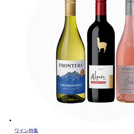
ワイン特集