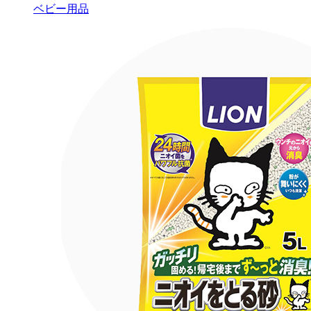
ベビー用品