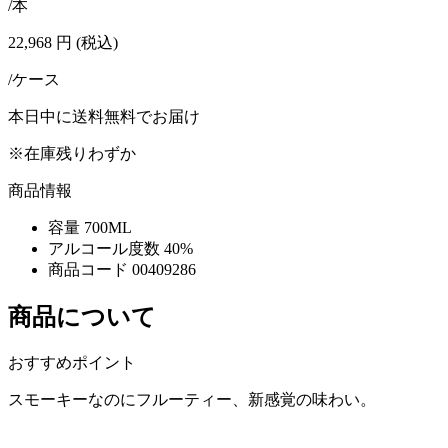
/本
22,968
円
(税込)
/ケース
本日中に送料無料でお届け
※在庫残りわずか
商品情報
容量
700ML
アルコール度数
40%
商品コード
00409286
商品について
おすすめポイント
スモーキーなのにフルーティー、新感覚の味わい。