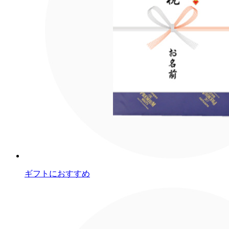
ギフトにおすすめ