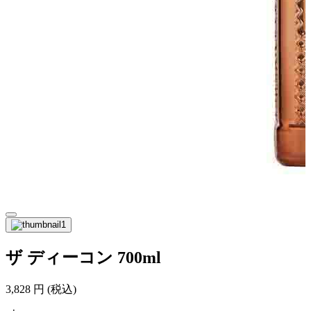
ザ ディーコン 700ml
3,828
円
(税込)