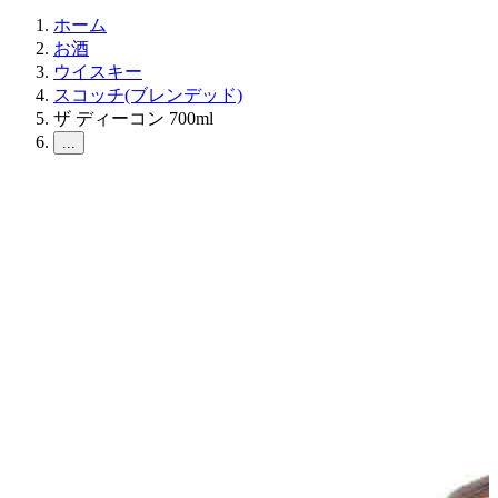
ホーム
お酒
ウイスキー
スコッチ(ブレンデッド)
ザ ディーコン 700ml
...