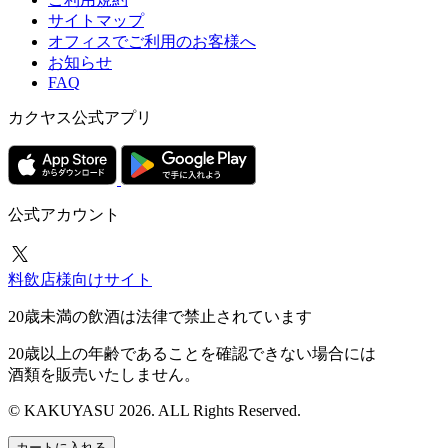
サイトマップ
オフィスでご利用のお客様へ
お知らせ
FAQ
カクヤス公式アプリ
公式アカウント
料飲店様向けサイト
20歳未満の飲酒は法律で禁止されています
20歳以上の年齢であることを確認できない場合には
酒類を販売いたしません。
© KAKUYASU 2026. ALL Rights Reserved.
カートに入れる