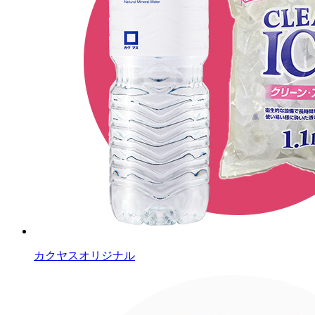
カクヤスオリジナル