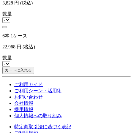
3,828
円
(税込)
数量
6本 1ケース
22,968
円
(税込)
数量
カートに入れる
ご利用ガイド
ご利用シーン・活用術
お問い合わせ
会社情報
採用情報
個人情報への取り組み
特定商取引法に基づく表記
ご利用規約