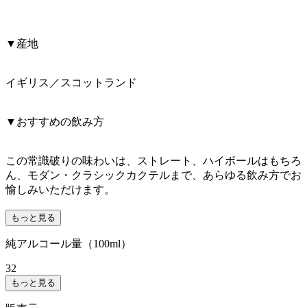
▼産地
イギリス／スコットランド
▼おすすめの飲み方
この常識破りの味わいは、ストレート、ハイボールはもちろ
ん、モダン・クラシックカクテルまで、あらゆる飲み方でお
愉しみいただけます。
もっと見る
純アルコール量（100ml）
32
もっと見る