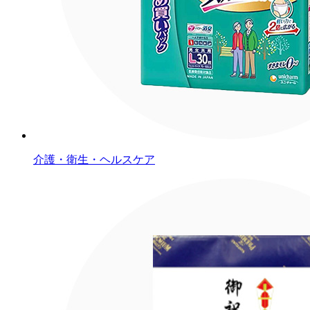
介護・衛生・ヘルスケア