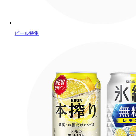
ビール特集