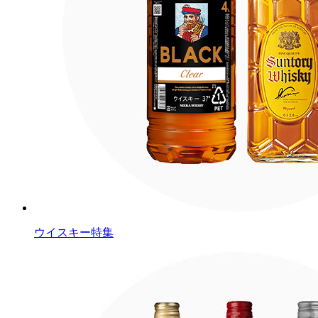
ウイスキー特集