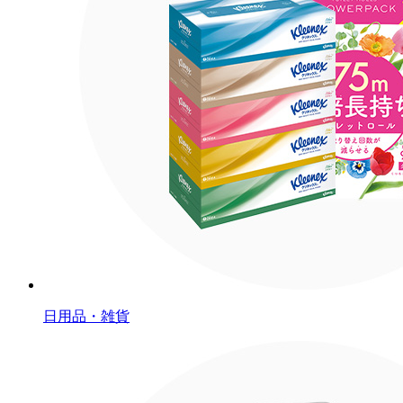
日用品・雑貨