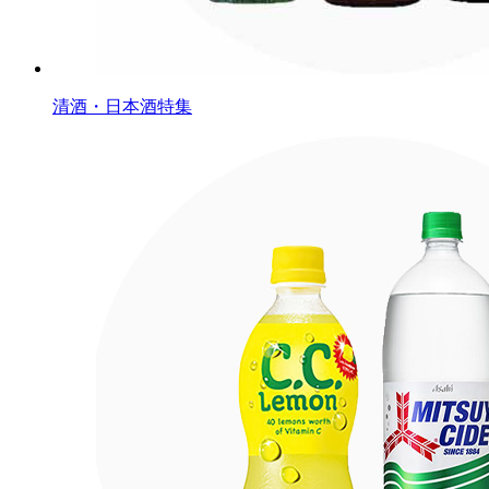
清酒・日本酒特集