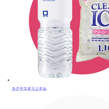
カクヤスオリジナル