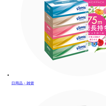
日用品・雑貨