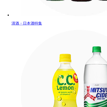
清酒・日本酒特集