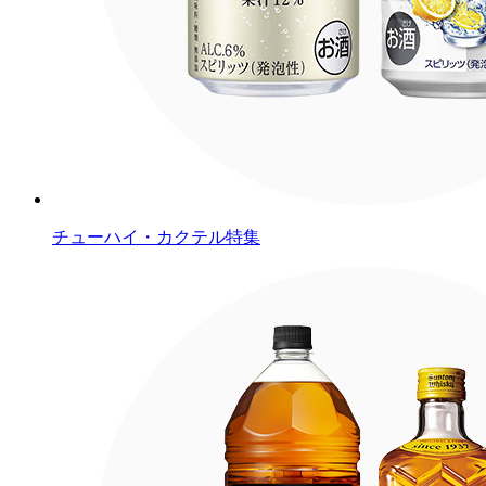
チューハイ・カクテル特集