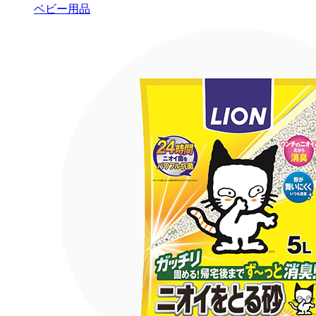
ベビー用品