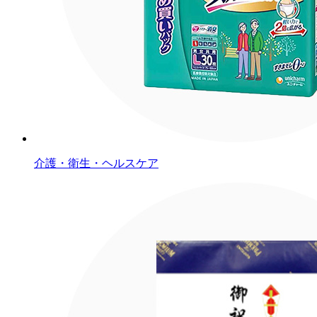
介護・衛生・ヘルスケア