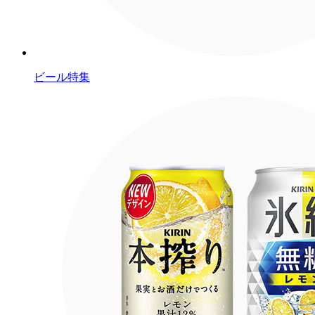
ビール特集