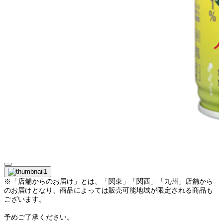
※「店舗からのお届け」とは、「関東」「関西」「九州」店舗から
のお届けとなり、商品によっては販売可能地域が限定される商品も
ございます。
予めご了承ください。