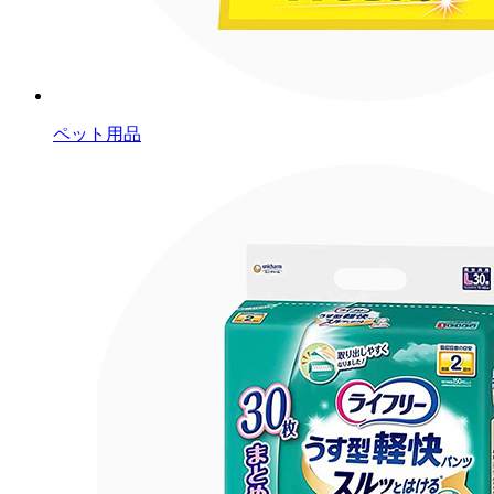
ペット用品