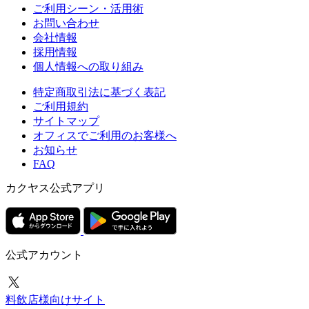
ご利用シーン・活用術
お問い合わせ
会社情報
採用情報
個人情報への取り組み
特定商取引法に基づく表記
ご利用規約
サイトマップ
オフィスでご利用のお客様へ
お知らせ
FAQ
カクヤス公式アプリ
公式アカウント
料飲店様向けサイト