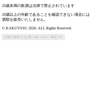
20歳未満の飲酒は法律で禁止されています
20歳以上の年齢であることを確認できない場合には
酒類を販売いたしません。
© KAKUYASU 2026. ALL Rights Reserved.
お届け地域ではお取り扱いのない商品です