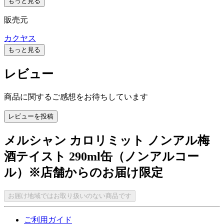
もっと見る
販売元
カクヤス
もっと見る
レビュー
商品に関するご感想をお待ちしています
レビューを投稿
メルシャン カロリミット ノンアル梅
酒テイスト 290ml缶（ノンアルコー
ル）※店舗からのお届け限定
お届け地域ではお取り扱いのない商品です
ご利用ガイド