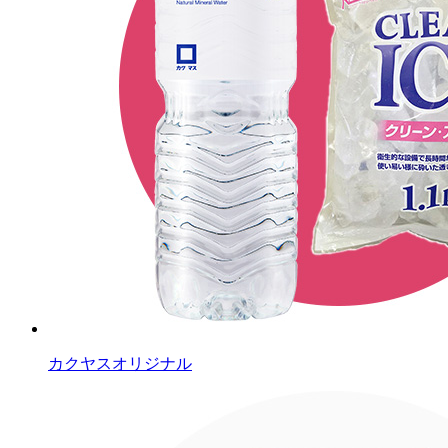
カクヤスオリジナル