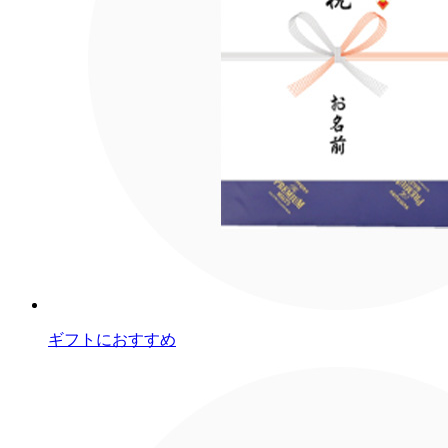
ギフトにおすすめ