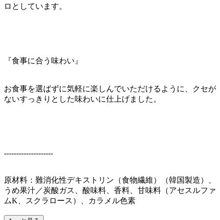
ロとしています。
『食事に合う味わい』
お食事を選ばずに気軽に楽しんでいただけるように、クセが
ないすっきりとした味わいに仕上げました。
--------------------
原材料：難消化性デキストリン（食物繊維）（韓国製造）、
うめ果汁／炭酸ガス、酸味料、香料、甘味料（アセスルファ
ムK、スクラロース）、カラメル色素