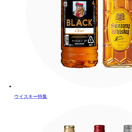
ウイスキー特集