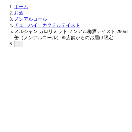
ホーム
お酒
ノンアルコール
チューハイ・カクテルテイスト
メルシャン カロリミット ノンアル梅酒テイスト 290ml
缶（ノンアルコール）※店舗からのお届け限定
...