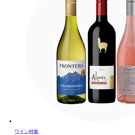
ワイン特集