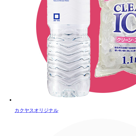
カクヤスオリジナル