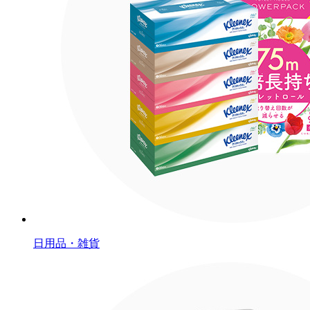
日用品・雑貨