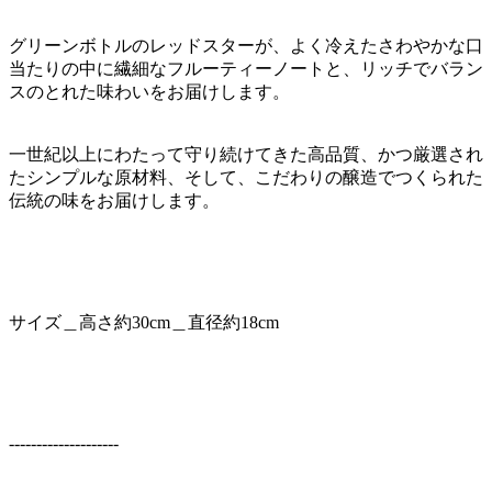
グリーンボトルのレッドスターが、よく冷えたさわやかな口
当たりの中に繊細なフルーティーノートと、リッチでバラン
スのとれた味わいをお届けします。
一世紀以上にわたって守り続けてきた高品質、かつ厳選され
たシンプルな原材料、そして、こだわりの醸造でつくられた
伝統の味をお届けします。
サイズ＿高さ約30cm＿直径約18cm
--------------------