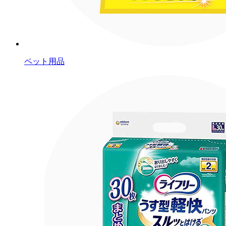
ペット用品