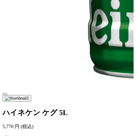
ハイネケン ケグ 5L
5,770
円
(税込)