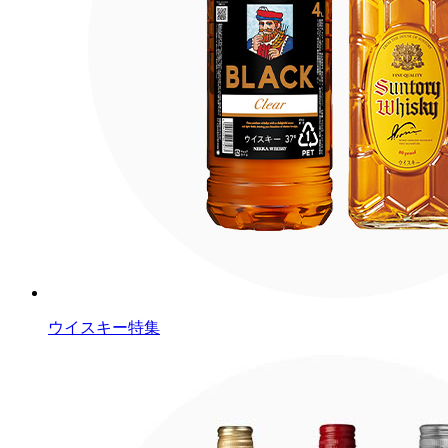
ウイスキー特集