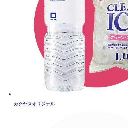
カクヤスオリジナル