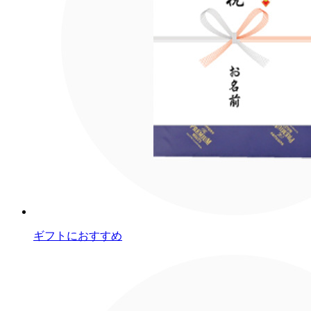
ギフトにおすすめ