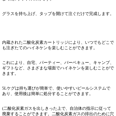
グラスを持ち上げ、タップを開けて注ぐだけで完成します。
内蔵された二酸化炭素カートリッジにより、いつでもどこで
も注ぎたてのハイネケンを楽しむことができます。
これにより、自宅、パーティー、バーベキュー、キャンプ、
ギフトなど、さまざまな場面でハイネケンを楽しむことがで
きます。
5Lケグは持ち運びが簡単で、使いやすいビールシステムで
あり、使用後は簡単に処分することができます。
(二酸化炭素ガスを出しきった上で、自治体の指示に従って
廃棄することができます。二酸化炭素ガスの排出のために穴