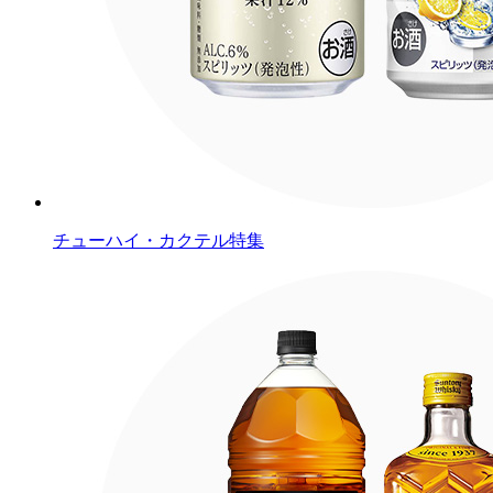
チューハイ・カクテル特集