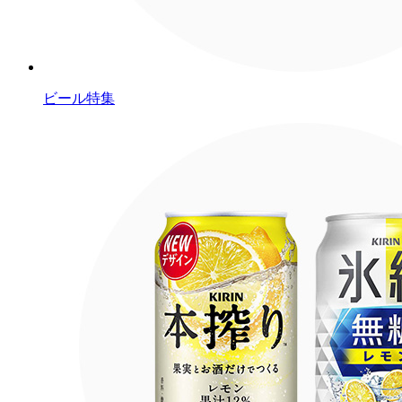
ビール特集