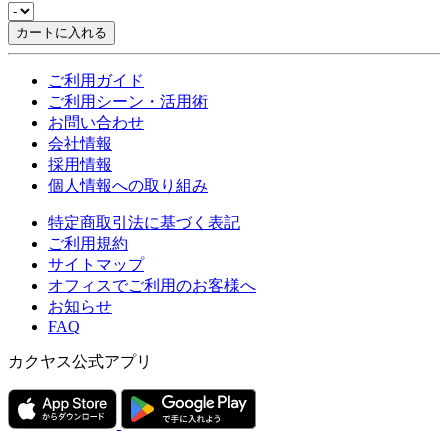
カートに入れる
ご利用ガイド
ご利用シーン・活用術
お問い合わせ
会社情報
採用情報
個人情報への取り組み
特定商取引法に基づく表記
ご利用規約
サイトマップ
オフィスでご利用のお客様へ
お知らせ
FAQ
カクヤス公式アプリ