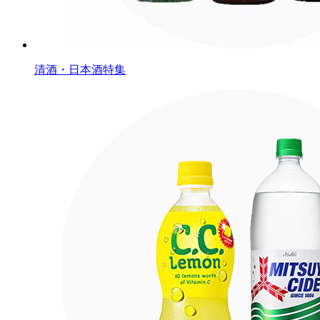
清酒・日本酒特集