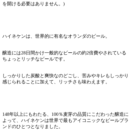
を開ける必要はありません。)
ハイネケンは、世界的に有名なオランダのビール。
醸造には28日間かけ一般的なビールの約2倍費やされている
ちょっとリッチなビールです。
しっかりした炭酸と爽快なのどごし、苦みやキレもしっかり
感じられることに加えて、リッチさも味わえます。
148年以上にもわたる、100％麦芽の品質にこだわった醸造に
よって、ハイネケンは世界で最もアイコニックなビールブラ
ンドのひとつとなりました。