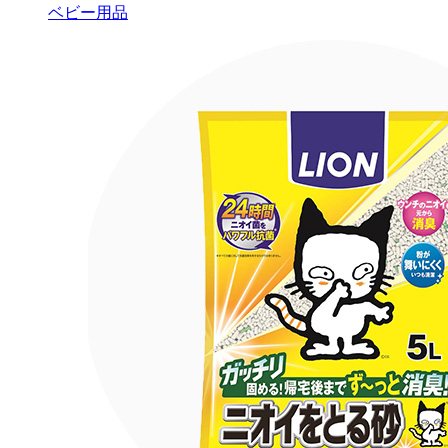
ベビー用品