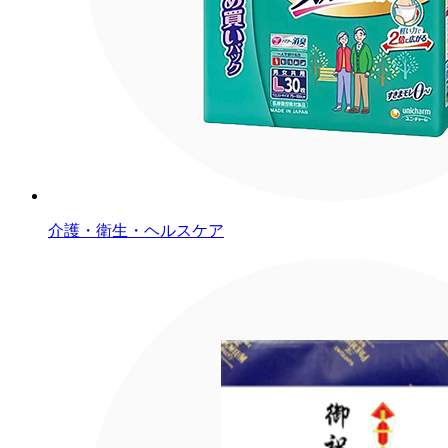
介護・衛生・ヘルスケア