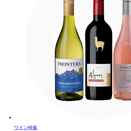
ワイン特集