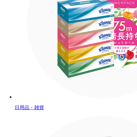
日用品・雑貨