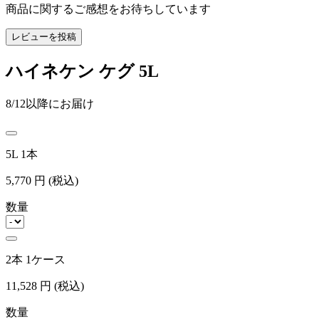
商品に関するご感想をお待ちしています
レビューを投稿
ハイネケン ケグ 5L
8/12以降にお届け
5L 1本
5,770
円
(税込)
数量
2本 1ケース
11,528
円
(税込)
数量