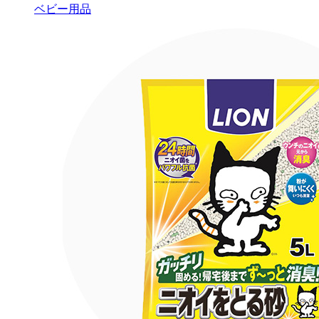
ベビー用品