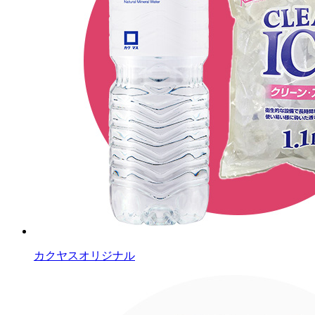
カクヤスオリジナル