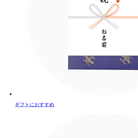
ギフトにおすすめ