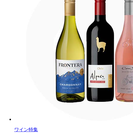
ワイン特集