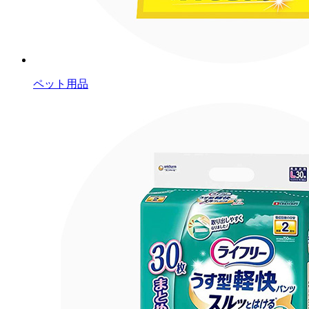
ペット用品