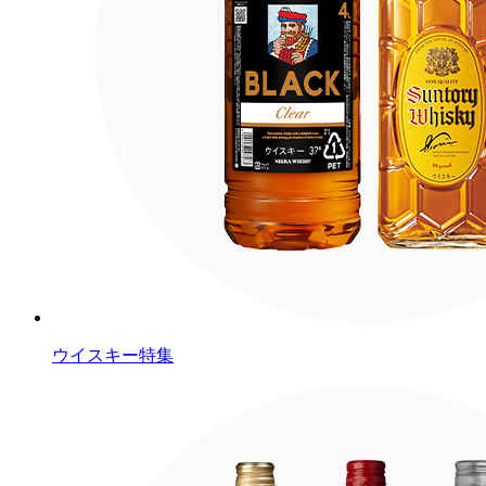
ウイスキー特集