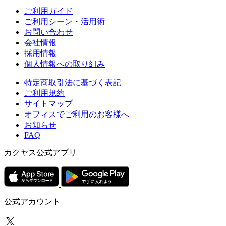
ご利用ガイド
ご利用シーン・活用術
お問い合わせ
会社情報
採用情報
個人情報への取り組み
特定商取引法に基づく表記
ご利用規約
サイトマップ
オフィスでご利用のお客様へ
お知らせ
FAQ
カクヤス公式アプリ
公式アカウント