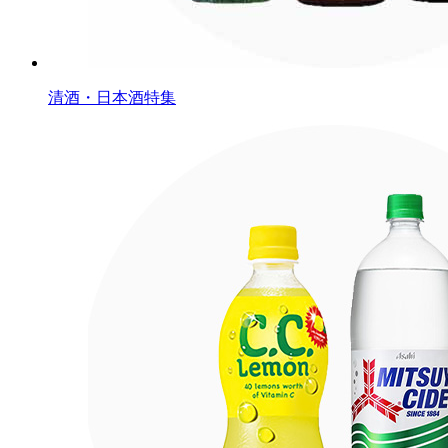
清酒・日本酒特集