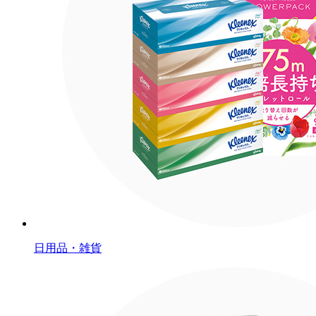
日用品・雑貨