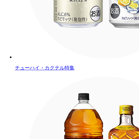
チューハイ・カクテル特集