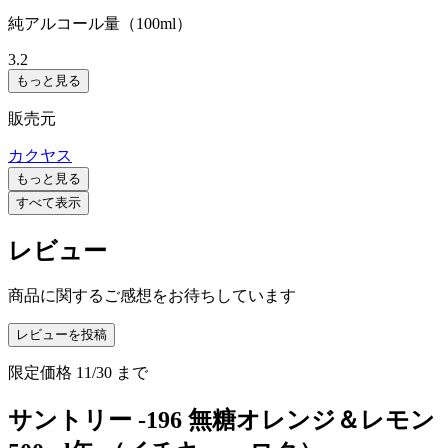
純アルコール量（100ml）
3.2
もっと見る
販売元
カクヤス
もっと見る
すべて表示
レビュー
商品に関するご感想をお待ちしています
レビューを投稿
限定価格
11/30
まで
サントリー -196 無糖オレンジ＆レモン