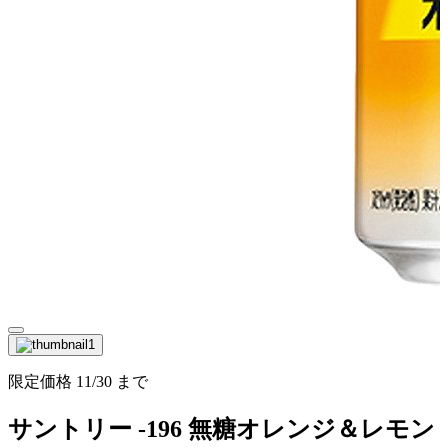
限定価格
11/30
まで
サントリー -196 無糖オレンジ＆レモン