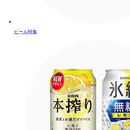
ビール特集