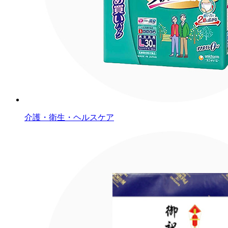
介護・衛生・ヘルスケア