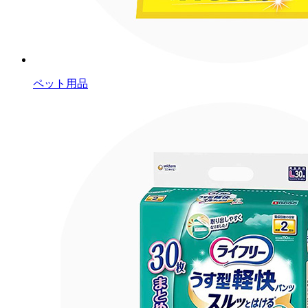
ペット用品