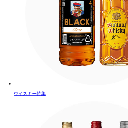
ウイスキー特集