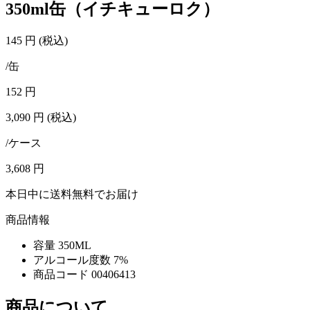
350ml缶（イチキューロク）
145
円
(税込)
/缶
152
円
3,090
円
(税込)
/ケース
3,608
円
本日中に送料無料でお届け
商品情報
容量
350ML
アルコール度数
7%
商品コード
00406413
商品について