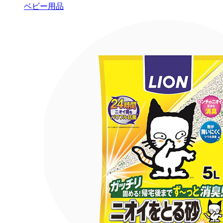
ベビー用品