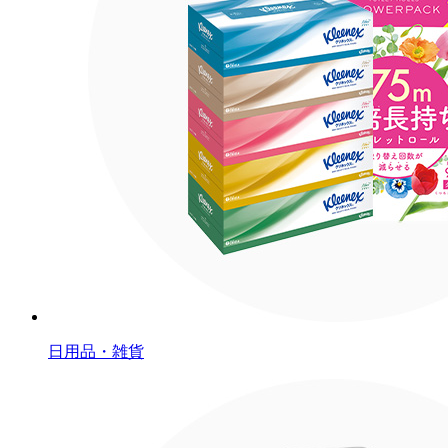
日用品・雑貨