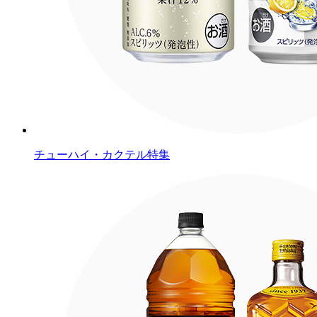
チューハイ・カクテル特集