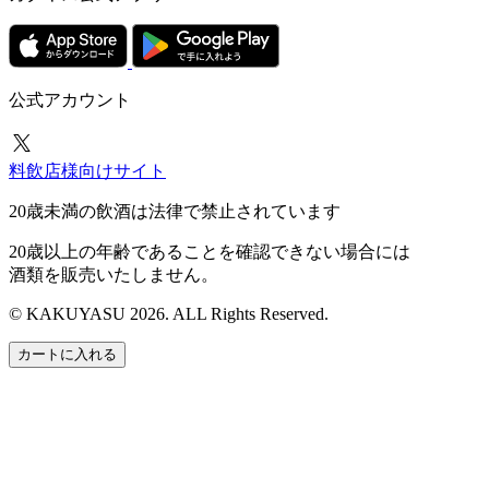
公式アカウント
料飲店様向けサイト
20歳未満の飲酒は法律で禁止されています
20歳以上の年齢であることを確認できない場合には
酒類を販売いたしません。
© KAKUYASU 2026. ALL Rights Reserved.
カートに入れる