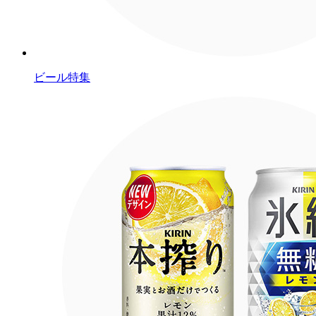
ビール特集