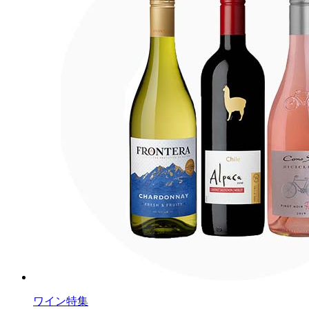
ワイン特集