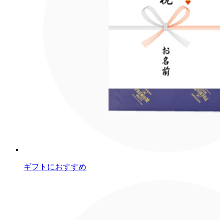
ギフトにおすすめ