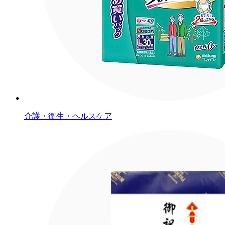
介護・衛生・ヘルスケア