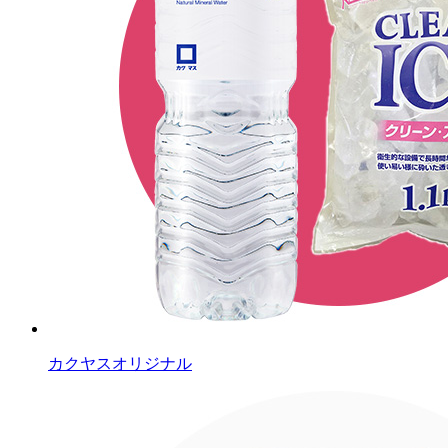
カクヤスオリジナル