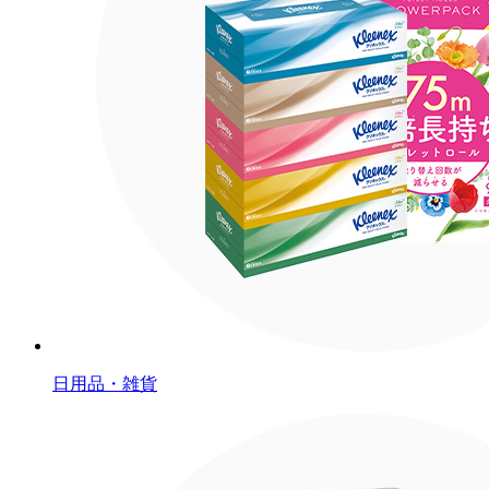
日用品・雑貨