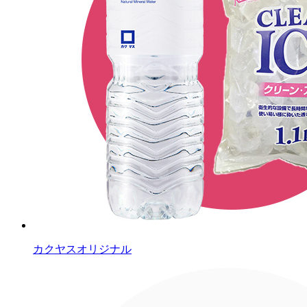
カクヤスオリジナル