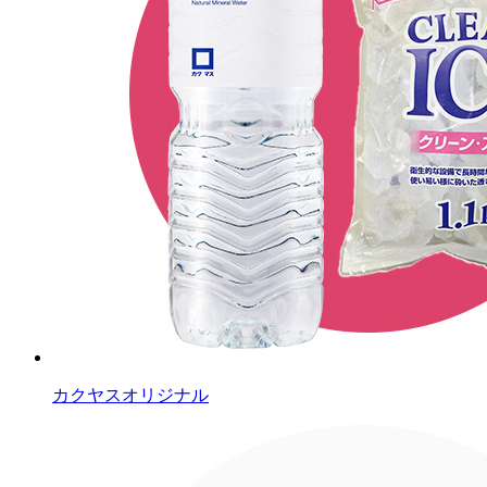
カクヤスオリジナル