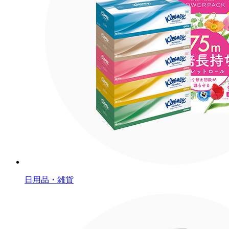
日用品・雑貨