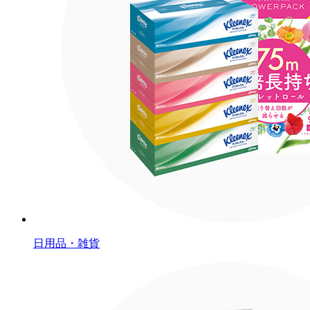
日用品・雑貨