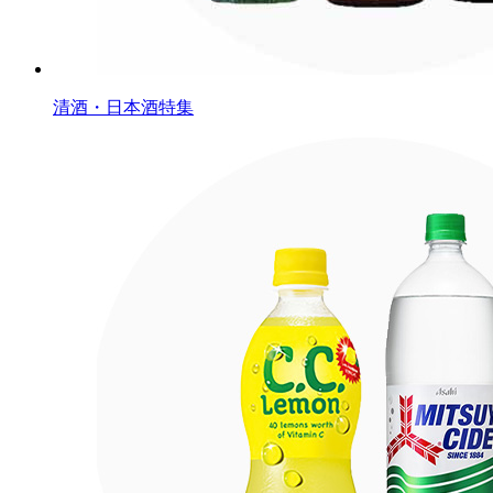
清酒・日本酒特集