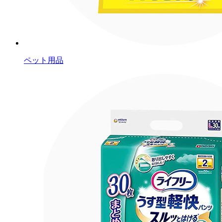
ペット用品