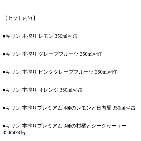
【セット内容】
■キリン 本搾り レモン 350ml×4缶
■キリン 本搾り グレープフルーツ 350ml×4缶
■キリン 本搾り ピンクグレープフルーツ 350ml×4缶
■キリン 本搾り オレンジ 350ml×4缶
■キリン 本搾りプレミアム 4種のレモンと日向夏 350ml×4缶
■キリン 本搾りプレミアム 3種の柑橘とシークヮーサー
350ml×4缶