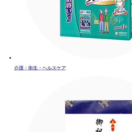
介護・衛生・ヘルスケア