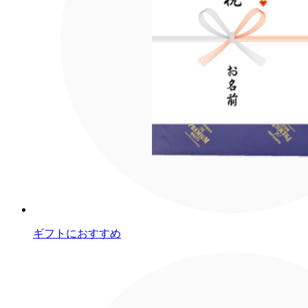
ギフトにおすすめ