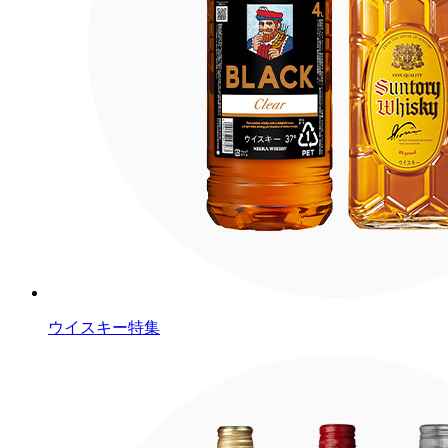
ウイスキー特集