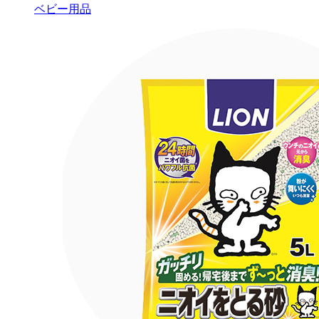
ベビー用品