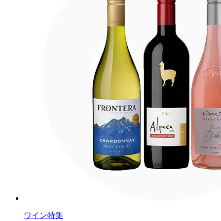
ワイン特集