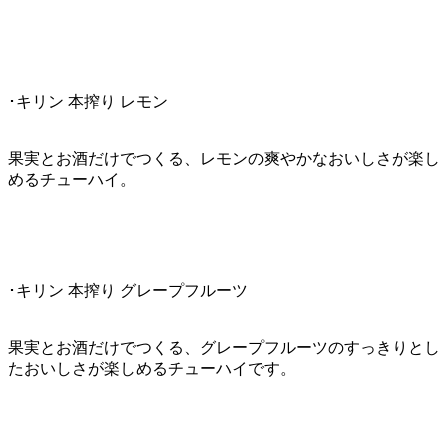
･キリン 本搾り レモン
果実とお酒だけでつくる、レモンの爽やかなおいしさが楽し
めるチューハイ。
･キリン 本搾り グレープフルーツ
果実とお酒だけでつくる、グレープフルーツのすっきりとし
たおいしさが楽しめるチューハイです。