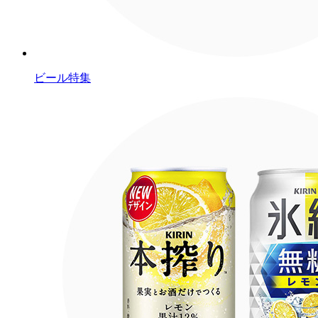
ビール特集