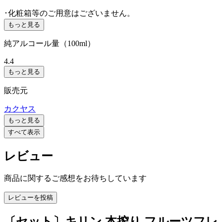
･化粧箱等のご用意はございません。
もっと見る
純アルコール量（100ml）
4.4
もっと見る
販売元
カクヤス
もっと見る
すべて表示
レビュー
商品に関するご感想をお待ちしています
レビューを投稿
〔セット〕キリン 本搾り フルーツフレ