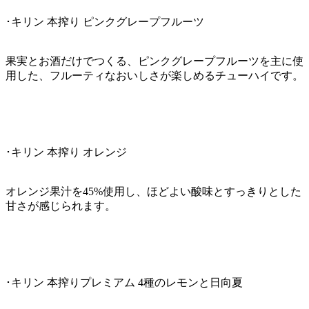
･キリン 本搾り ピンクグレープフルーツ
果実とお酒だけでつくる、ピンクグレープフルーツを主に使
用した、フルーティなおいしさが楽しめるチューハイです。
･キリン 本搾り オレンジ
オレンジ果汁を45%使用し、ほどよい酸味とすっきりとした
甘さが感じられます。
･キリン 本搾りプレミアム 4種のレモンと日向夏