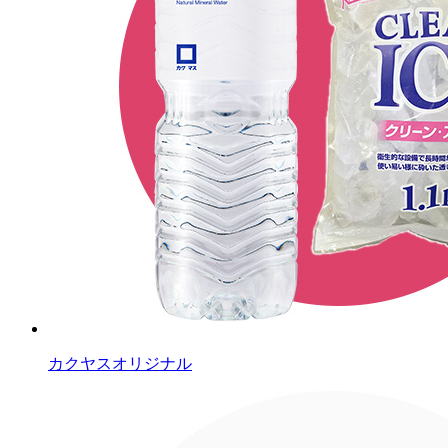
カクヤスオリジナル