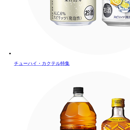
チューハイ・カクテル特集