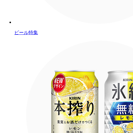
ビール特集