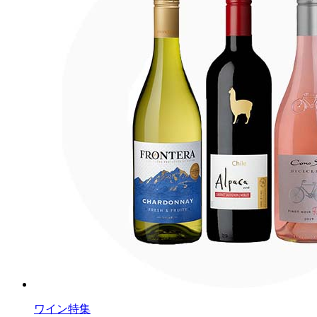
ワイン特集