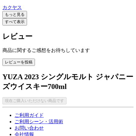
カクヤス
もっと見る
すべて表示
レビュー
商品に関するご感想をお待ちしています
レビューを投稿
YUZA 2023 シングルモルト ジャパニー
ズウイスキー700ml
現在ご購入いただけない商品です
ご利用ガイド
ご利用シーン・活用術
お問い合わせ
会社情報