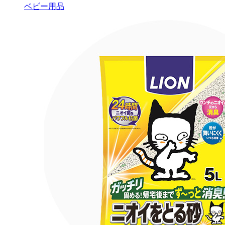
ベビー用品