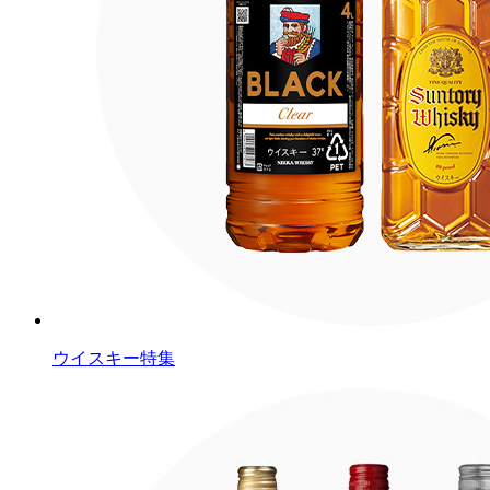
ウイスキー特集