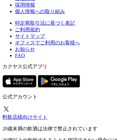
採用情報
個人情報への取り組み
特定商取引法に基づく表記
ご利用規約
サイトマップ
オフィスでご利用のお客様へ
お知らせ
FAQ
カクヤス公式アプリ
公式アカウント
料飲店様向けサイト
20歳未満の飲酒は法律で禁止されています