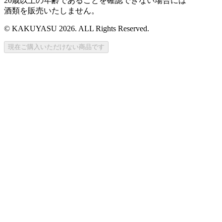
20歳以上の年齢であることを確認できない場合には
酒類を販売いたしません。
© KAKUYASU 2026. ALL Rights Reserved.
現在ご購入いただけない商品です