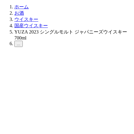
ホーム
お酒
ウイスキー
国産ウイスキー
YUZA 2023 シングルモルト ジャパニーズウイスキー
700ml
...