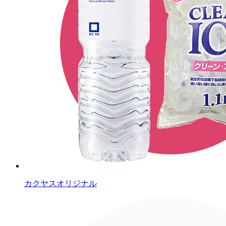
カクヤスオリジナル