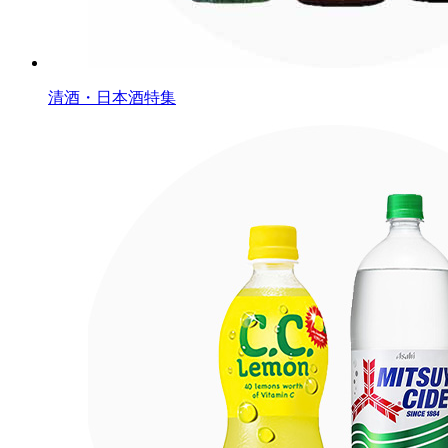
清酒・日本酒特集