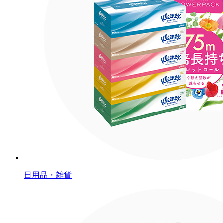
日用品・雑貨