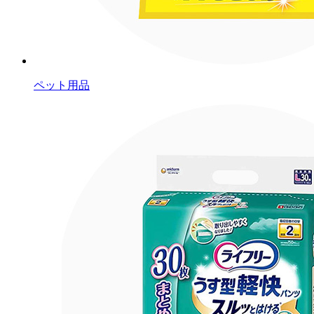
ペット用品