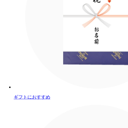
ギフトにおすすめ