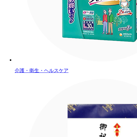
介護・衛生・ヘルスケア