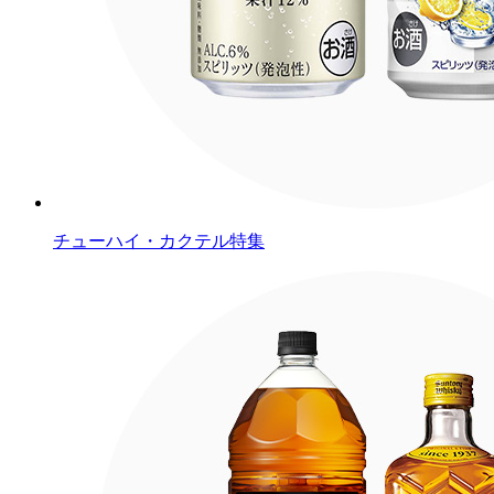
チューハイ・カクテル特集