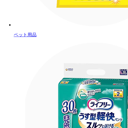
ペット用品