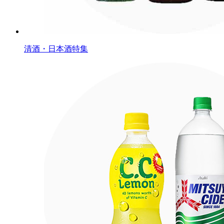
清酒・日本酒特集