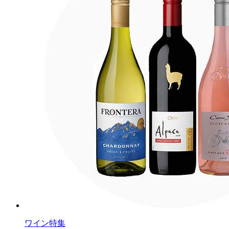
ワイン特集