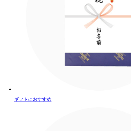
ギフトにおすすめ