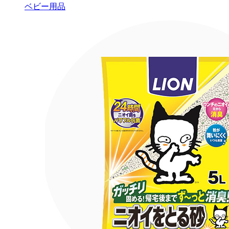
ベビー用品