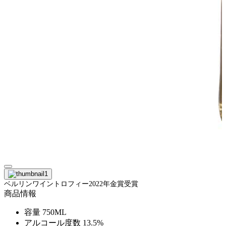
ベルリンワイントロフィー2022年金賞受賞
商品情報
容量
750ML
アルコール度数
13.5%