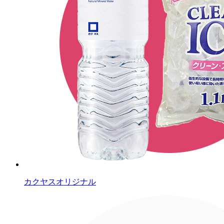
カクヤスオリジナル