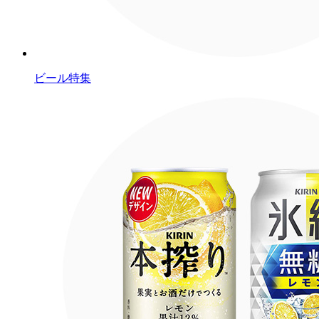
ビール特集