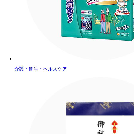
介護・衛生・ヘルスケア