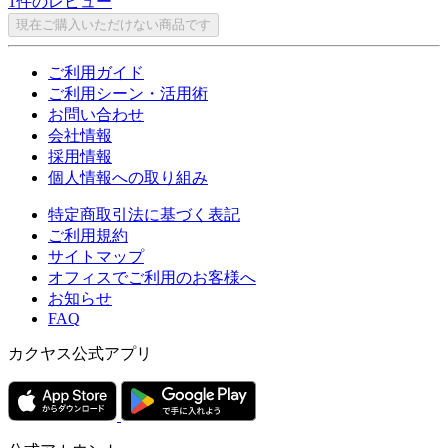
1件のレビュー
現在ご購入いただけない商品です
ご利用ガイド
ご利用シーン・活用術
お問い合わせ
会社情報
採用情報
個人情報への取り組み
特定商取引法に基づく表記
ご利用規約
サイトマップ
オフィスでご利用のお客様へ
お知らせ
FAQ
カクヤス公式アプリ