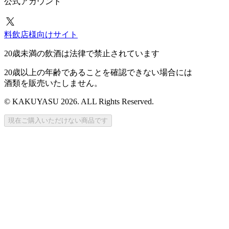
公式アカウント
料飲店様向けサイト
20歳未満の飲酒は法律で禁止されています
20歳以上の年齢であることを確認できない場合には
酒類を販売いたしません。
© KAKUYASU 2026. ALL Rights Reserved.
現在ご購入いただけない商品です