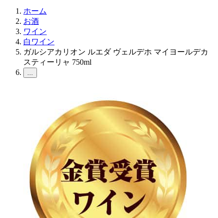
ホーム
お酒
ワイン
白ワイン
ガルシアカリオン ルエダ ヴェルデホ マイヨールデカ
スティーリャ 750ml
...