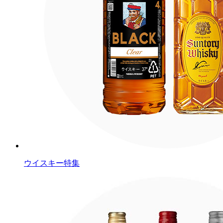
ウイスキー特集