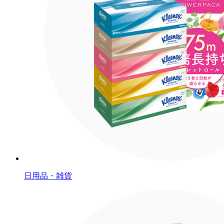
日用品・雑貨