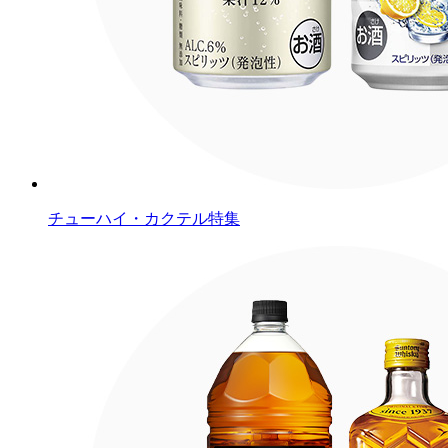
チューハイ・カクテル特集