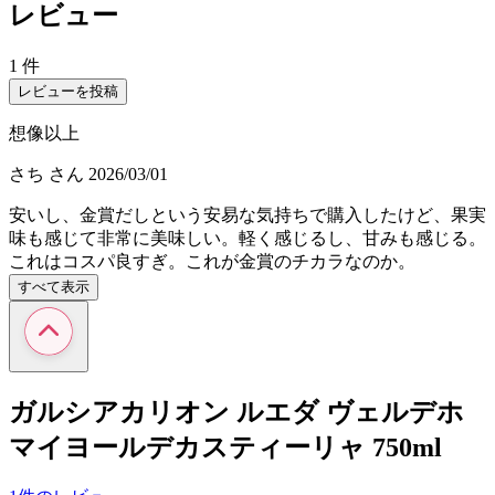
レビュー
1 件
レビューを投稿
想像以上
さち
さん
2026/03/01
安いし、金賞だしという安易な気持ちで購入したけど、果実
味も感じて非常に美味しい。軽く感じるし、甘みも感じる。
これはコスパ良すぎ。これが金賞のチカラなのか。
すべて表示
ガルシアカリオン ルエダ ヴェルデホ
マイヨールデカスティーリャ 750ml