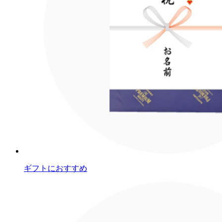
ギフトにおすすめ