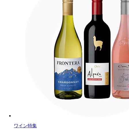
ワイン特集