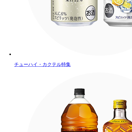
チューハイ・カクテル特集