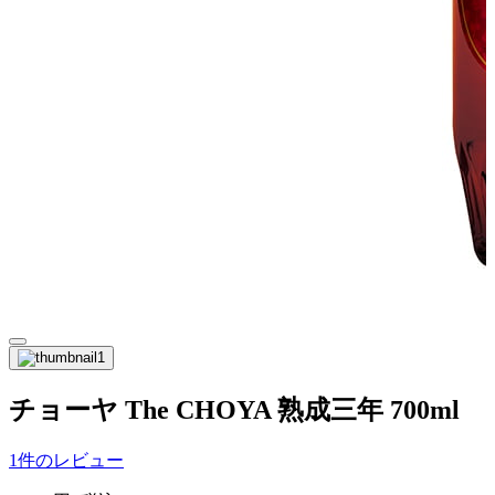
チョーヤ The CHOYA 熟成三年 700ml
1件のレビュー