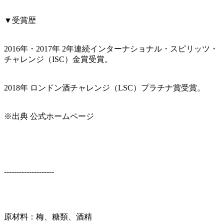
▼受賞歴
2016年・2017年 2年連続インターナショナル・スピリッツ・
チャレンジ（ISC）金賞受賞。
2018年 ロンドン酒チャレンジ（LSC）プラチナ賞受賞。
※出典 公式ホームページ
--------------------
原材料：梅、糖類、酒精