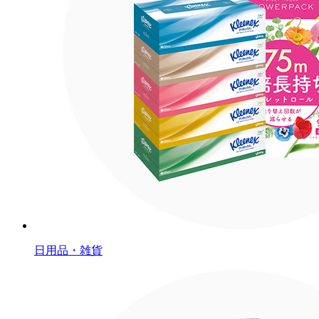
日用品・雑貨