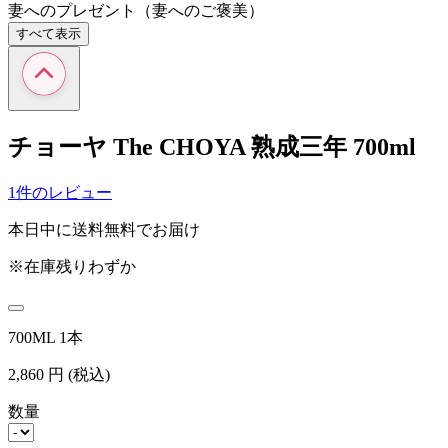
妻へのプレゼント（妻へのご褒美）
すべて表示
チョーヤ The CHOYA 熟成三年 700ml
1件のレビュー
本日中に送料無料でお届け
※在庫残りわずか
700ML 1本
2,860
円
(税込)
数量