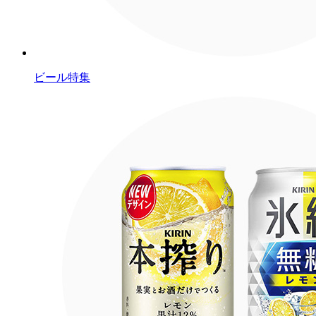
ビール特集