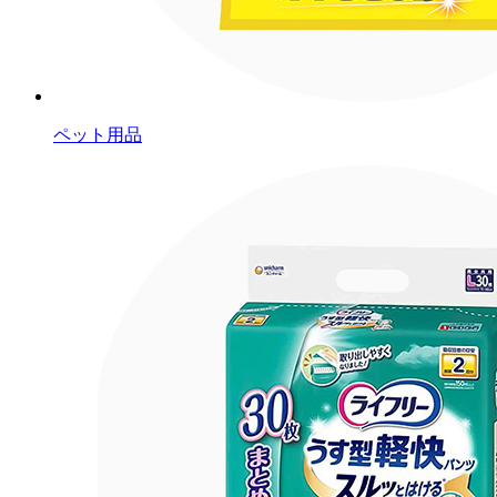
ペット用品