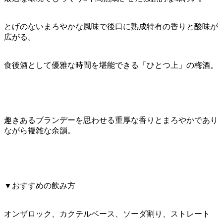
とげのないまろやかな風味で後口に熟成特有の香りと酸味が
広がる。
食後酒として優雅な時間を堪能できる「ひとつ上」の梅酒。
趣きあるブランデーを思わせる重厚な香りとまろやかであり
ながら複雑な余韻。
▼おすすめの飲み方
オンザロック、カクテルベース、ソーダ割り、ストレート