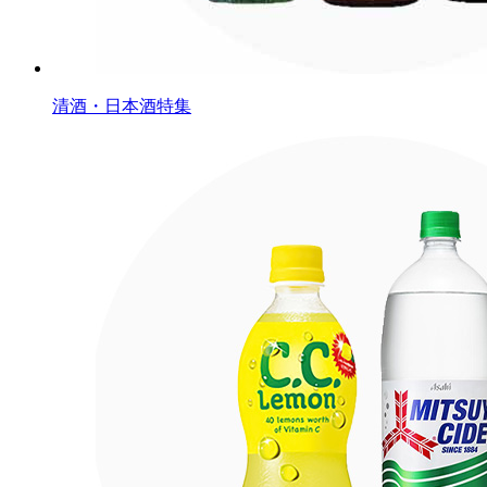
清酒・日本酒特集