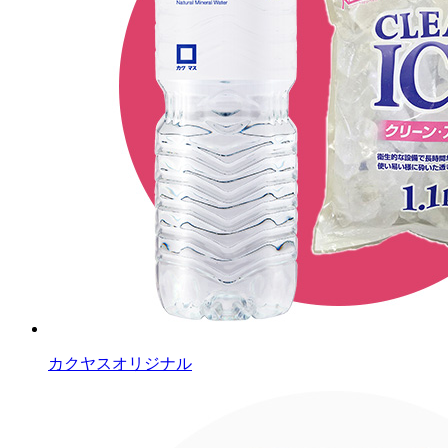
カクヤスオリジナル