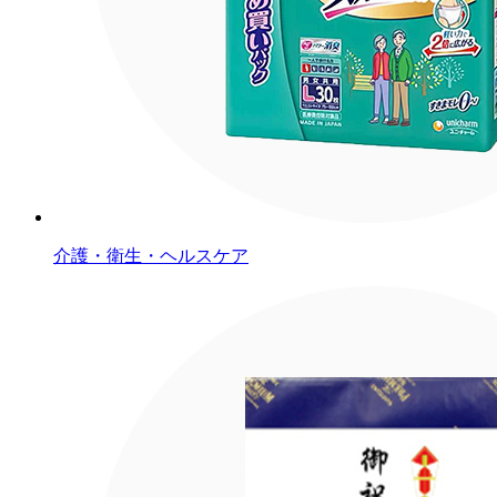
介護・衛生・ヘルスケア