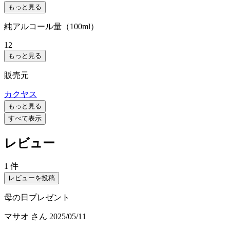
もっと見る
純アルコール量（100ml）
12
もっと見る
販売元
カクヤス
もっと見る
すべて表示
レビュー
1 件
レビューを投稿
母の日プレゼント
マサオ
さん
2025/05/11