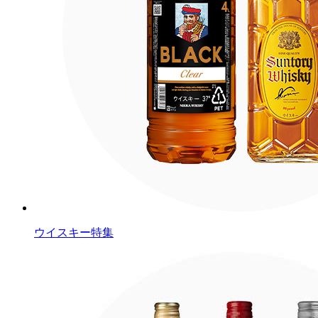
ウイスキー特集