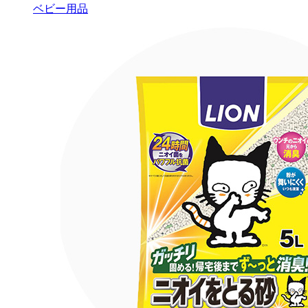
ベビー用品