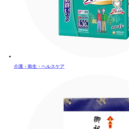
介護・衛生・ヘルスケア