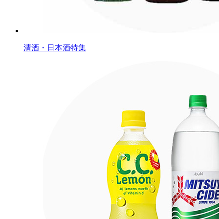
清酒・日本酒特集