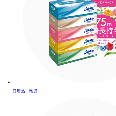
日用品・雑貨