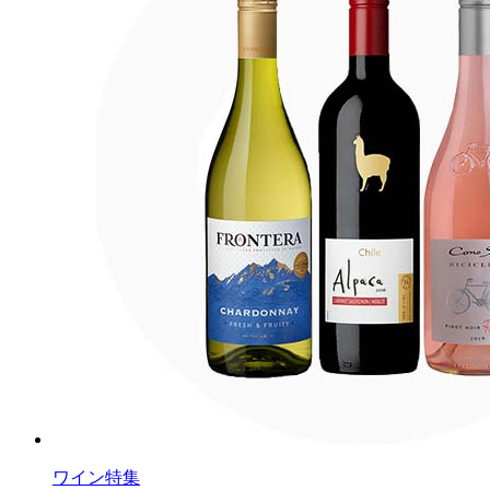
ワイン特集