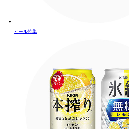
ビール特集