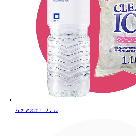
カクヤスオリジナル