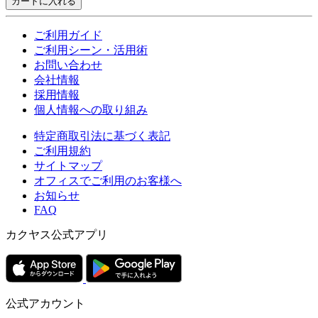
カートに入れる
ご利用ガイド
ご利用シーン・活用術
お問い合わせ
会社情報
採用情報
個人情報への取り組み
特定商取引法に基づく表記
ご利用規約
サイトマップ
オフィスでご利用のお客様へ
お知らせ
FAQ
カクヤス公式アプリ
公式アカウント