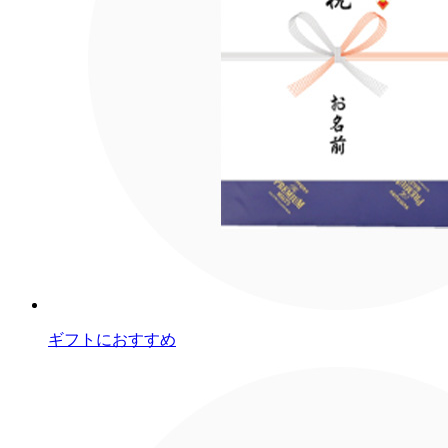
ギフトにおすすめ