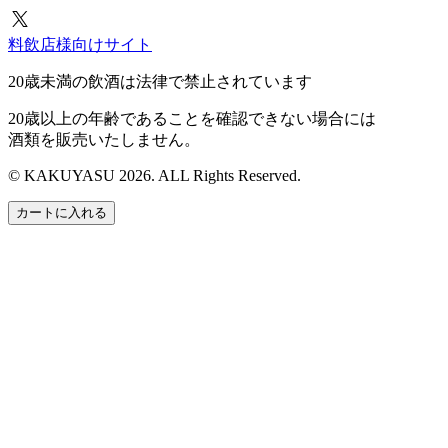
料飲店様向けサイト
20歳未満の飲酒は法律で禁止されています
20歳以上の年齢であることを確認できない場合には
酒類を販売いたしません。
© KAKUYASU 2026. ALL Rights Reserved.
カートに入れる