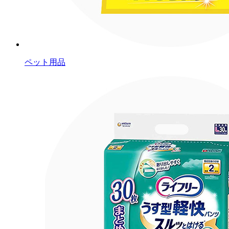
ペット用品