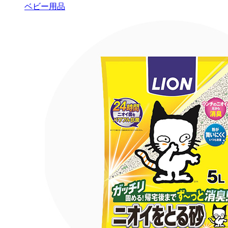
ベビー用品