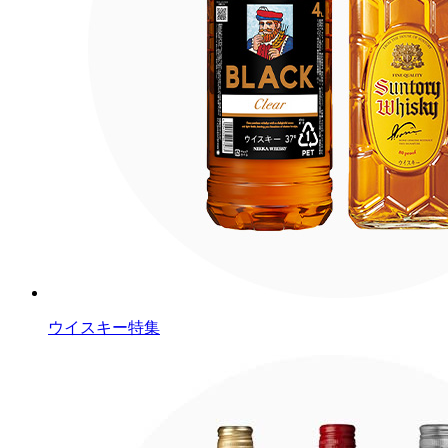
ウイスキー特集