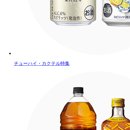
チューハイ・カクテル特集