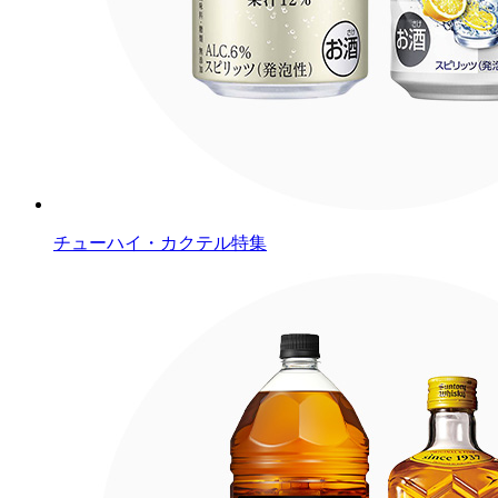
チューハイ・カクテル特集