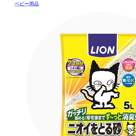
ベビー用品