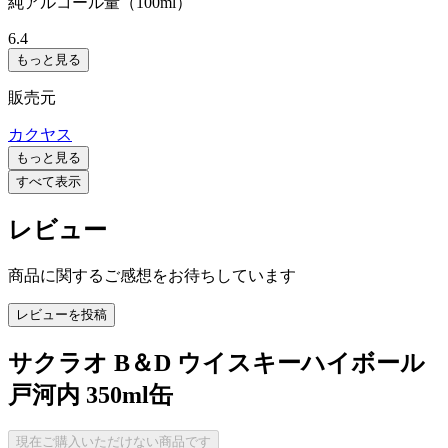
純アルコール量（100ml）
6.4
もっと見る
販売元
カクヤス
もっと見る
すべて表示
レビュー
商品に関するご感想をお待ちしています
レビューを投稿
サクラオ B＆D ウイスキーハイボール
戸河内 350ml缶
現在ご購入いただけない商品です