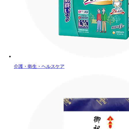
介護・衛生・ヘルスケア