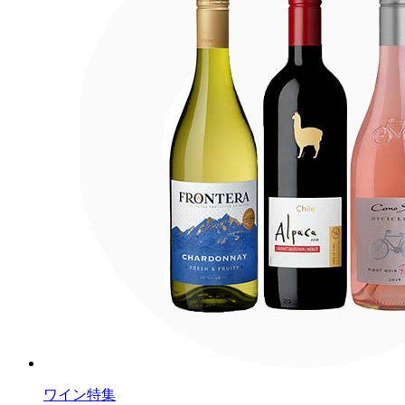
ワイン特集