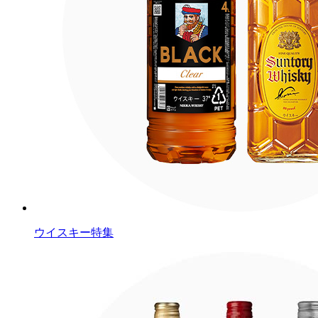
ウイスキー特集