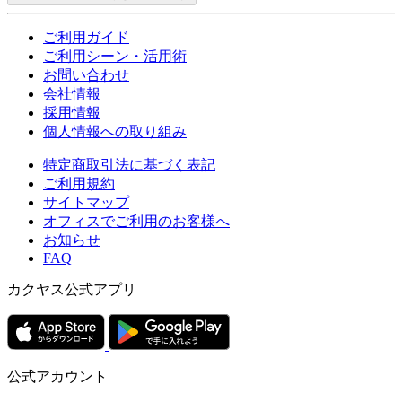
ご利用ガイド
ご利用シーン・活用術
お問い合わせ
会社情報
採用情報
個人情報への取り組み
特定商取引法に基づく表記
ご利用規約
サイトマップ
オフィスでご利用のお客様へ
お知らせ
FAQ
カクヤス公式アプリ
公式アカウント