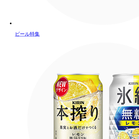
ビール特集