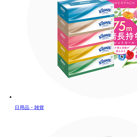
日用品・雑貨