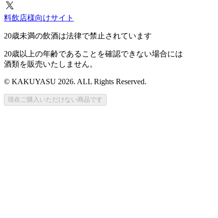
料飲店様向けサイト
20歳未満の飲酒は法律で禁止されています
20歳以上の年齢であることを確認できない場合には
酒類を販売いたしません。
© KAKUYASU 2026. ALL Rights Reserved.
現在ご購入いただけない商品です