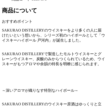
商品について
おすすめポイント
SAKURAO DISTILLERYのウイスキーをより多くの人に届
けたいという想いから、シリーズ初のハイボールとして「ウ
イスキーハイボール 戸河内」が誕生しました。
SAKURAO DISTILLERYで製造したモルトウイスキーとグ
レーンウイスキー、炭酸のみからつくられているため、ウイ
スキーがもつアロマや余韻の特長を明瞭に感じられます。
～深いアロマが織りなす特別なハイボール～
SAKURAO DISTILLERYのウイスキー原酒はゆっくりと立