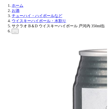
ホーム
お酒
チューハイ・ハイボールなど
ウイスキーハイボール・水割り
サクラオ B＆D ウイスキーハイボール 戸河内 350ml缶
...