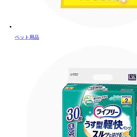
ペット用品