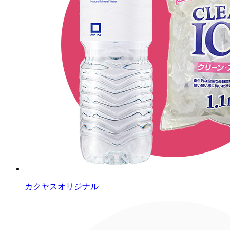
カクヤスオリジナル