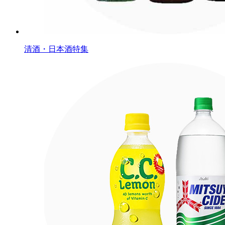
清酒・日本酒特集