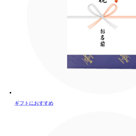
ギフトにおすすめ