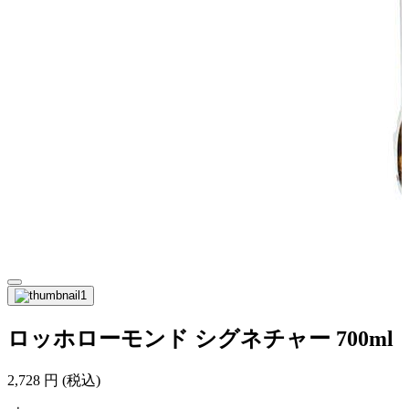
ロッホローモンド シグネチャー 700ml
2,728
円
(税込)