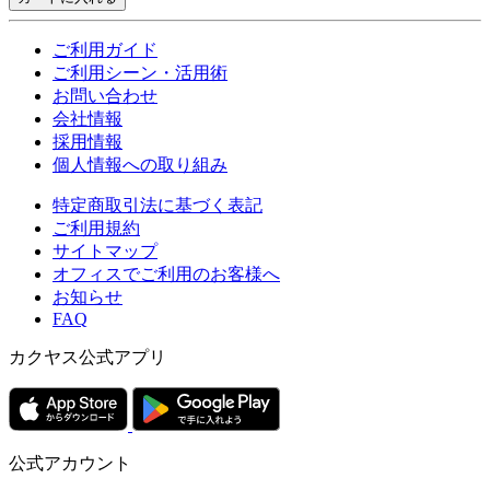
ご利用ガイド
ご利用シーン・活用術
お問い合わせ
会社情報
採用情報
個人情報への取り組み
特定商取引法に基づく表記
ご利用規約
サイトマップ
オフィスでご利用のお客様へ
お知らせ
FAQ
カクヤス公式アプリ
公式アカウント