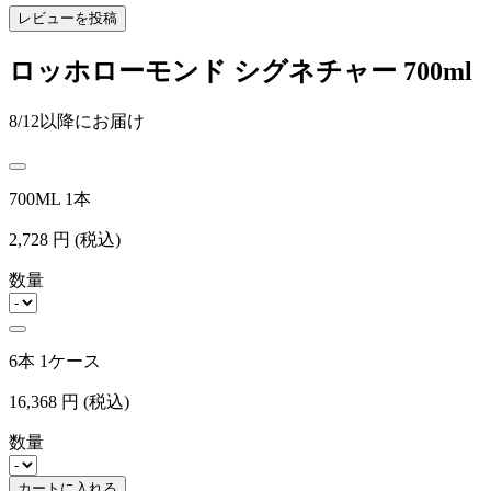
レビューを投稿
ロッホローモンド シグネチャー 700ml
8/12以降にお届け
700ML 1本
2,728
円
(税込)
数量
6本 1ケース
16,368
円
(税込)
数量
カートに入れる