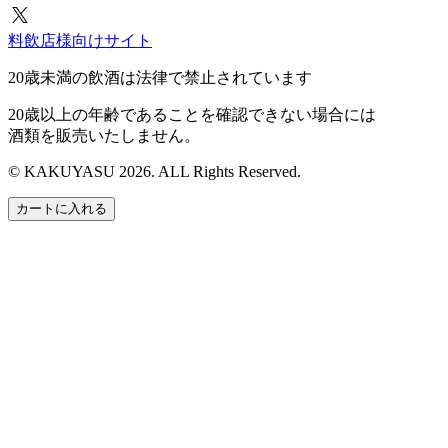
料飲店様向けサイト
20歳未満の飲酒は法律で禁止されています
20歳以上の年齢であることを確認できない場合には
酒類を販売いたしません。
© KAKUYASU 2026. ALL Rights Reserved.
カートに入れる