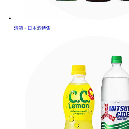
清酒・日本酒特集