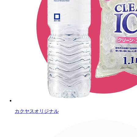
カクヤスオリジナル