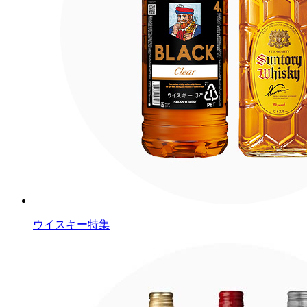
ウイスキー特集