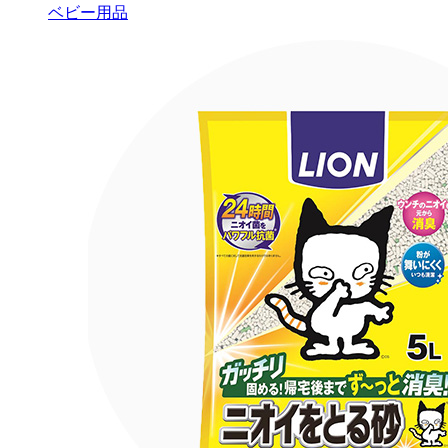
ベビー用品