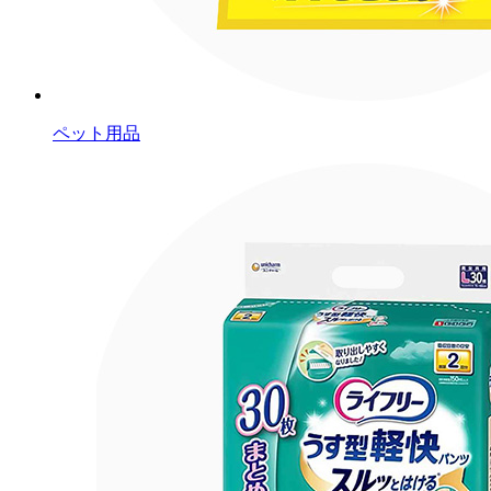
ペット用品