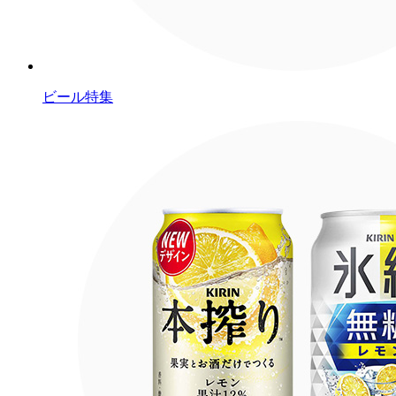
ビール特集