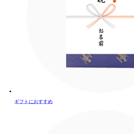
ギフトにおすすめ