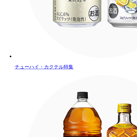
チューハイ・カクテル特集