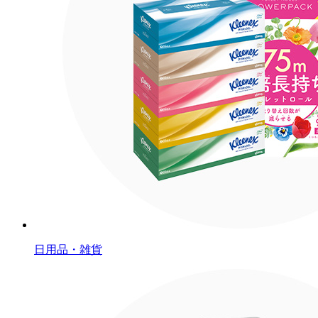
日用品・雑貨