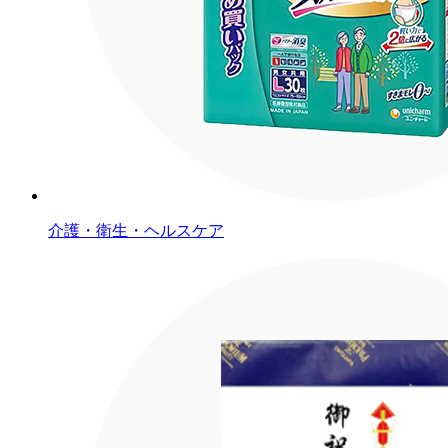
介護・衛生・ヘルスケア