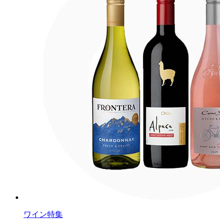
ワイン特集