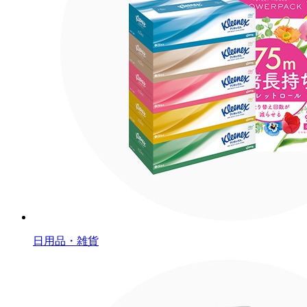
日用品・雑貨