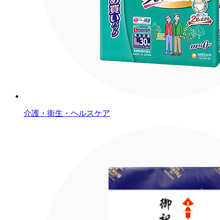
介護・衛生・ヘルスケア