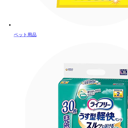
ペット用品