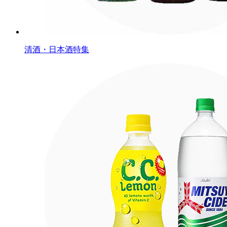
清酒・日本酒特集