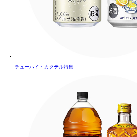
チューハイ・カクテル特集