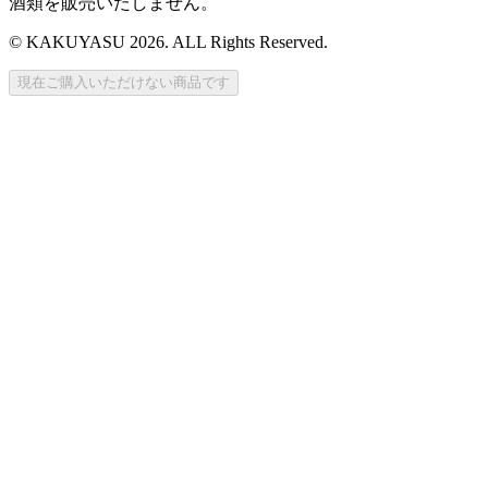
酒類を販売いたしません。
© KAKUYASU 2026. ALL Rights Reserved.
現在ご購入いただけない商品です