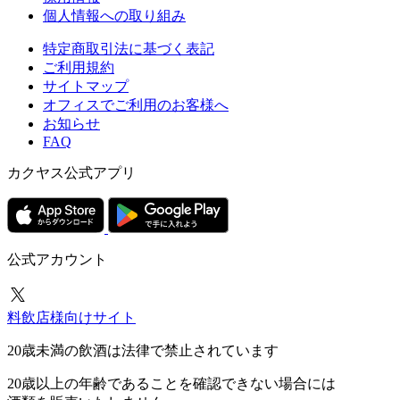
個人情報への取り組み
特定商取引法に基づく表記
ご利用規約
サイトマップ
オフィスでご利用のお客様へ
お知らせ
FAQ
カクヤス公式アプリ
公式アカウント
料飲店様向けサイト
20歳未満の飲酒は法律で禁止されています
20歳以上の年齢であることを確認できない場合には