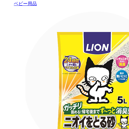
ベビー用品