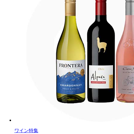
ワイン特集