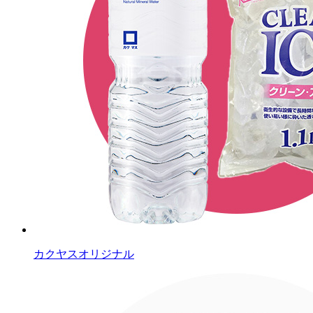
カクヤスオリジナル