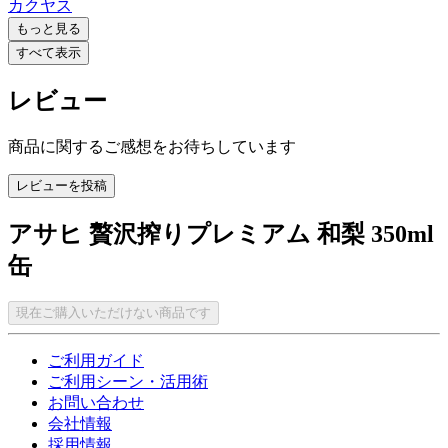
カクヤス
もっと見る
すべて表示
レビュー
商品に関するご感想をお待ちしています
レビューを投稿
アサヒ 贅沢搾りプレミアム 和梨 350ml
缶
現在ご購入いただけない商品です
ご利用ガイド
ご利用シーン・活用術
お問い合わせ
会社情報
採用情報