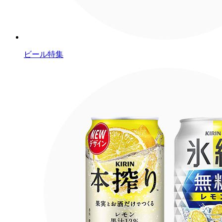
ビール特集