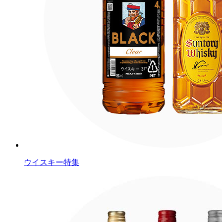
ウイスキー特集