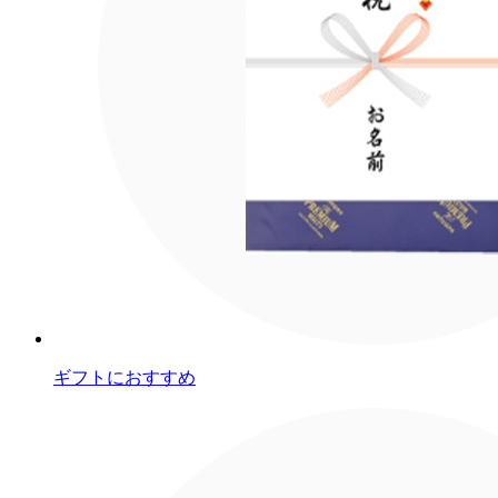
ギフトにおすすめ