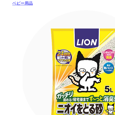
ベビー用品