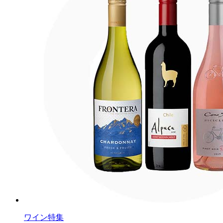
ワイン特集