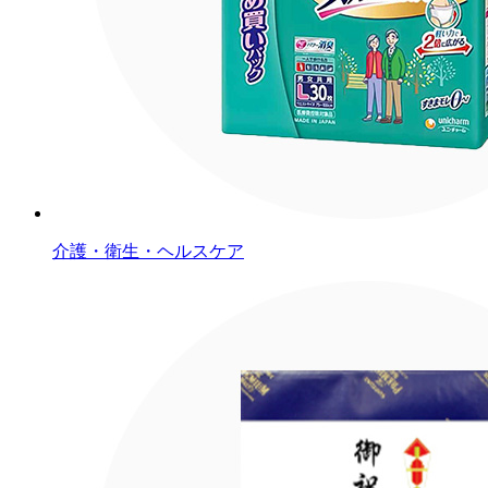
介護・衛生・ヘルスケア