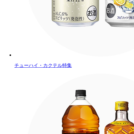
チューハイ・カクテル特集