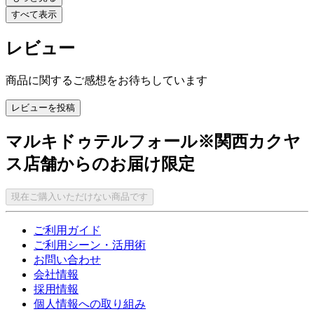
すべて表示
レビュー
商品に関するご感想をお待ちしています
レビューを投稿
マルキドゥテルフォール※関西カクヤ
ス店舗からのお届け限定
現在ご購入いただけない商品です
ご利用ガイド
ご利用シーン・活用術
お問い合わせ
会社情報
採用情報
個人情報への取り組み