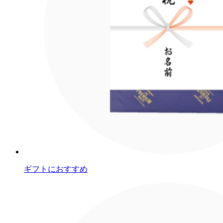
ギフトにおすすめ