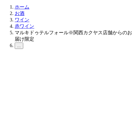
ホーム
お酒
ワイン
赤ワイン
マルキドゥテルフォール※関西カクヤス店舗からのお
届け限定
...