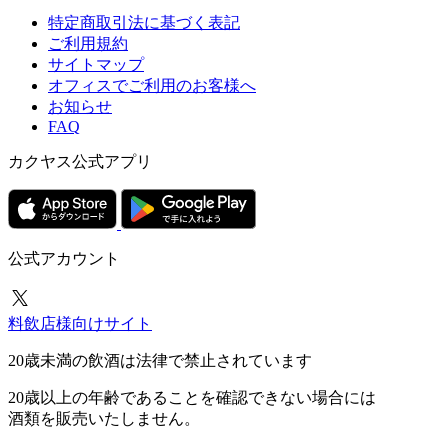
特定商取引法に基づく表記
ご利用規約
サイトマップ
オフィスでご利用のお客様へ
お知らせ
FAQ
カクヤス公式アプリ
公式アカウント
料飲店様向けサイト
20歳未満の飲酒は法律で禁止されています
20歳以上の年齢であることを確認できない場合には
酒類を販売いたしません。