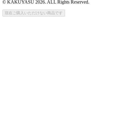
© KAKUYASU 2026. ALL Rights Reserved.
現在ご購入いただけない商品です