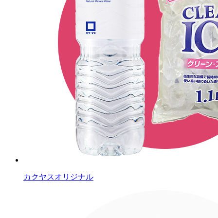
カクヤスオリジナル