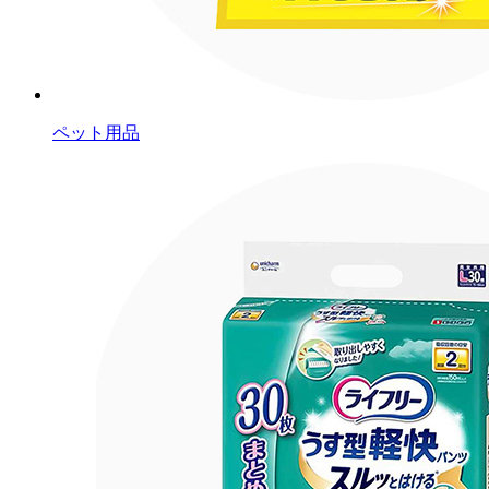
ペット用品