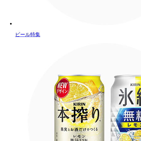
ビール特集