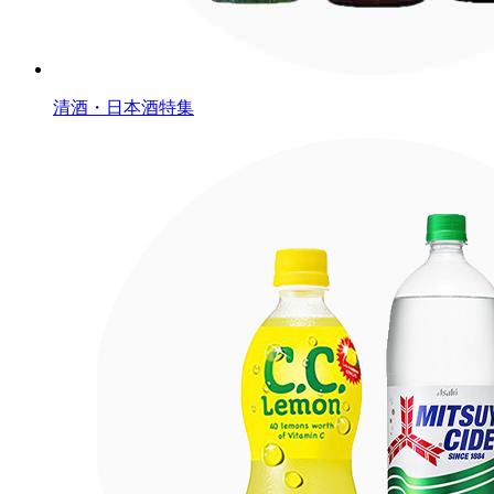
清酒・日本酒特集