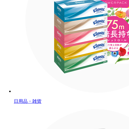
日用品・雑貨