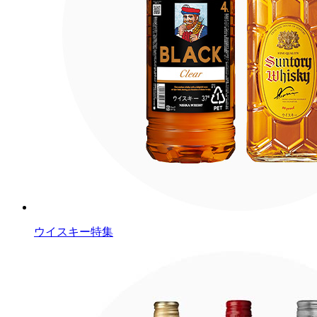
ウイスキー特集