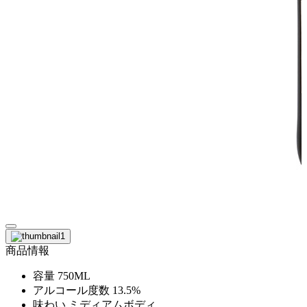
商品情報
容量
750ML
アルコール度数
13.5%
味わい
ミディアムボディ