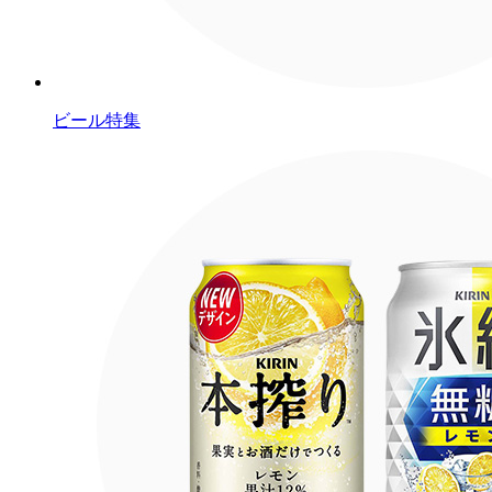
ビール特集