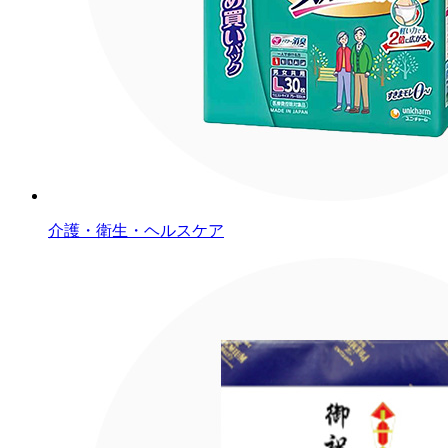
介護・衛生・ヘルスケア