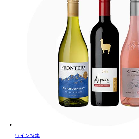
ワイン特集