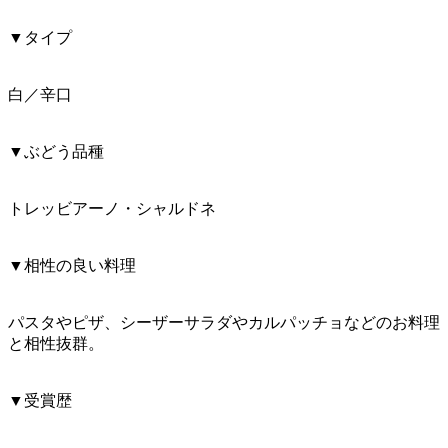
▼タイプ
白／辛口
▼ぶどう品種
トレッビアーノ・シャルドネ
▼相性の良い料理
パスタやピザ、シーザーサラダやカルパッチョなどのお料理
と相性抜群。
▼受賞歴