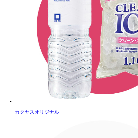
カクヤスオリジナル