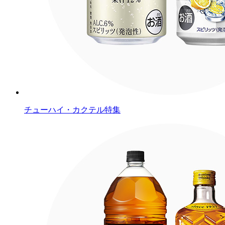
チューハイ・カクテル特集