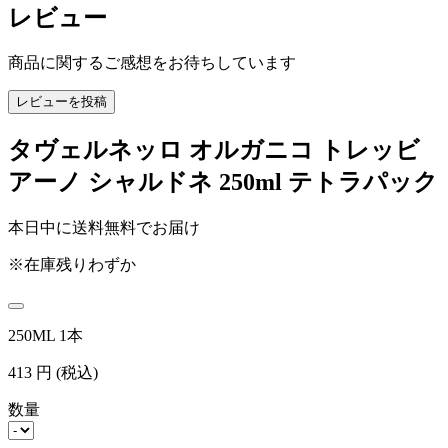
レビュー
商品に関するご感想をお待ちしています
レビューを投稿
タヴェルネッロ オルガニコ トレッビ
アーノ シャルドネ 250ml テトラパック
本日中に送料無料でお届け
※在庫残りわずか
250ML 1本
413
円
(税込)
数量