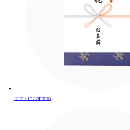
ギフトにおすすめ