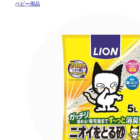
ベビー用品