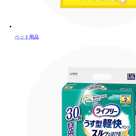
ペット用品