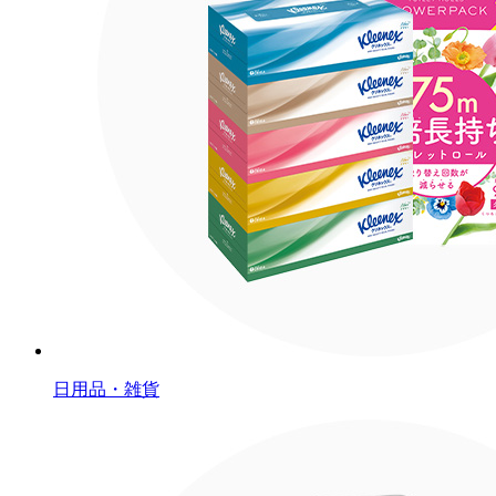
日用品・雑貨