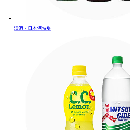
清酒・日本酒特集