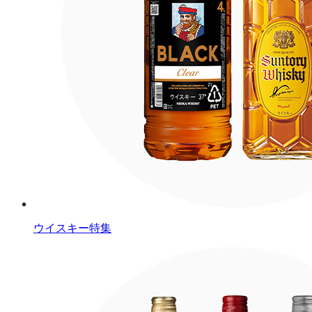
ウイスキー特集