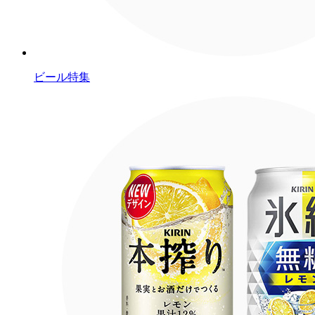
ビール特集