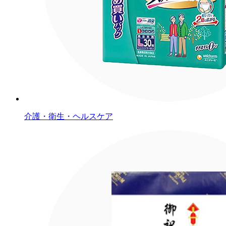
介護・衛生・ヘルスケア