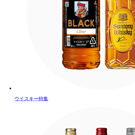
ウイスキー特集