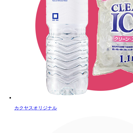
カクヤスオリジナル