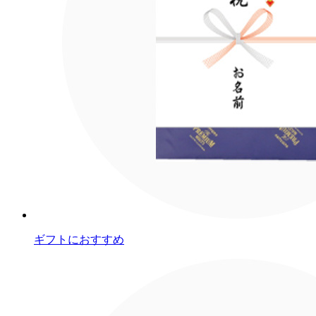
ギフトにおすすめ