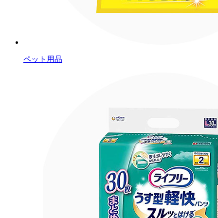
ペット用品