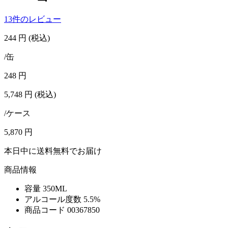
13件のレビュー
244
円
(税込)
/缶
248
円
5,748
円
(税込)
/ケース
5,870
円
本日中に送料無料でお届け
商品情報
容量
350ML
アルコール度数
5.5%
商品コード
00367850