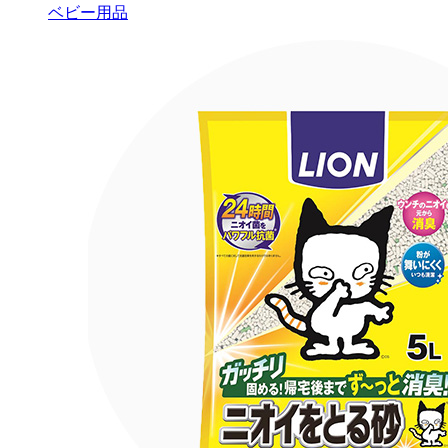
ベビー用品