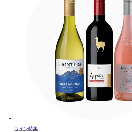
ワイン特集