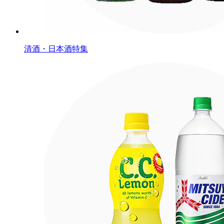
清酒・日本酒特集