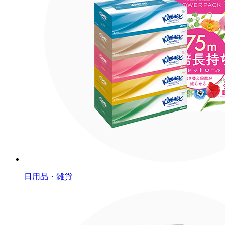
日用品・雑貨