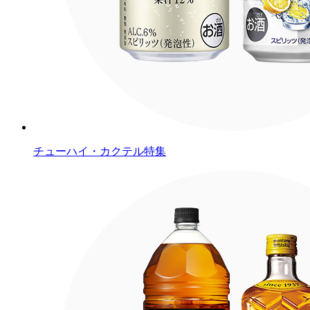
チューハイ・カクテル特集